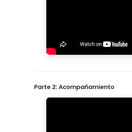
Parte 2: Acompañamiento