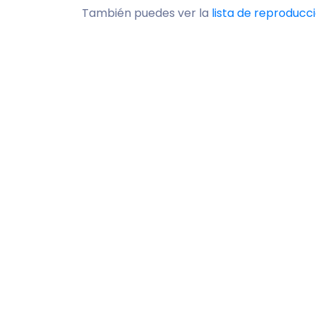
También puedes ver la
lista de reproduc