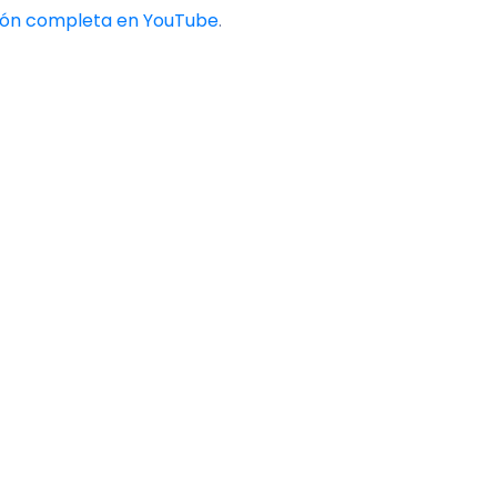
ción completa en YouTube
.