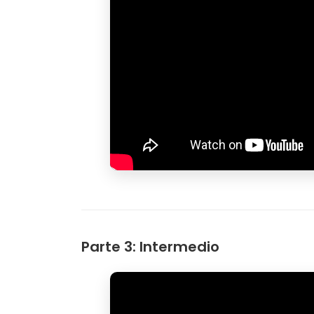
Parte 3: Intermedio