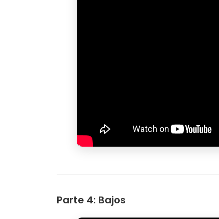
Parte 4: Bajos