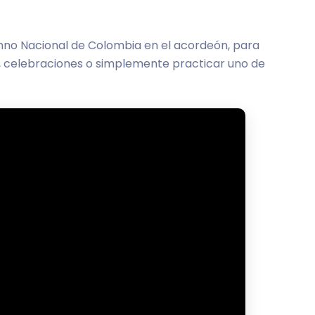
mno Nacional de Colombia en el acordeón, para
s, celebraciones o simplemente practicar uno de