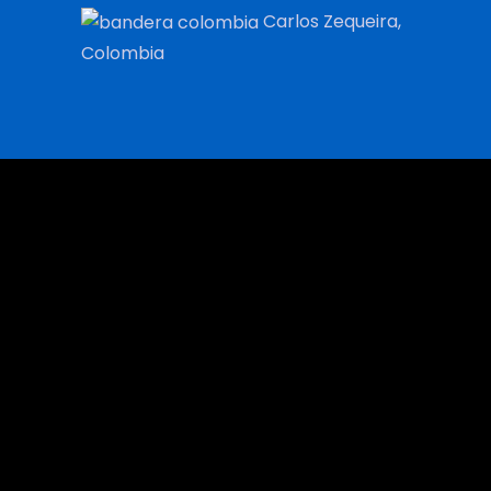
Carlos Zequeira,
Colombia