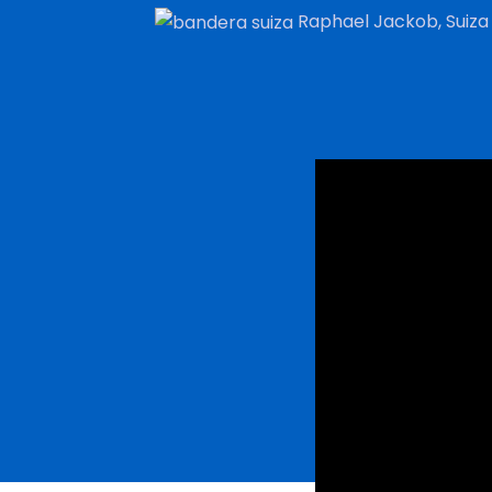
Raphael Jackob, Suiza