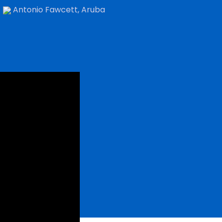
Antonio Fawcett, Aruba