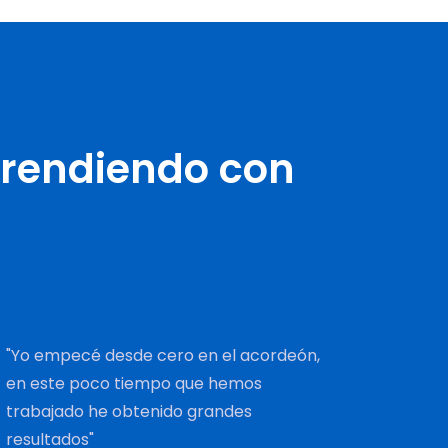
prendiendo con
"Yo empecé desde cero en el acordeón,
en este poco tiempo que hemos
trabajado he obtenido grandes
resultados"