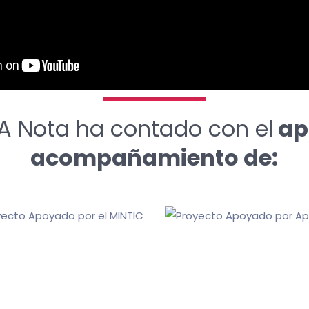
A Nota ha contado con el
ap
acompañamiento de: