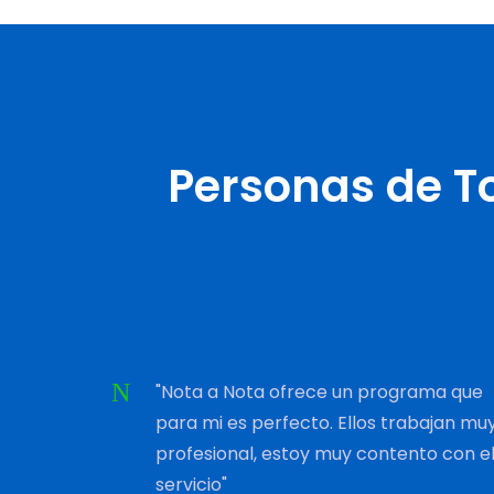
Personas de T
"Nota a Nota ofrece un programa que
para mi es perfecto. Ellos trabajan mu
profesional, estoy muy contento con e
servicio"