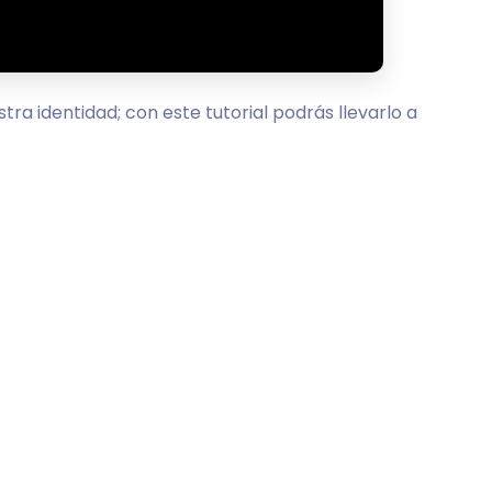
ra identidad; con este tutorial podrás llevarlo a