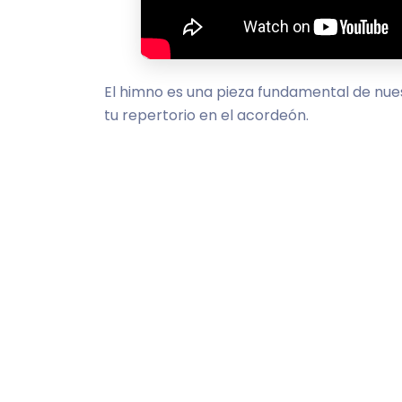
El himno es una pieza fundamental de nuest
tu repertorio en el acordeón.