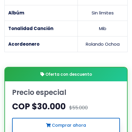
Albúm
Sin límites
Tonalidad Canción
Mib
Acordeonero
Rolando Ochoa
Oferta con descuento
Precio especial
COP $30.000
$55.000
Comprar ahora