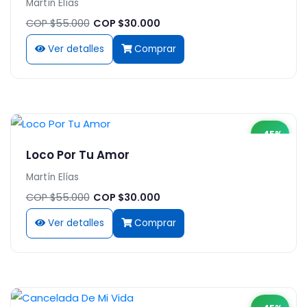
Martín Elías
COP $55.000
COP $30.000
Ver detalles
Comprar
-45%
Loco Por Tu Amor
Martín Elías
COP $55.000
COP $30.000
Ver detalles
Comprar