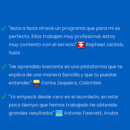
"Nota a Nota ofrece un programa que para mi es
perfecto. Ellos trabajan muy profesional, estoy
muy contento con el servicio"
Raphael Jackob,
Suiza
"He aprendido bastante es una plataforma que te
explica de una manera Sencilla y que tu puedas
entender"
Carlos Zequeira, Colombia
"Yo empecé desde cero en el acordeón, en este
poco tiempo que hemos trabajado he obtenido
grandes resultados"
Antonio Fawcett, Aruba