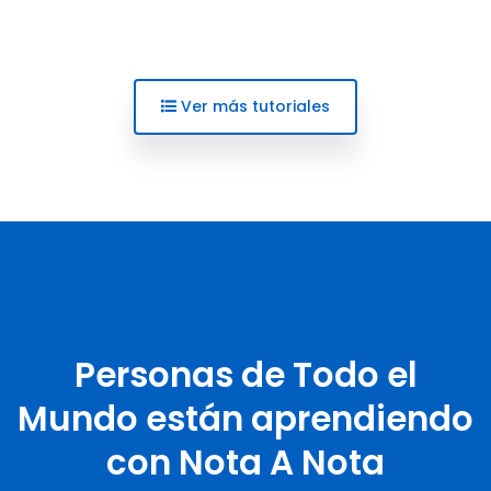
Ver más tutoriales
Personas de Todo el
Mundo están aprendiendo
con Nota A Nota