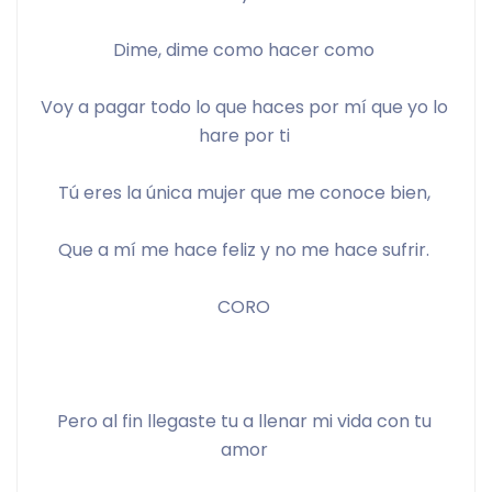
Dime, dime como hacer como 
Voy a pagar todo lo que haces por mí que yo lo 
hare por ti 
Tú eres la única mujer que me conoce bien, 
Que a mí me hace feliz y no me hace sufrir. 
CORO 
Pero al fin llegaste tu a llenar mi vida con tu 
amor 