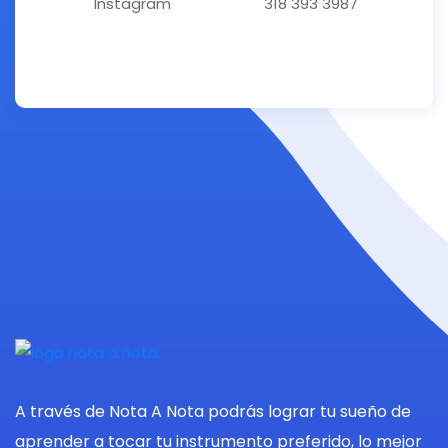
Instagram
318 393 3987
A través de Nota A Nota podrás lograr tu sueño de
aprender a tocar tu instrumento preferido, lo mejor