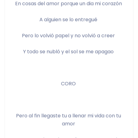
En cosas del amor porque un dia mi corazón 
A alguien se lo entregué 
Pero lo volvió papel y no volvió a creer 
Y todo se nubló y el sol se me apagao 
CORO 
Pero al fin llegaste tu a llenar mi vida con tu 
amor 