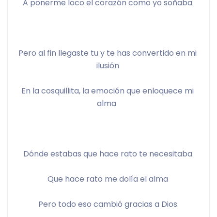
A ponerme loco el corazón como yo soñaba 
Pero al fin llegaste tu y te has convertido en mi 
ilusión 
En la cosquillita, la emoción que enloquece mi 
alma  
Dónde estabas que hace rato te necesitaba 
Que hace rato me dolía el alma 
Pero todo eso cambió gracias a Dios 