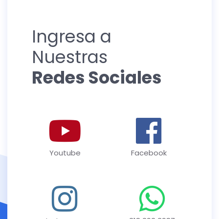
Ingresa a
Nuestras
Redes Sociales
Youtube
Facebook