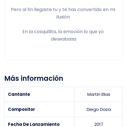
Pero al fin llegaste tu y te has convertido en mi 
ilusión 
En la cosquillita, la emoción lo que yo 
deseabaaa
Más información
Cantante
Martin Elias
Compositor
Diego Daza
Fecha De Lanzamiento
2017