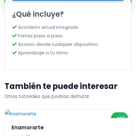
¿Qué incluye?
Acordeón virtual integrado
Partes paso a paso
Acceso desde cualquier dispositivo
Aprendizaje a tu ritmo
También te puede interesar
Otros tutoriales que podrías disfrutar
-45%
Enamorarte