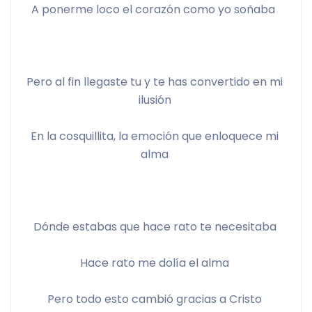
A ponerme loco el corazón como yo soñaba  
Pero al fin llegaste tu y te has convertido en mi 
ilusión 
En la cosquillita, la emoción que enloquece mi 
alma 
Dónde estabas que hace rato te necesitaba 
Hace rato me dolía el alma 
Pero todo esto cambió gracias a Cristo 