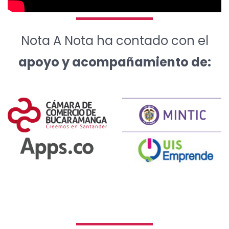
Nota A Nota ha contado con el
apoyo y acompañamiento de: