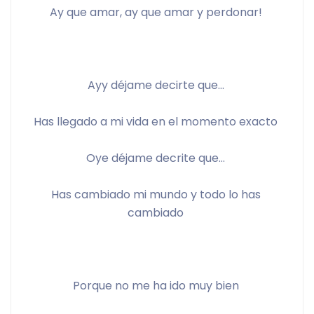
Ay que amar, ay que amar y perdonar! 
Ayy déjame decirte que… 
Has llegado a mi vida en el momento exacto 
Oye déjame decrite que… 
Has cambiado mi mundo y todo lo has 
cambiado 
Porque no me ha ido muy bien 