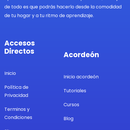
de todo es que podrás hacerlo desde la comodidad
de tu hogar y a tu ritmo de aprendizaje.
Accesos
Directos
Acordeón
Inicio
Inicio acordeón
Política de
Tutoriales
Privacidad
Cursos
Terminos y
Condiciones
Blog