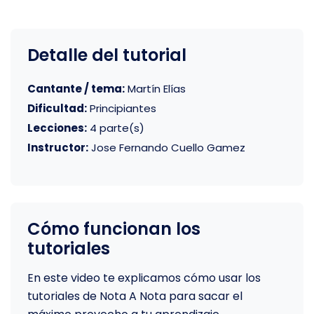
Detalle del tutorial
Cantante / tema:
Martín Elías
Dificultad:
Principiantes
Lecciones:
4 parte(s)
Instructor:
Jose Fernando Cuello Gamez
Cómo funcionan los
tutoriales
En este video te explicamos cómo usar los
tutoriales de Nota A Nota para sacar el