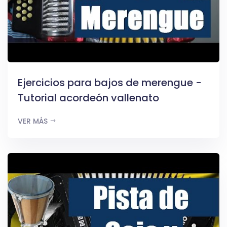
Ejercicios para bajos de merengue -
Tutorial acordeón vallenato
VER MÁS