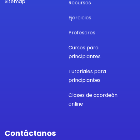
Sitemap
Recursos
Ejercicios
Profesores
Cursos para
principiantes
Tutoriales para
principiantes
Clases de acordeón
online
Contáctanos