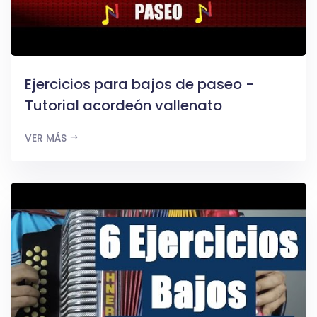
Ejercicios para bajos de paseo -
Tutorial acordeón vallenato
VER MÁS