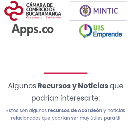
Algunos
Recursos y Noticias
que
podrían interesarte:
Estos son algunos
recursos de Acordeón
y noticias
relacionadas que podrían ser muy útiles para ti!