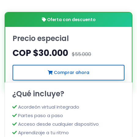
Oferta con descuento
Precio especial
COP $30.000
$55.000
Comprar ahora
¿Qué incluye?
Acordeón virtual integrado
Partes paso a paso
Acceso desde cualquier dispositivo
Aprendizaje a tu ritmo