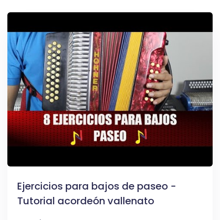
Ejercicios para bajos de paseo -
Tutorial acordeón vallenato