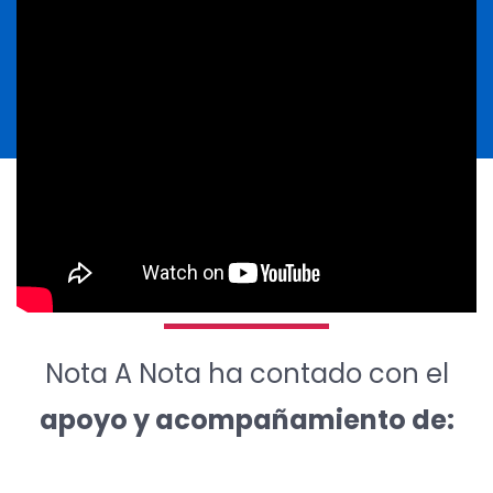
Nota A Nota ha contado con el
apoyo y acompañamiento de: