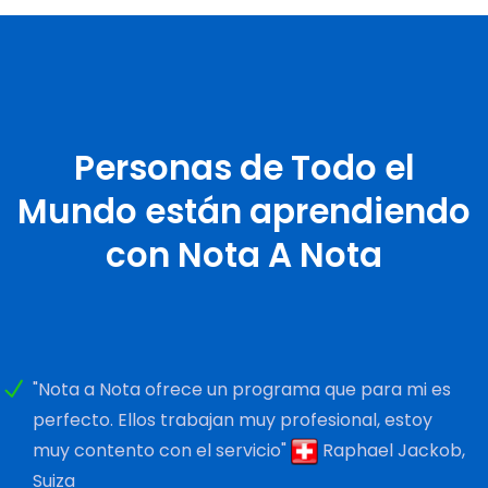
Personas de Todo el
Mundo están aprendiendo
con Nota A Nota
"Nota a Nota ofrece un programa que para mi es
perfecto. Ellos trabajan muy profesional, estoy
muy contento con el servicio"
Raphael Jackob,
Suiza