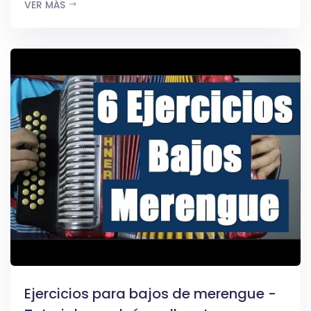
VER MÁS
Ejercicios para bajos de merengue -