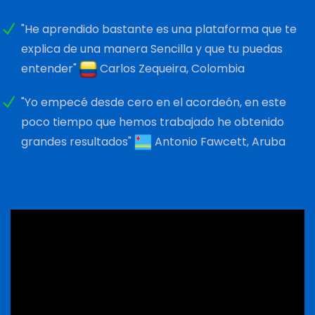
"He aprendido bastante es una plataforma que te
explica de una manera Sencilla y que tu puedas
entender"
Carlos Zequeira, Colombia
"Yo empecé desde cero en el acordeón, en este
poco tiempo que hemos trabajado he obtenido
grandes resultados"
Antonio Fawcett, Aruba