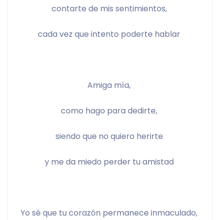
contarte de mis sentimientos, 
cada vez que intento poderte hablar 
Amiga mía, 
como hago para dedirte, 
siendo que no quiero herirte 
y me da miedo perder tu amistad 
Yo sé que tu corazón permanece inmaculado, 