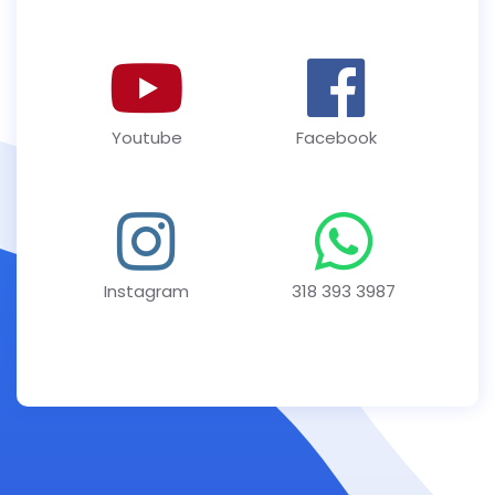
Youtube
Facebook
Instagram
318 393 3987