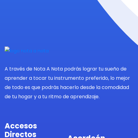
A través de Nota A Nota podrás lograr tu sueño de
aprender a tocar tu instrumento preferido, lo mejor
de todo es que podrás hacerlo desde la comodidad
de tu hogar y a tu ritmo de aprendizaje.
Accesos
Directos