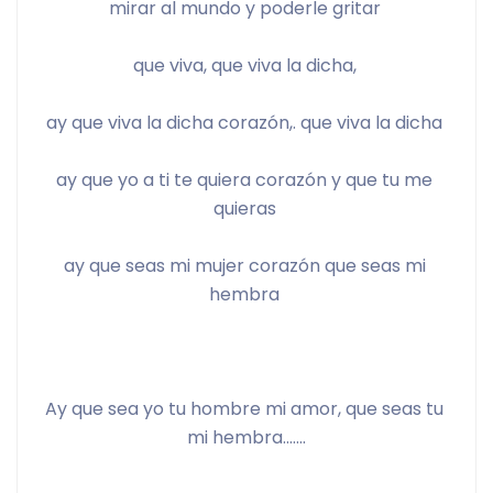
mirar al mundo y poderle gritar 
que viva, que viva la dicha, 
ay que viva la dicha corazón,. que viva la dicha 
ay que yo a ti te quiera corazón y que tu me 
quieras 
ay que seas mi mujer corazón que seas mi 
hembra 
Ay que sea yo tu hombre mi amor, que seas tu 
mi hembra…….