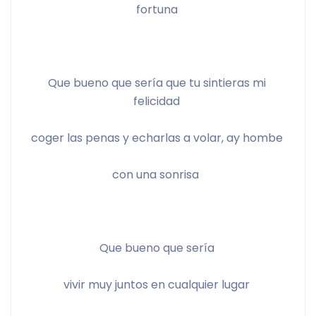
fortuna 
Que bueno que sería que tu sintieras mi 
felicidad 
coger las penas y echarlas a volar, ay hombe 
con una sonrisa  
Que bueno que sería 
vivir muy juntos en cualquier lugar 