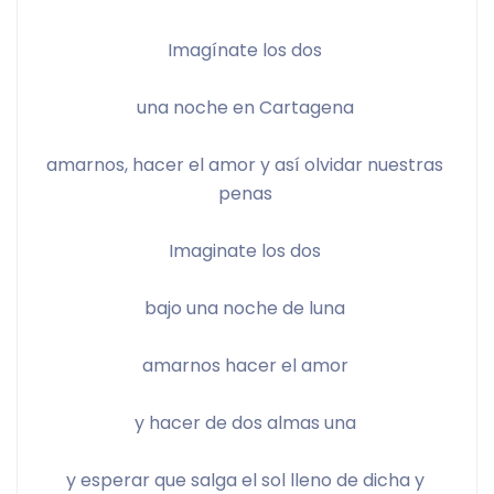
Imagínate los dos 
una noche en Cartagena 
amarnos, hacer el amor y así olvidar nuestras 
penas 
Imaginate los dos 
bajo una noche de luna 
amarnos hacer el amor 
y hacer de dos almas una 
y esperar que salga el sol lleno de dicha y 