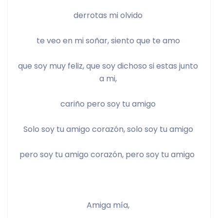
derrotas mi olvido 
te veo en mi soñar, siento que te amo 
que soy muy feliz, que soy dichoso si estas junto 
a mi, 
cariño pero soy tu amigo 
Solo soy tu amigo corazón, solo soy tu amigo 
pero soy tu amigo corazón, pero soy tu amigo  
Amiga mía, 