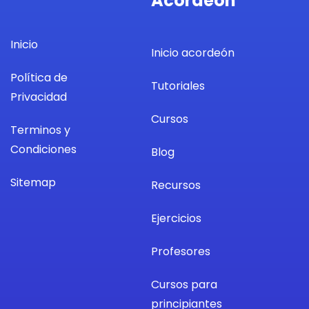
Acordeón
Inicio
Inicio acordeón
Política de
Tutoriales
Privacidad
Cursos
Terminos y
Condiciones
Blog
Sitemap
Recursos
Ejercicios
Profesores
Cursos para
principiantes