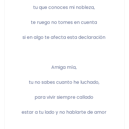
tu que conoces mi nobleza, 
te ruego no tomes en cuenta 
si en algo te afecta esta declaración 
Amiga mía, 
tu no sabes cuanto he luchado, 
para vivir siempre callado 
estar a tu lado y no hablarte de amor 