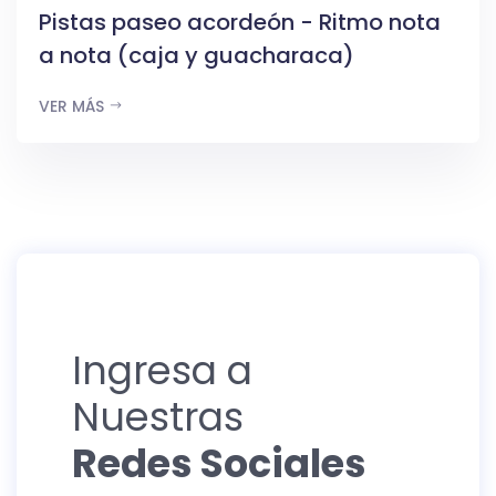
Pistas paseo acordeón - Ritmo nota
a nota (caja y guacharaca)
VER MÁS
Ingresa a
Nuestras
Redes Sociales