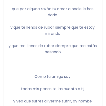
que por alguna razón tu amor a nadie le has 
dado 
y que te llenas de rubor siempre que te estoy 
mirando 
y que me llenas de rubor siempre que me estás 
besando 
Como tu amigo soy 
todas mis penas te las cuento a ti, 
y veo que sufres al verme sufrir, ay hombe 