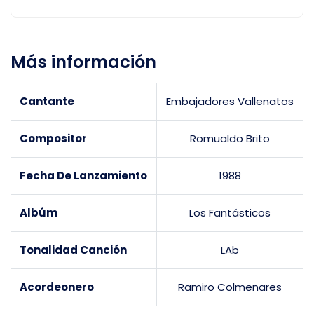
Más información
Cantante
Embajadores Vallenatos
Compositor
Romualdo Brito
Fecha De Lanzamiento
1988
Albúm
Los Fantásticos
Tonalidad Canción
LAb
Acordeonero
Ramiro Colmenares