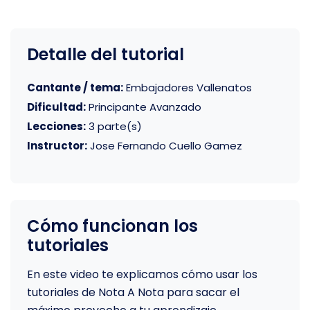
Detalle del tutorial
Cantante / tema:
Embajadores Vallenatos
Dificultad:
Principante Avanzado
Lecciones:
3 parte(s)
Instructor:
Jose Fernando Cuello Gamez
Cómo funcionan los
tutoriales
En este video te explicamos cómo usar los
tutoriales de Nota A Nota para sacar el