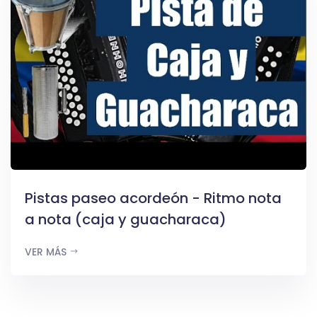
Pistas paseo acordeón - Ritmo nota
a nota (caja y guacharaca)
VER MÁS