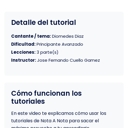
Detalle del tutorial
Cantante / tema:
Diomedes Diaz
Dificultad:
Principante Avanzado
Lecciones:
3 parte(s)
Instructor:
Jose Fernando Cuello Gamez
Cómo funcionan los
tutoriales
En este video te explicamos cómo usar los
tutoriales de Nota A Nota para sacar el