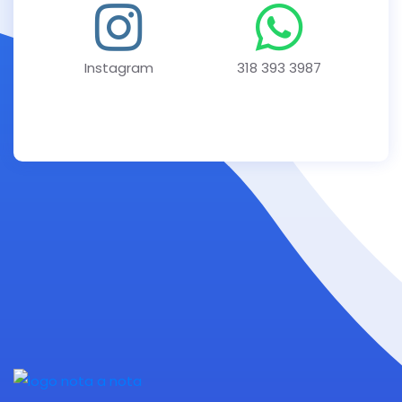
Instagram
318 393 3987