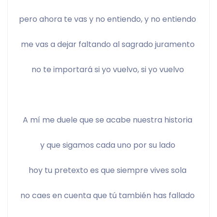
pero ahora te vas y no entiendo, y no entiendo 
me vas a dejar faltando al sagrado juramento 
no te importará si yo vuelvo, si yo vuelvo 
A mí me duele que se acabe nuestra historia 
y que sigamos cada uno por su lado 
hoy tu pretexto es que siempre vives sola 
no caes en cuenta que tú también has fallado 