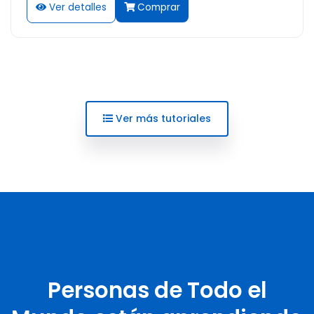
Ver detalles
Comprar
Ver más tutoriales
Personas de Todo el