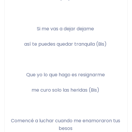
Si me vas a dejar dejame 
así te puedes quedar tranquila (Bis) 
Que yo lo que hago es resignarme 
me curo solo las heridas (Bis) 
Comencé a luchar cuando me enamoraron tus 
besos 