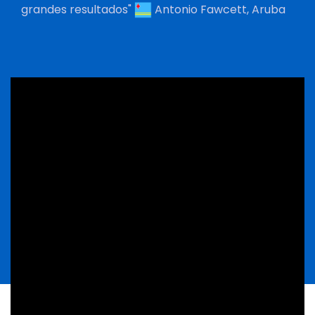
grandes resultados"
Antonio Fawcett, Aruba