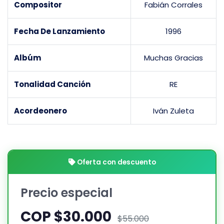
Compositor
Fabián Corrales
Fecha De Lanzamiento
1996
Albúm
Muchas Gracias
Tonalidad Canción
RE
Acordeonero
Iván Zuleta
Oferta con descuento
Precio especial
COP $30.000
$55.000