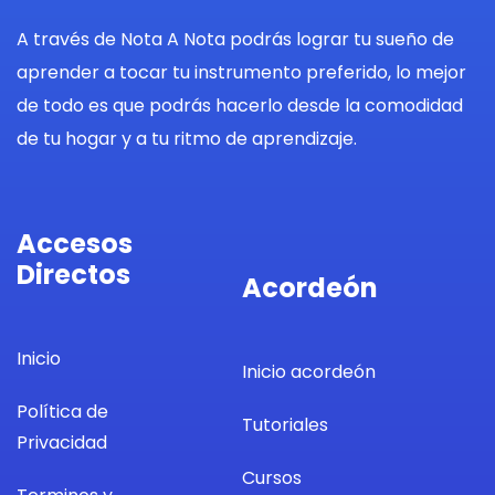
A través de Nota A Nota podrás lograr tu sueño de
aprender a tocar tu instrumento preferido, lo mejor
de todo es que podrás hacerlo desde la comodidad
de tu hogar y a tu ritmo de aprendizaje.
Accesos
Directos
Acordeón
Inicio
Inicio acordeón
Política de
Tutoriales
Privacidad
Cursos