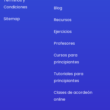
Terminos y
Condiciones
Blog
Sitemap
Recursos
Ejercicios
Profesores
Cursos para
principiantes
Tutoriales para
principiantes
Clases de acordeón
online