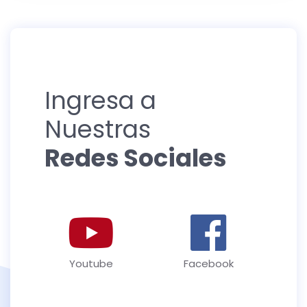
Ingresa a
Nuestras
Redes Sociales
Youtube
Facebook