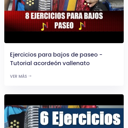
Ejercicios para bajos de paseo -
Tutorial acordeón vallenato
VER MÁS