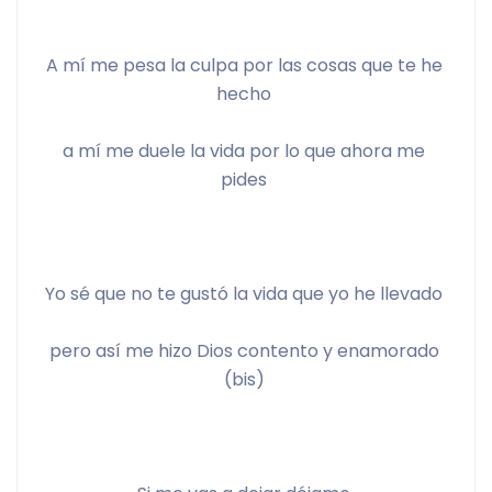
A mí me pesa la culpa por las cosas que te he 
hecho 
a mí me duele la vida por lo que ahora me 
pides 
Yo sé que no te gustó la vida que yo he llevado 
pero así me hizo Dios contento y enamorado 
(bis) 