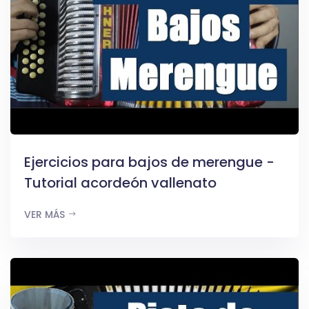
Ejercicios para bajos de merengue -
Tutorial acordeón vallenato
VER MÁS