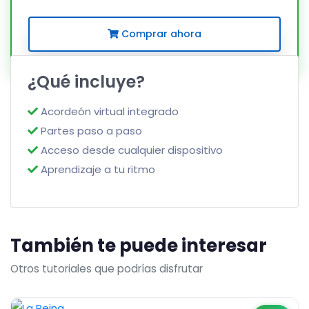
Comprar ahora
¿Qué incluye?
Acordeón virtual integrado
Partes paso a paso
Acceso desde cualquier dispositivo
Aprendizaje a tu ritmo
También te puede interesar
Otros tutoriales que podrías disfrutar