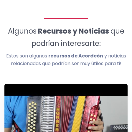
Algunos
Recursos y Noticias
que
podrían interesarte:
Estos son algunos
recursos de Acordeón
y noticias
relacionadas que podrían ser muy útiles para ti!