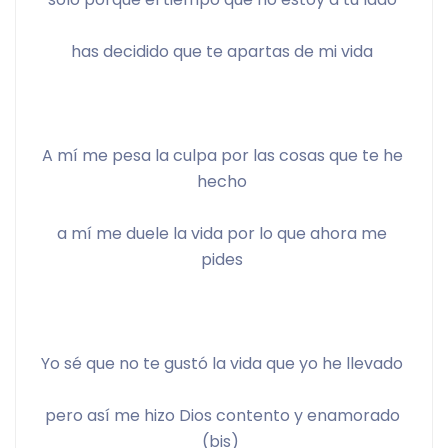
has decidido que te apartas de mi vida 
A mí me pesa la culpa por las cosas que te he 
hecho 
a mí me duele la vida por lo que ahora me 
pides 
Yo sé que no te gustó la vida que yo he llevado 
pero así me hizo Dios contento y enamorado 
(bis)  