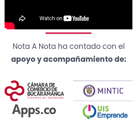
Nota A Nota ha contado con el
apoyo y acompañamiento de: