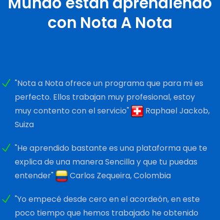
Mundo están aprendiendo
con Nota A Nota
"Nota a Nota ofrece un programa que para mi es
perfecto. Ellos trabajan muy profesional, estoy
muy contento con el servicio"
Raphael Jackob,
Suiza
"He aprendido bastante es una plataforma que te
explica de una manera Sencilla y que tu puedas
entender"
Carlos Zequeira, Colombia
"Yo empecé desde cero en el acordeón, en este
poco tiempo que hemos trabajado he obtenido