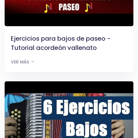
Ejercicios para bajos de paseo -
Tutorial acordeón vallenato
VER MÁS