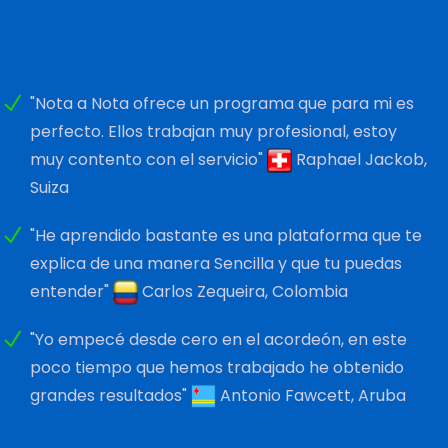
"Nota a Nota ofrece un programa que para mi es
perfecto. Ellos trabajan muy profesional, estoy
muy contento con el servicio"
Raphael Jackob,
Suiza
"He aprendido bastante es una plataforma que te
explica de una manera Sencilla y que tu puedas
entender"
Carlos Zequeira, Colombia
"Yo empecé desde cero en el acordeón, en este
poco tiempo que hemos trabajado he obtenido
grandes resultados"
Antonio Fawcett, Aruba