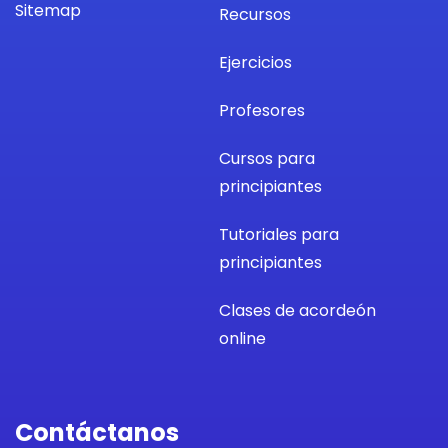
Sitemap
Recursos
Ejercicios
Profesores
Cursos para
principiantes
Tutoriales para
principiantes
Clases de acordeón
online
Contáctanos