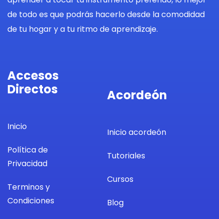
de todo es que podrás hacerlo desde la comodidad
de tu hogar y a tu ritmo de aprendizaje.
Accesos
Directos
Acordeón
Inicio
Inicio acordeón
Política de
Tutoriales
Privacidad
Cursos
Terminos y
Condiciones
Blog