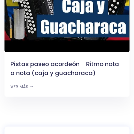
Pistas paseo acordeón - Ritmo nota
a nota (caja y guacharaca)
VER MÁS