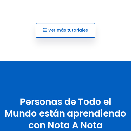
Ver más tutoriales
Personas de Todo el
Mundo están aprendiendo
con Nota A Nota