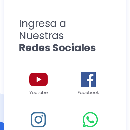
Ingresa a
Nuestras
Redes Sociales
Youtube
Facebook