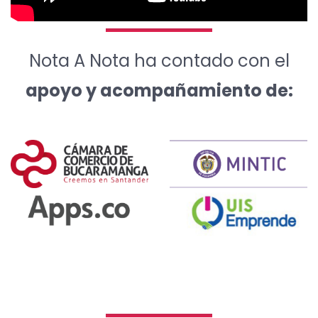
Nota A Nota ha contado con el
apoyo y acompañamiento de: