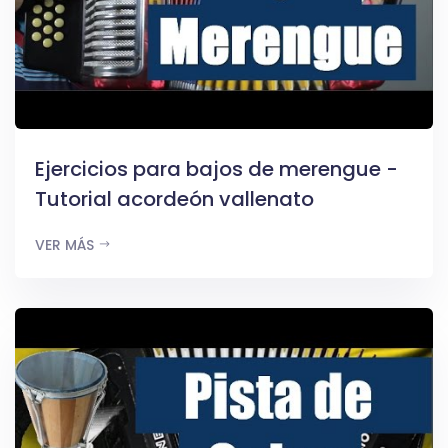
Ejercicios para bajos de merengue -
Tutorial acordeón vallenato
VER MÁS