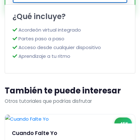
¿Qué incluye?
Acordeón virtual integrado
Partes paso a paso
Acceso desde cualquier dispositivo
Aprendizaje a tu ritmo
También te puede interesar
Otros tutoriales que podrías disfrutar
-45%
Cuando Falte Yo