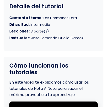
Detalle del tutorial
Cantante / tema:
Los Hermanos Lora
Dificultad:
Intermedio
Lecciones:
3 parte(s)
Instructor:
Jose Fernando Cuello Gamez
Cómo funcionan los
tutoriales
En este video te explicamos cómo usar los
tutoriales de Nota A Nota para sacar el
máximo provecho a tu aprendizaje.