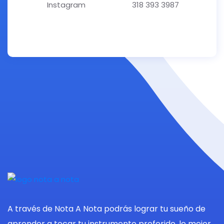
Instagram
318 393 3987
A través de Nota A Nota podrás lograr tu sueño de
aprender a tocar tu instrumento preferido, lo mejor