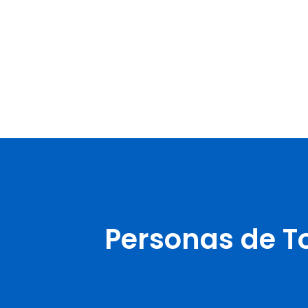
Personas de T