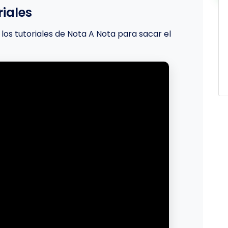
iales
los tutoriales de Nota A Nota para sacar el