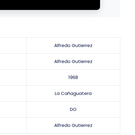
Alfredo Gutierrez
Alfredo Gutierrez
1968
La Cañaguatera
DO
Alfredo Gutierrez