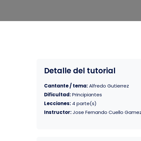
Detalle del tutorial
Cantante / tema:
Alfredo Gutierrez
Dificultad:
Principiantes
Lecciones:
4 parte(s)
Instructor:
Jose Fernando Cuello Game