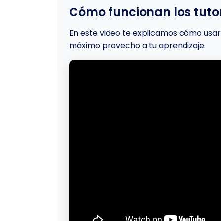
Cómo funcionan los tutor
En este video te explicamos cómo usar 
máximo provecho a tu aprendizaje.