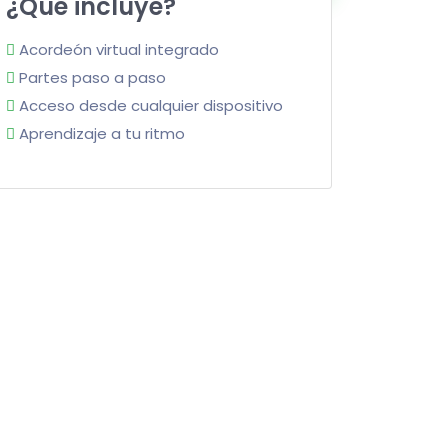
¿Qué incluye?
Acordeón virtual integrado
Partes paso a paso
Acceso desde cualquier dispositivo
Aprendizaje a tu ritmo