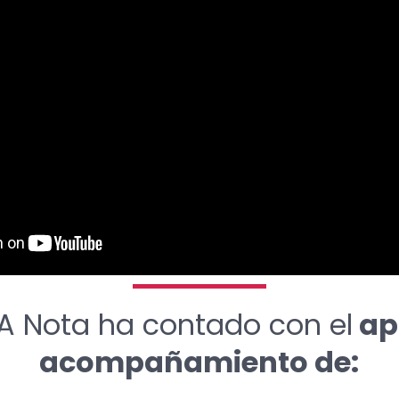
A Nota ha contado con el
ap
acompañamiento de: