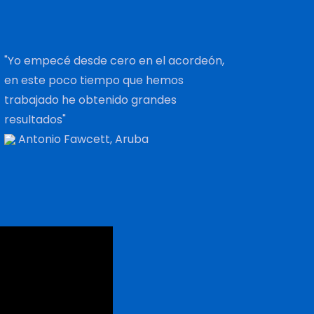
"Yo empecé desde cero en el acordeón,
en este poco tiempo que hemos
trabajado he obtenido grandes
resultados"
Antonio Fawcett, Aruba