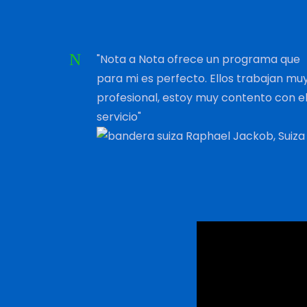
"Nota a Nota ofrece un programa que
para mi es perfecto. Ellos trabajan mu
profesional, estoy muy contento con e
servicio"
Raphael Jackob, Suiza