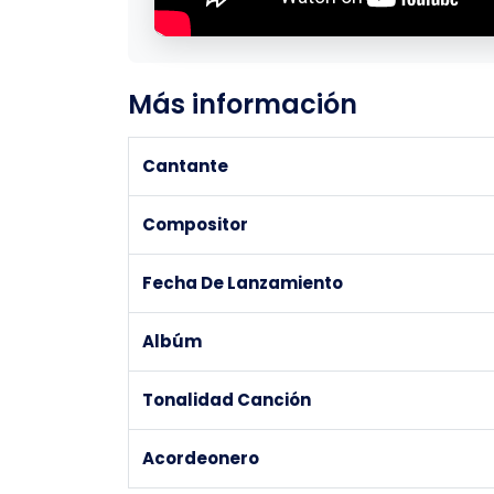
Más información
Cantante
Compositor
Fecha De Lanzamiento
Albúm
Tonalidad Canción
Acordeonero