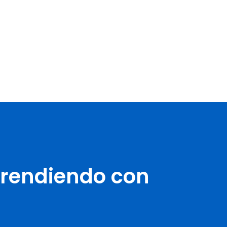
prendiendo con