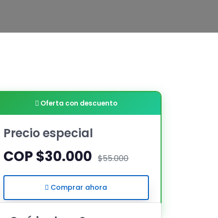
Oferta con descuento
Precio especial
COP $30.000
$55.000
Comprar ahora