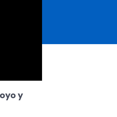
oyo y