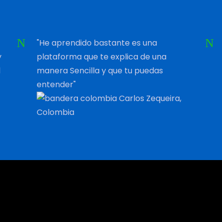
"He aprendido bastante es una
y
plataforma que te explica de una
l
manera Sencilla y que tu puedas
entender"
Carlos Zequeira,
Colombia