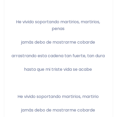
He vivido soportando martirios, martirios, 
penas 
jamás debo de mostrarme cobarde 
arrastrando esta cadena tan fuerte, tan dura 
hasta que mi triste vida se acabe 
He vivido soportando martirios, martirio 
jamás debo de mostrarme cobarde 