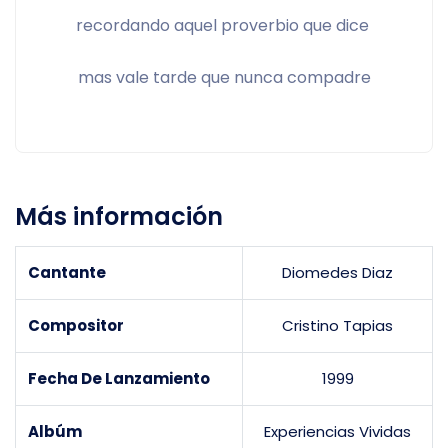
recordando aquel proverbio que dice 
mas vale tarde que nunca compadre
Más información
Cantante
Diomedes Diaz
Compositor
Cristino Tapias
Fecha De Lanzamiento
1999
Albúm
Experiencias Vividas