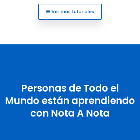
Ver más tutoriales
Personas de Todo el
Mundo están aprendiendo
con Nota A Nota