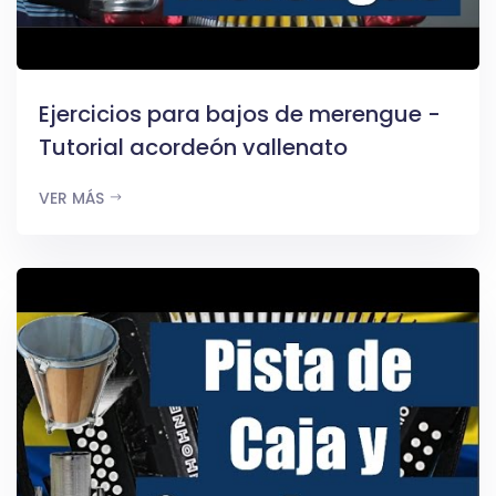
Ejercicios para bajos de merengue -
Tutorial acordeón vallenato
VER MÁS