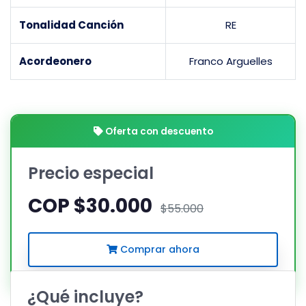
Tonalidad Canción
RE
Acordeonero
Franco Arguelles
Oferta con descuento
Precio especial
COP $30.000
$55.000
Comprar ahora
¿Qué incluye?