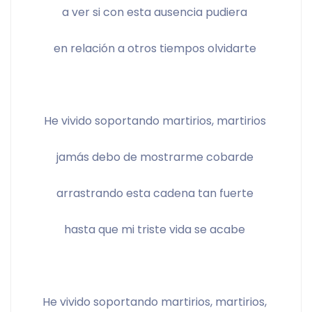
a ver si con esta ausencia pudiera 
en relación a otros tiempos olvidarte 
He vivido soportando martirios, martirios 
jamás debo de mostrarme cobarde 
arrastrando esta cadena tan fuerte 
hasta que mi triste vida se acabe 
He vivido soportando martirios, martirios, 