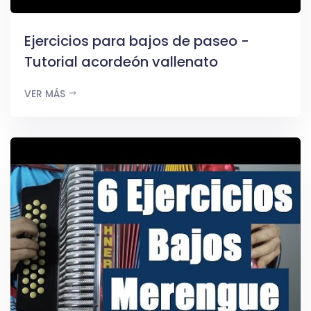
Ejercicios para bajos de paseo -
Tutorial acordeón vallenato
VER MÁS