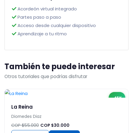
Acordeón virtual integrado
Partes paso a paso
Acceso desde cualquier dispositivo
Aprendizaje a tu ritmo
También te puede interesar
Otros tutoriales que podrías disfrutar
-45%
La Reina
Diomedes Diaz
COP $55.000
COP $30.000