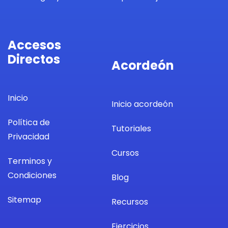
Accesos
Directos
Acordeón
Inicio
Inicio acordeón
Política de
Tutoriales
Privacidad
Cursos
Terminos y
Condiciones
Blog
Sitemap
Recursos
Ejercicios