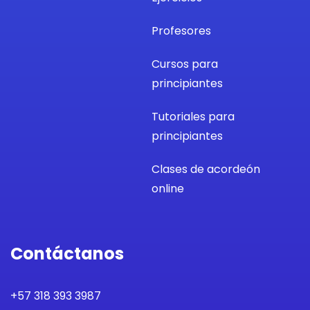
Profesores
Cursos para
principiantes
Tutoriales para
principiantes
Clases de acordeón
online
Contáctanos
+57 318 393 3987