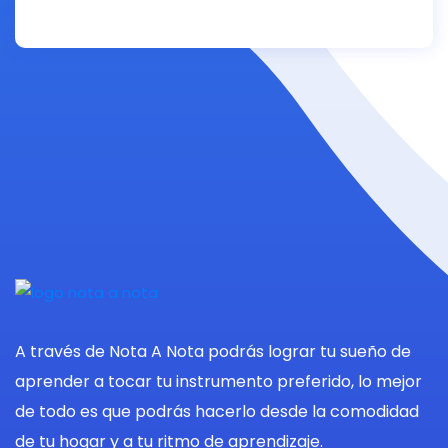
A través de Nota A Nota podrás lograr tu sueño de
aprender a tocar tu instrumento preferido, lo mejor
de todo es que podrás hacerlo desde la comodidad
de tu hogar y a tu ritmo de aprendizaje.