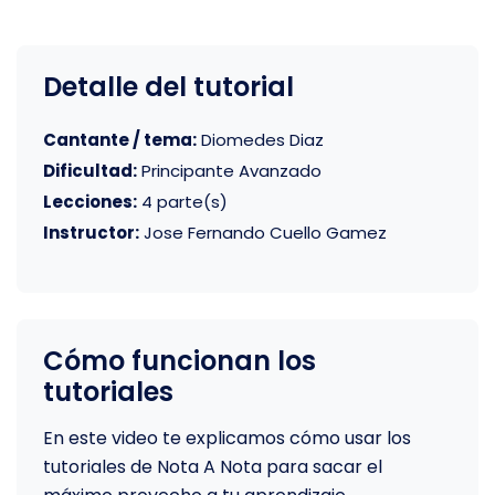
Detalle del tutorial
Cantante / tema:
Diomedes Diaz
Dificultad:
Principante Avanzado
Lecciones:
4 parte(s)
Instructor:
Jose Fernando Cuello Gamez
Cómo funcionan los
tutoriales
En este video te explicamos cómo usar los
tutoriales de Nota A Nota para sacar el