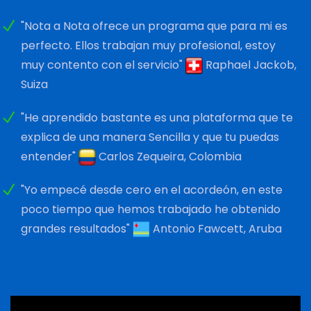
"Nota a Nota ofrece un programa que para mi es
perfecto. Ellos trabajan muy profesional, estoy
muy contento con el servicio"
Raphael Jackob,
Suiza
"He aprendido bastante es una plataforma que te
explica de una manera Sencilla y que tu puedas
entender"
Carlos Zequeira, Colombia
"Yo empecé desde cero en el acordeón, en este
poco tiempo que hemos trabajado he obtenido
grandes resultados"
Antonio Fawcett, Aruba