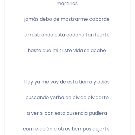
martirios 
jamás debo de mostrarme cobarde 
arrastrando esta cadena tan fuerte 
hasta que mi triste vida se acabe 
Hay ya me voy de esta tierra y adiós 
buscando yerba de olvido olvidarte 
a ver si con esta ausencia pudiera 
con relación a otros tiempos dejarte  