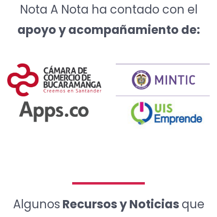
Nota A Nota ha contado con el
apoyo y acompañamiento de:
Algunos
Recursos y Noticias
que