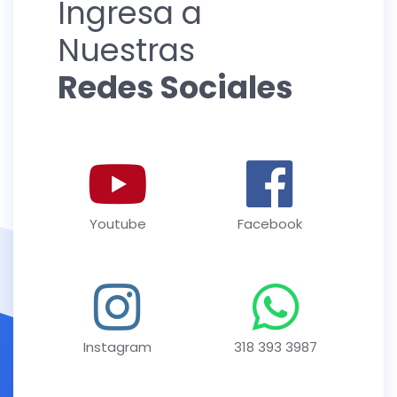
Ingresa a
Nuestras
Redes Sociales
Youtube
Facebook
Instagram
318 393 3987