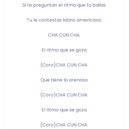
Si te preguntan el ritmo que tu bailas 
Tu le contestas latino americano 
CHA CUN CHA 
El ritmo que se goza 
(Coro)CHA CUN CHA 
Que tiene la arenosa 
(Coro)CHA CUN CHA 
El ritmo que se goza 
(Coro)CHA CUN CHA 