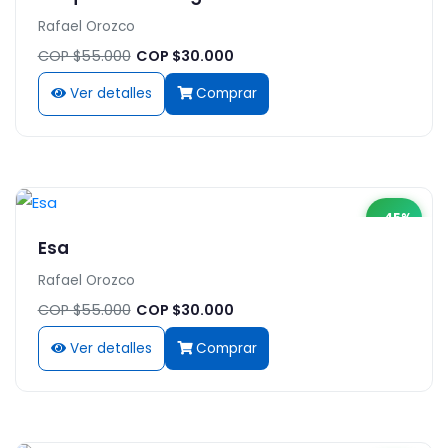
Rafael Orozco
COP $55.000
COP $30.000
Ver detalles
Comprar
-45%
Esa
Rafael Orozco
COP $55.000
COP $30.000
Ver detalles
Comprar