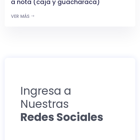
a nota (caja y guacharaca)
VER MÁS
Ingresa a
Nuestras
Redes Sociales