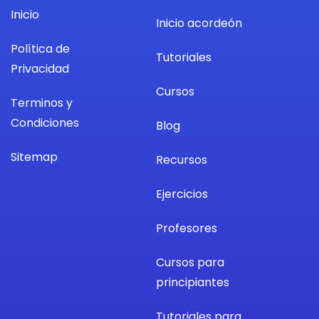
Inicio
Inicio acordeón
Política de
Tutoriales
Privacidad
Cursos
Terminos y
Condiciones
Blog
Sitemap
Recursos
Ejercicios
Profesores
Cursos para
principiantes
Tutoriales para