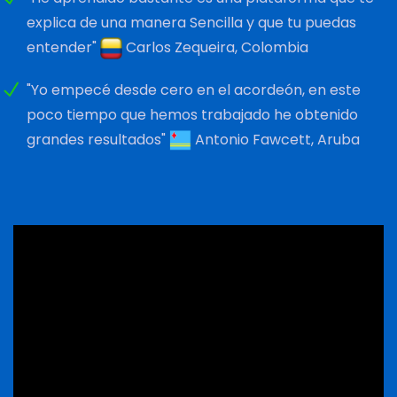
explica de una manera Sencilla y que tu puedas
entender"
Carlos Zequeira, Colombia
"Yo empecé desde cero en el acordeón, en este
poco tiempo que hemos trabajado he obtenido
grandes resultados"
Antonio Fawcett, Aruba