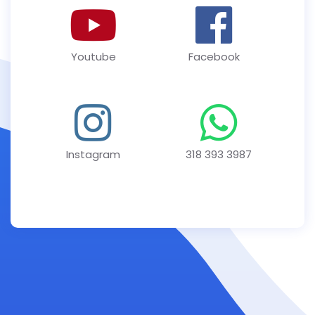
Youtube
Facebook
Instagram
318 393 3987