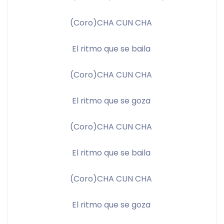
(Coro)CHA CUN CHA 
El ritmo que se baila 
(Coro)CHA CUN CHA 
El ritmo que se goza 
(Coro)CHA CUN CHA 
El ritmo que se baila 
(Coro)CHA CUN CHA 
El ritmo que se goza 