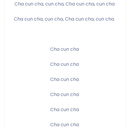
Cha cun cha, cun cha, Cha cun cha, cun cha 
Cha cun cha, cun cha, Cha cun cha, cun cha. 
Cha cun cha 
Cha cun cha 
Cha cun cha 
Cha cun cha 
Cha cun cha 
Cha cun cha 