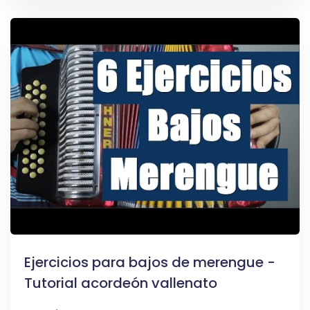
Ejercicios para bajos de merengue -
Tutorial acordeón vallenato