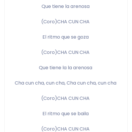
Que tiene la arenosa 
(Coro)CHA CUN CHA 
El ritmo que se goza 
(Coro)CHA CUN CHA 
Que tiene la la arenosa 
Cha cun cha, cun cha, Cha cun cha, cun cha 
(Coro)CHA CUN CHA 
El ritmo que se baila 
(Coro)CHA CUN CHA 