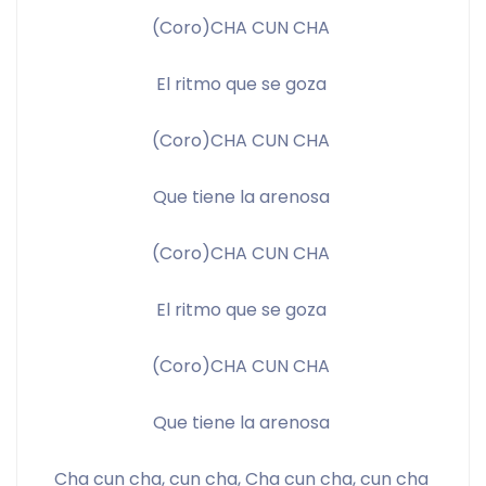
(Coro)CHA CUN CHA 
El ritmo que se goza 
(Coro)CHA CUN CHA 
Que tiene la arenosa 
(Coro)CHA CUN CHA 
El ritmo que se goza 
(Coro)CHA CUN CHA 
Que tiene la arenosa 
Cha cun cha, cun cha, Cha cun cha, cun cha 