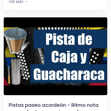
VER MÁS
Pistas paseo acordeón - Ritmo nota