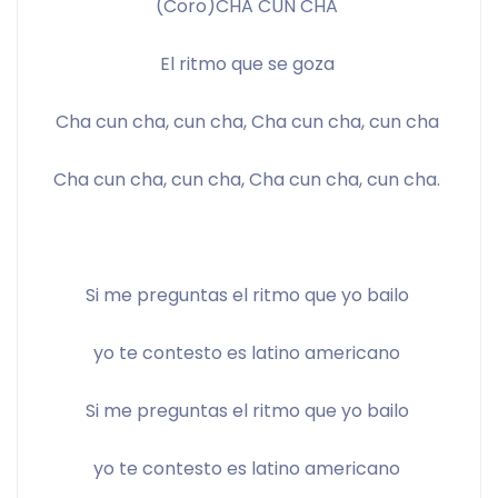
(Coro)CHA CUN CHA 
El ritmo que se goza 
Cha cun cha, cun cha, Cha cun cha, cun cha 
Cha cun cha, cun cha, Cha cun cha, cun cha. 
Si me preguntas el ritmo que yo bailo 
yo te contesto es latino americano 
Si me preguntas el ritmo que yo bailo 
yo te contesto es latino americano 