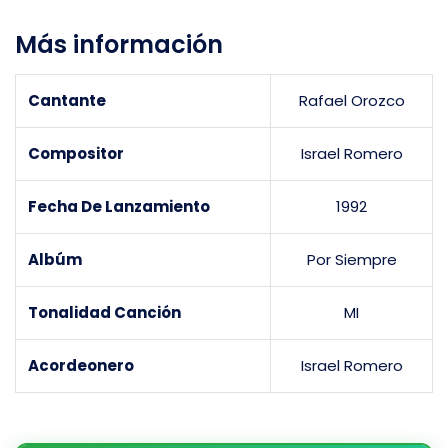
Más información
Cantante
Rafael Orozco
Compositor
Israel Romero
Fecha De Lanzamiento
1992
Albúm
Por Siempre
Tonalidad Canción
MI
Acordeonero
Israel Romero