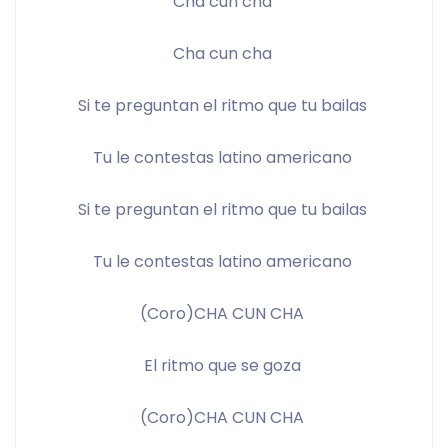
Cha cun cha 
Cha cun cha 
Si te preguntan el ritmo que tu bailas 
Tu le contestas latino americano 
Si te preguntan el ritmo que tu bailas 
Tu le contestas latino americano 
(Coro)CHA CUN CHA 
El ritmo que se goza 
(Coro)CHA CUN CHA 