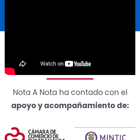
Nota A Nota ha contado con el
apoyo y acompañamiento de: