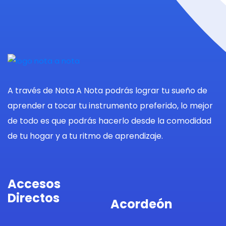
A través de Nota A Nota podrás lograr tu sueño de
aprender a tocar tu instrumento preferido, lo mejor
de todo es que podrás hacerlo desde la comodidad
de tu hogar y a tu ritmo de aprendizaje.
Accesos
Directos
Acordeón