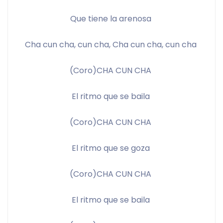
Que tiene la arenosa 
Cha cun cha, cun cha, Cha cun cha, cun cha 
(Coro)CHA CUN CHA 
El ritmo que se baila 
(Coro)CHA CUN CHA 
El ritmo que se goza 
(Coro)CHA CUN CHA 
El ritmo que se baila 