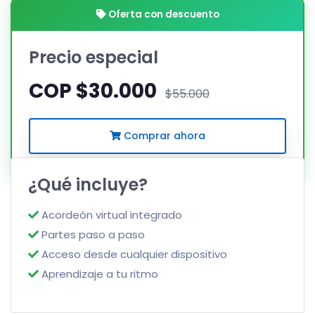
Oferta con descuento
Precio especial
COP $30.000
$55.000
Comprar ahora
¿Qué incluye?
Acordeón virtual integrado
Partes paso a paso
Acceso desde cualquier dispositivo
Aprendizaje a tu ritmo