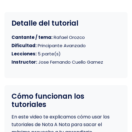
Detalle del tutorial
Cantante / tema:
Rafael Orozco
Dificultad:
Principante Avanzado
Lecciones:
5 parte(s)
Instructor:
Jose Fernando Cuello Gamez
Cómo funcionan los
tutoriales
En este video te explicamos cómo usar los
tutoriales de Nota A Nota para sacar el