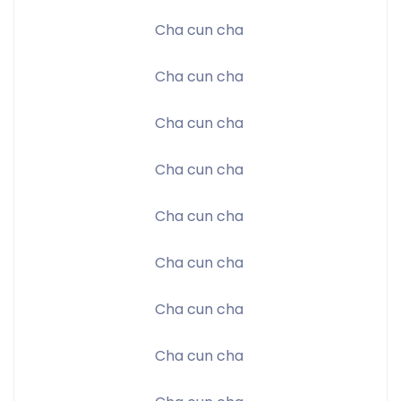
Cha cun cha 
Cha cun cha 
Cha cun cha 
Cha cun cha 
Cha cun cha 
Cha cun cha 
Cha cun cha 
Cha cun cha 