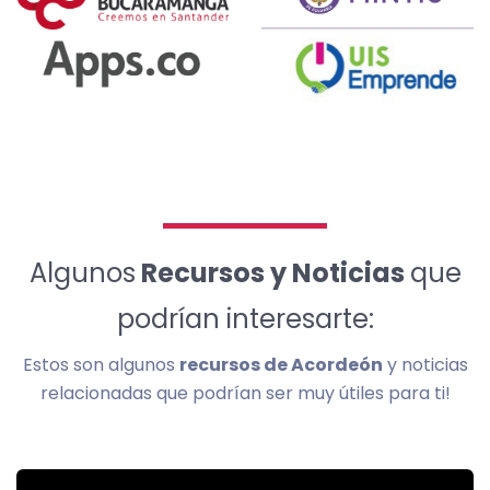
Algunos
Recursos y Noticias
que
podrían interesarte:
Estos son algunos
recursos de Acordeón
y noticias
relacionadas que podrían ser muy útiles para ti!