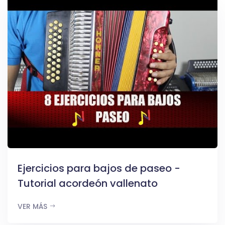
Ejercicios para bajos de paseo -
Tutorial acordeón vallenato
VER MÁS