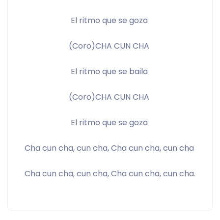
El ritmo que se goza 
(Coro)CHA CUN CHA 
El ritmo que se baila 
(Coro)CHA CUN CHA 
El ritmo que se goza 
Cha cun cha, cun cha, Cha cun cha, cun cha 
Cha cun cha, cun cha, Cha cun cha, cun cha.