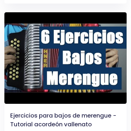
Ejercicios para bajos de merengue -
Tutorial acordeón vallenato