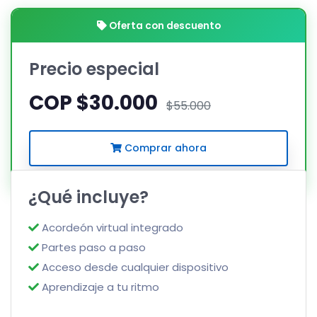
Oferta con descuento
Precio especial
COP $30.000
$55.000
Comprar ahora
¿Qué incluye?
Acordeón virtual integrado
Partes paso a paso
Acceso desde cualquier dispositivo
Aprendizaje a tu ritmo