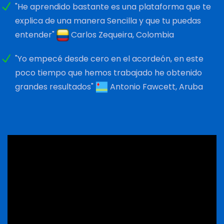
"He aprendido bastante es una plataforma que te
explica de una manera Sencilla y que tu puedas
entender"
Carlos Zequeira, Colombia
"Yo empecé desde cero en el acordeón, en este
poco tiempo que hemos trabajado he obtenido
grandes resultados"
Antonio Fawcett, Aruba