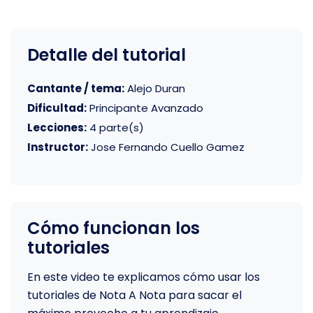
Detalle del tutorial
Cantante / tema:
Alejo Duran
Dificultad:
Principante Avanzado
Lecciones:
4 parte(s)
Instructor:
Jose Fernando Cuello Gamez
Cómo funcionan los
tutoriales
En este video te explicamos cómo usar los
tutoriales de Nota A Nota para sacar el