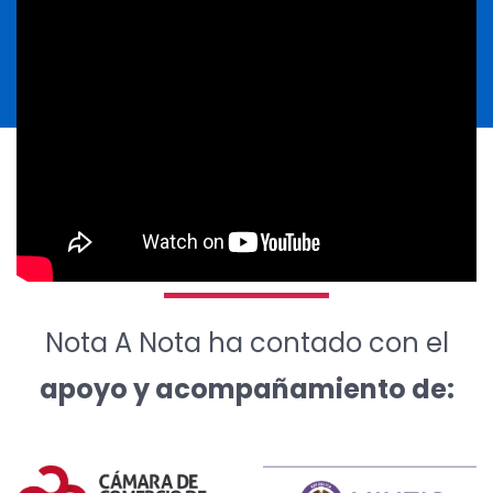
Nota A Nota ha contado con el
apoyo y acompañamiento de: