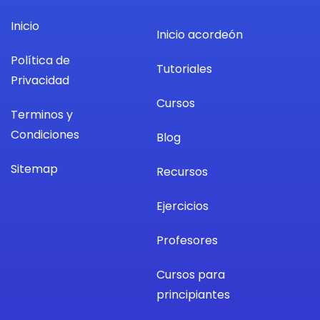
Inicio
Inicio acordeón
Política de
Tutoriales
Privacidad
Cursos
Terminos y
Condiciones
Blog
Sitemap
Recursos
Ejercicios
Profesores
Cursos para
principiantes