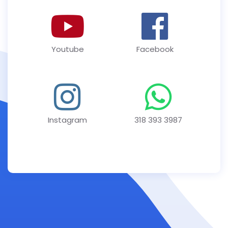
Youtube
Facebook
Instagram
318 393 3987