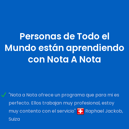
Personas de Todo el
Mundo están aprendiendo
con Nota A Nota
"Nota a Nota ofrece un programa que para mi es
perfecto. Ellos trabajan muy profesional, estoy
muy contento con el servicio"
Raphael Jackob,
Suiza