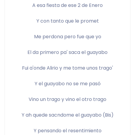
A esa fiesta de ese 2 de Enero
Y con tanto que le promet
Me perdona pero fue que yo
El da primero pa' saca el guayabo
Fui a'onde Alirio y me tome unos trago'
Y el guayabo no se me pasó
Vino un trago y vino el otro trago
Y ah quede sacndome el guayabo (Bis)
Y pensando el resentimiento