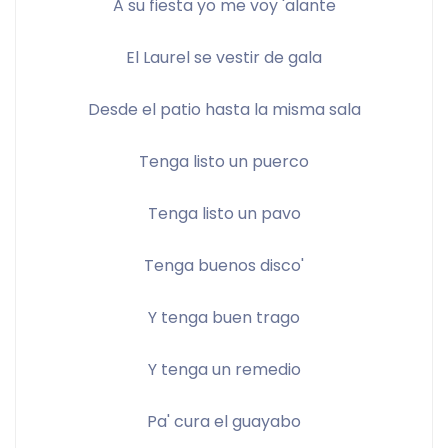
A su fiesta yo me voy 'alante
El Laurel se vestir de gala
Desde el patio hasta la misma sala
Tenga listo un puerco
Tenga listo un pavo
Tenga buenos disco'
Y tenga buen trago
Y tenga un remedio
Pa' cura el guayabo