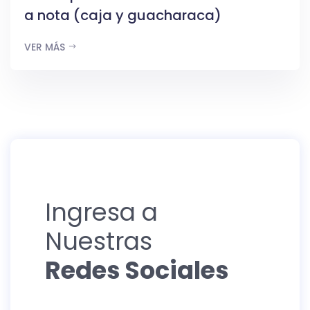
a nota (caja y guacharaca)
VER MÁS
Ingresa a
Nuestras
Redes Sociales