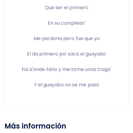
Que ser el primero
En su cumpleao'
Me perdona pero fue que yo
El da primero pa' saca el guayabo
Fui a'onde Alirio y me tome unos trago'
Y el guayabo no se me pasó
Más información