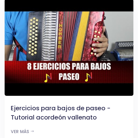
Ejercicios para bajos de paseo -
Tutorial acordeón vallenato
VER MÁS