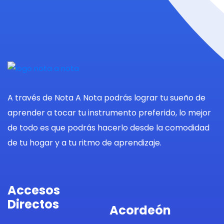
A través de Nota A Nota podrás lograr tu sueño de
aprender a tocar tu instrumento preferido, lo mejor
de todo es que podrás hacerlo desde la comodidad
de tu hogar y a tu ritmo de aprendizaje.
Accesos
Directos
Acordeón