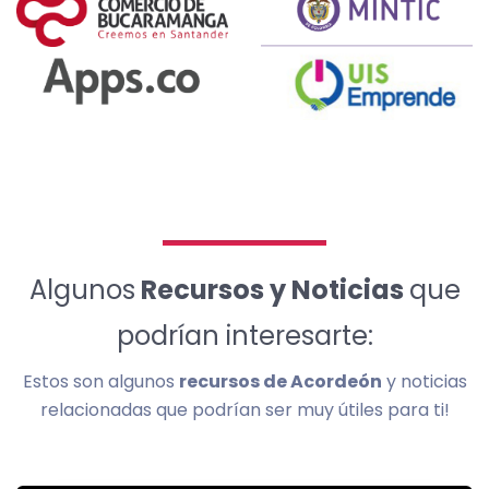
Algunos
Recursos y Noticias
que
podrían interesarte:
Estos son algunos
recursos de Acordeón
y noticias
relacionadas que podrían ser muy útiles para ti!