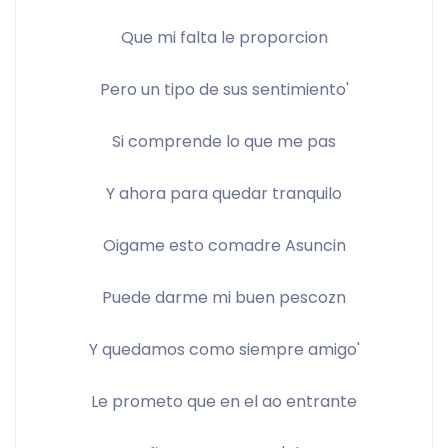
Que mi falta le proporcion
Pero un tipo de sus sentimiento'
Si comprende lo que me pas
Y ahora para quedar tranquilo
Oigame esto comadre Asuncin
Puede darme mi buen pescozn
Y quedamos como siempre amigo'
Le prometo que en el ao entrante