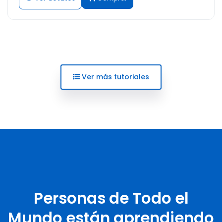
Ver más tutoriales
Personas de Todo el
Mundo están aprendiendo