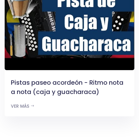
Pistas paseo acordeón - Ritmo nota
a nota (caja y guacharaca)
VER MÁS