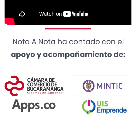
Nota A Nota ha contado con el
apoyo y acompañamiento de: