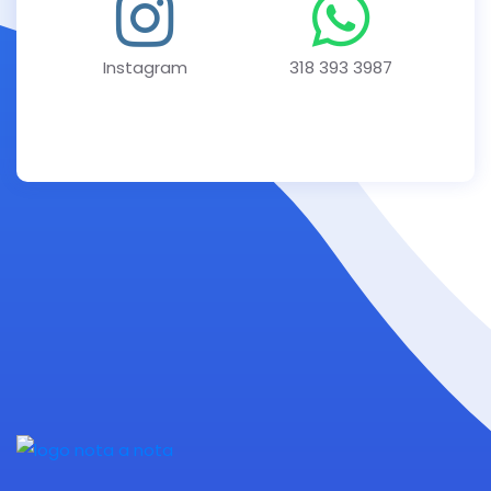
Instagram
318 393 3987