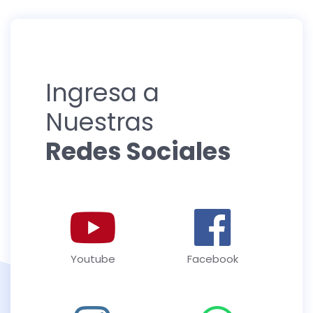
Ingresa a
Nuestras
Redes Sociales
Youtube
Facebook