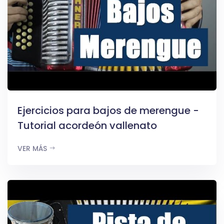
Ejercicios para bajos de merengue -
Tutorial acordeón vallenato
VER MÁS