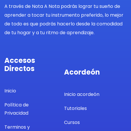
A través de Nota A Nota podrás lograr tu sueño de
aprender a tocar tu instrumento preferido, lo mejor
de todo es que podrás hacerlo desde la comodidad
de tu hogar y a tu ritmo de aprendizaje.
Accesos
Directos
Acordeón
Inicio
Inicio acordeón
Política de
Tutoriales
Privacidad
Cursos
Terminos y