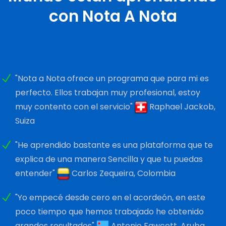
con Nota A Nota
"Nota a Nota ofrece un programa que para mi es
perfecto. Ellos trabajan muy profesional, estoy
muy contento con el servicio"
Raphael Jackob,
Suiza
"He aprendido bastante es una plataforma que te
explica de una manera Sencilla y que tu puedas
entender"
Carlos Zequeira, Colombia
"Yo empecé desde cero en el acordeón, en este
poco tiempo que hemos trabajado he obtenido
grandes resultados"
Antonio Fawcett, Aruba