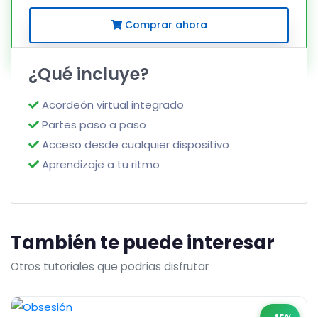
Comprar ahora
¿Qué incluye?
Acordeón virtual integrado
Partes paso a paso
Acceso desde cualquier dispositivo
Aprendizaje a tu ritmo
También te puede interesar
Otros tutoriales que podrías disfrutar
-45%