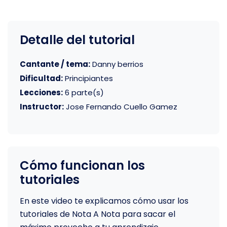
Detalle del tutorial
Cantante / tema:
Danny berrios
Dificultad:
Principiantes
Lecciones:
6 parte(s)
Instructor:
Jose Fernando Cuello Gamez
Cómo funcionan los
tutoriales
En este video te explicamos cómo usar los
tutoriales de Nota A Nota para sacar el