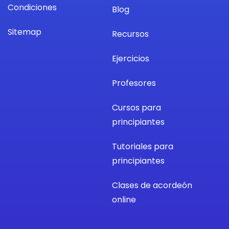
Condiciones
Blog
Sitemap
Recursos
Ejercicios
Profesores
Cursos para
principiantes
Tutoriales para
principiantes
Clases de acordeón
online