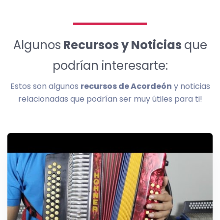
Algunos
Recursos y Noticias
que
podrían interesarte:
Estos son algunos
recursos de Acordeón
y noticias
relacionadas que podrían ser muy útiles para ti!