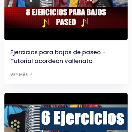
Ejercicios para bajos de paseo -
Tutorial acordeón vallenato
VER MÁS