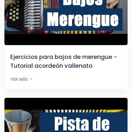
Ejercicios para bajos de merengue -
Tutorial acordeón vallenato
VER MÁS