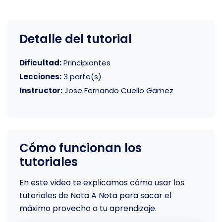
Detalle del tutorial
Dificultad:
Principiantes
Lecciones:
3 parte(s)
Instructor:
Jose Fernando Cuello Gamez
Cómo funcionan los
tutoriales
En este video te explicamos cómo usar los
tutoriales de Nota A Nota para sacar el
máximo provecho a tu aprendizaje.