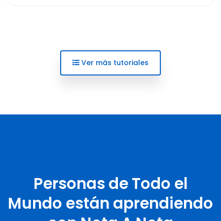
Ver más tutoriales
Personas de Todo el
Mundo están aprendiendo