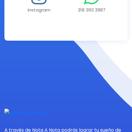
Instagram
318 393 3987
A través de Nota A Nota podrás lograr tu sueño de