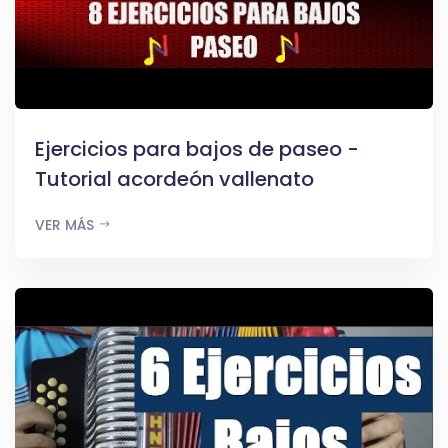
Ejercicios para bajos de paseo -
Tutorial acordeón vallenato
VER MÁS