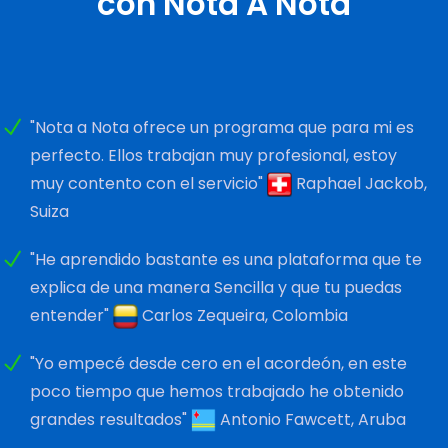
con Nota A Nota
"Nota a Nota ofrece un programa que para mi es
perfecto. Ellos trabajan muy profesional, estoy
muy contento con el servicio"
Raphael Jackob,
Suiza
"He aprendido bastante es una plataforma que te
explica de una manera Sencilla y que tu puedas
entender"
Carlos Zequeira, Colombia
"Yo empecé desde cero en el acordeón, en este
poco tiempo que hemos trabajado he obtenido
grandes resultados"
Antonio Fawcett, Aruba