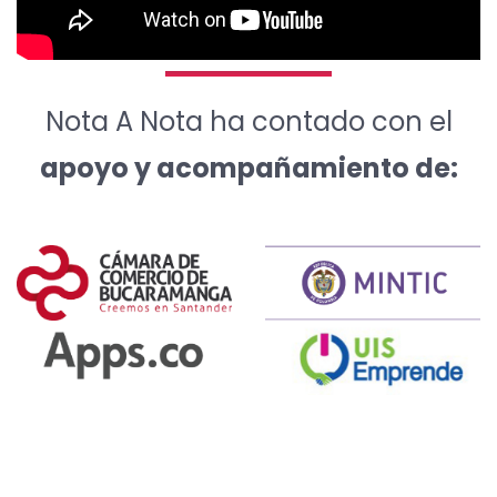
Nota A Nota ha contado con el
apoyo y acompañamiento de: