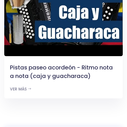
Pistas paseo acordeón - Ritmo nota
a nota (caja y guacharaca)
VER MÁS