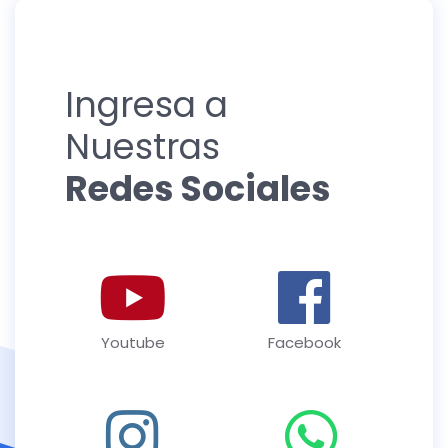
Ingresa a
Nuestras
Redes Sociales
Youtube
Facebook