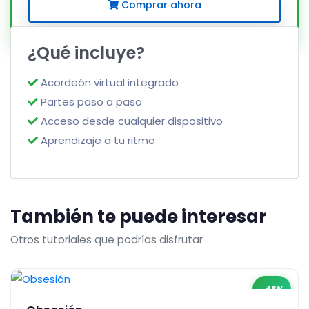
Comprar ahora
¿Qué incluye?
Acordeón virtual integrado
Partes paso a paso
Acceso desde cualquier dispositivo
Aprendizaje a tu ritmo
También te puede interesar
Otros tutoriales que podrías disfrutar
-45%