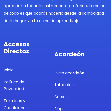
aprender a tocar tu instrumento preferido, lo mejor
de todo es que podrás hacerlo desde la comodidad
de tu hogar y a tu ritmo de aprendizaje.
Accesos
Directos
Acordeón
Inicio
Inicio acordeón
Política de
Tutoriales
Privacidad
Cursos
Terminos y
Condiciones
Blog