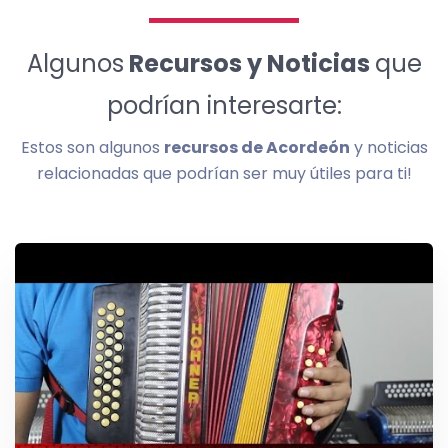
Algunos
Recursos y Noticias
que
podrían interesarte:
Estos son algunos
recursos de Acordeón
y noticias
relacionadas que podrían ser muy útiles para ti!