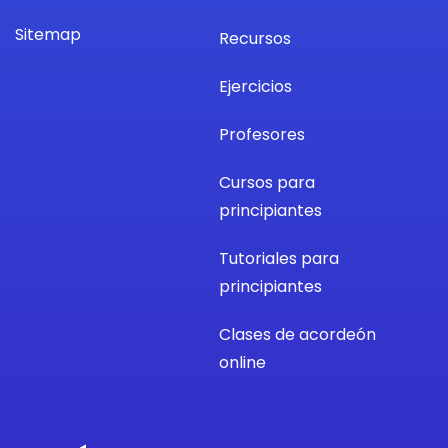
Sitemap
Recursos
Ejercicios
Profesores
Cursos para
principiantes
Tutoriales para
principiantes
Clases de acordeón
online