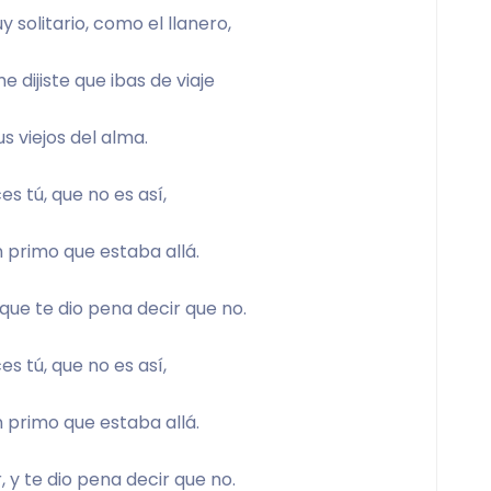
 solitario, como el llanero,
 dijiste que ibas de viaje
s viejos del alma.
es tú, que no es así,
 primo que estaba allá.
, que te dio pena decir que no.
es tú, que no es así,
 primo que estaba allá.
r, y te dio pena decir que no.