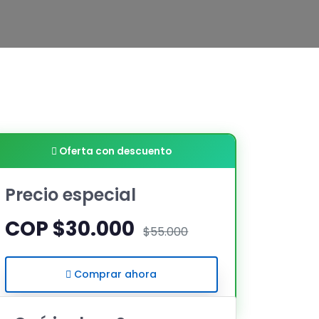
Oferta con descuento
Precio especial
COP $30.000
$55.000
Comprar ahora