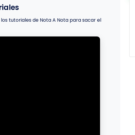
iales
los tutoriales de Nota A Nota para sacar el