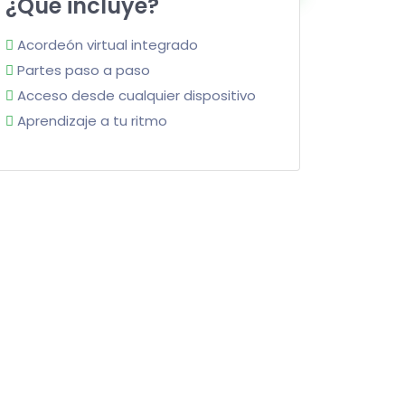
¿Qué incluye?
Acordeón virtual integrado
Partes paso a paso
Acceso desde cualquier dispositivo
Aprendizaje a tu ritmo