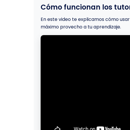
Cómo funcionan los tutor
En este video te explicamos cómo usar 
máximo provecho a tu aprendizaje.