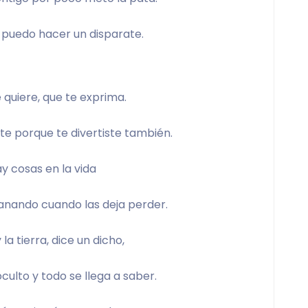
 puedo hacer un disparate.
te quiere, que te exprima.
te porque te divertiste también.
y cosas en la vida
nando cuando las deja perder.
 la tierra, dice un dicho,
culto y todo se llega a saber.