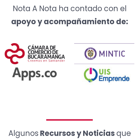
Nota A Nota ha contado con el
apoyo y acompañamiento de:
Algunos
Recursos y Noticias
que