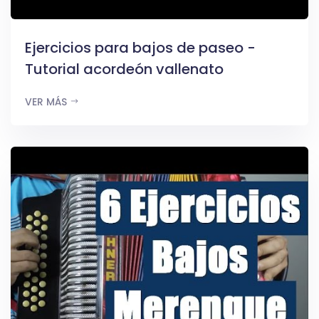
Ejercicios para bajos de paseo -
Tutorial acordeón vallenato
VER MÁS