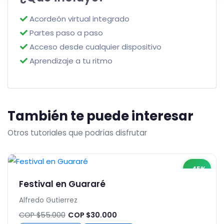
Acordeón virtual integrado
Partes paso a paso
Acceso desde cualquier dispositivo
Aprendizaje a tu ritmo
También te puede interesar
Otros tutoriales que podrías disfrutar
-45%
Festival en Guararé
Alfredo Gutierrez
COP $55.000
COP $30.000