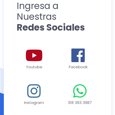
Ingresa a
Nuestras
Redes Sociales
Youtube
Facebook
Instagram
318 393 3987