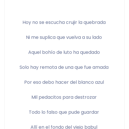
Hoy no se escucha crujir la quebrada 
Ni me suplica que vuelva a su lado 
Aquel bohío de luto ha quedado 
Solo hay remota de una que fue amada 
Por eso debo hacer del blanco azul 
Mil pedacitos para destrozar 
Todo lo falso que pude guardar 
Allí en el fondo del viejo babul 