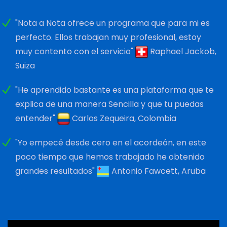
"Nota a Nota ofrece un programa que para mi es
perfecto. Ellos trabajan muy profesional, estoy
muy contento con el servicio"
Raphael Jackob,
Suiza
"He aprendido bastante es una plataforma que te
explica de una manera Sencilla y que tu puedas
entender"
Carlos Zequeira, Colombia
"Yo empecé desde cero en el acordeón, en este
poco tiempo que hemos trabajado he obtenido
grandes resultados"
Antonio Fawcett, Aruba