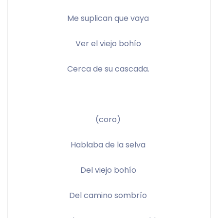
Me suplican que vaya 
Ver el viejo bohío 
Cerca de su cascada. 
(coro) 
Hablaba de la selva 
Del viejo bohío 
Del camino sombrío 