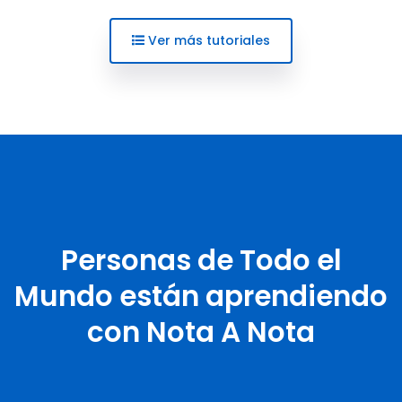
Ver más tutoriales
Personas de Todo el
Mundo están aprendiendo
con Nota A Nota