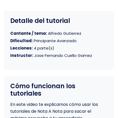
Detalle del tutorial
Cantante / tema:
Alfredo Gutierrez
Dificultad:
Principante Avanzado
Lecciones:
4 parte(s)
Instructor:
Jose Fernando Cuello Gamez
Cómo funcionan los
tutoriales
En este video te explicamos cómo usar los
tutoriales de Nota A Nota para sacar el