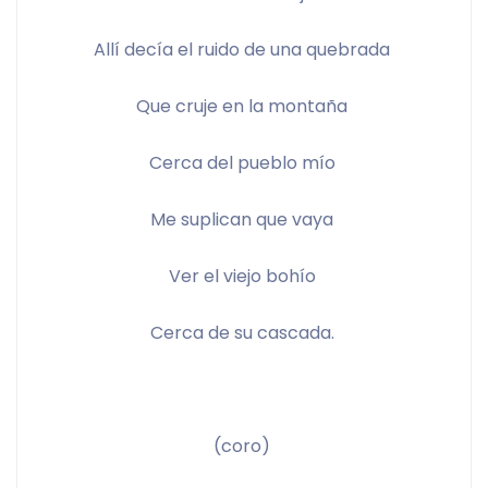
Allí decía el ruido de una quebrada 
Que cruje en la montaña 
Cerca del pueblo mío 
Me suplican que vaya 
Ver el viejo bohío 
Cerca de su cascada. 
(coro) 