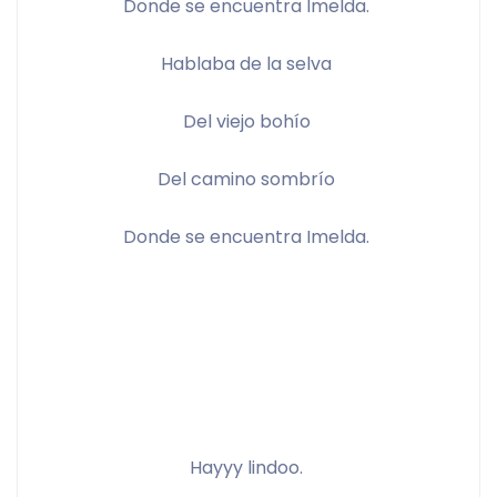
Donde se encuentra Imelda. 
Hablaba de la selva 
Del viejo bohío 
Del camino sombrío 
Donde se encuentra Imelda. 
Hayyy lindoo. 