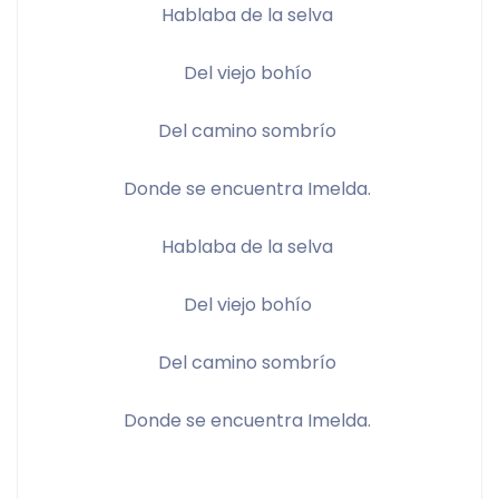
Hablaba de la selva 
Del viejo bohío 
Del camino sombrío 
Donde se encuentra Imelda. 
Hablaba de la selva 
Del viejo bohío 
Del camino sombrío 
Donde se encuentra Imelda. 