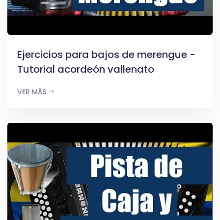
Ejercicios para bajos de merengue -
Tutorial acordeón vallenato
VER MÁS