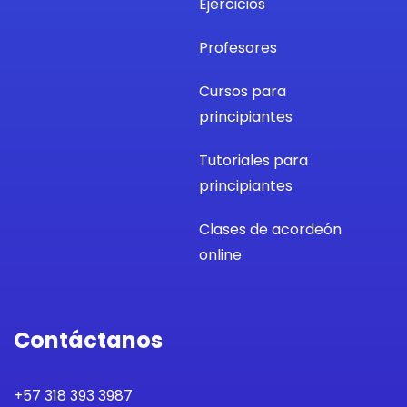
Ejercicios
Profesores
Cursos para
principiantes
Tutoriales para
principiantes
Clases de acordeón
online
Contáctanos
+57 318 393 3987