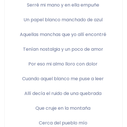
Serré mi mano y en ella empuñe 
Un papel blanco manchado de azul 
Aquellas manchas que yo allí encontré 
Tenían nostalgia y un poco de amor 
Por eso mi almo lloro con dolor 
Cuando aquel blanco me puse a leer 
Allí decía el ruido de una quebrada 
Que cruje en la montaña 
Cerca del pueblo mío 