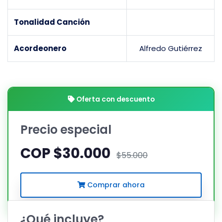
Tonalidad Canción
Acordeonero
Alfredo Gutiérrez
Oferta con descuento
Precio especial
COP $30.000
$55.000
Comprar ahora
¿Qué incluye?