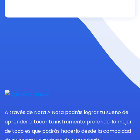
A través de Nota A Nota podrás lograr tu sueño de
aprender a tocar tu instrumento preferido, lo mejor
de todo es que podrás hacerlo desde la comodidad