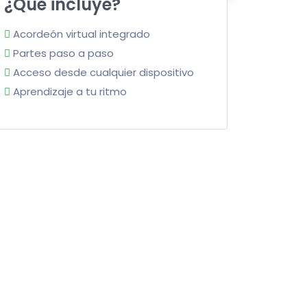
¿Qué incluye?
Acordeón virtual integrado
Partes paso a paso
Acceso desde cualquier dispositivo
Aprendizaje a tu ritmo