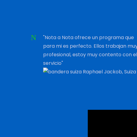
"Nota a Nota ofrece un programa que
para mi es perfecto. Ellos trabajan mu
profesional, estoy muy contento con e
servicio"
Raphael Jackob, Suiza