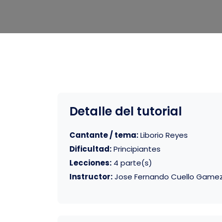
Detalle del tutorial
Cantante / tema:
Liborio Reyes
Dificultad:
Principiantes
Lecciones:
4 parte(s)
Instructor:
Jose Fernando Cuello Game