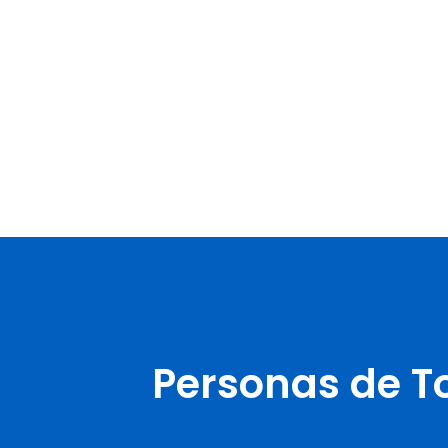
Personas de T