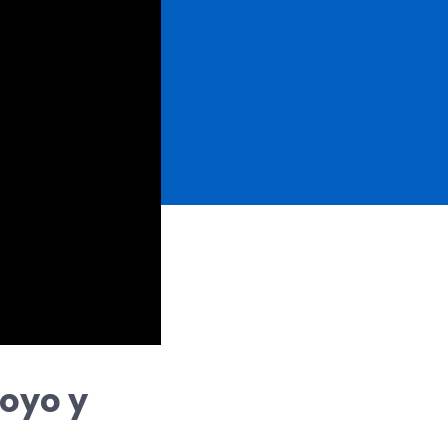
oyo y