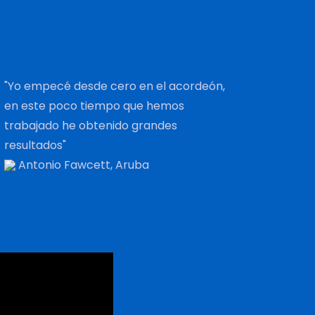
"Yo empecé desde cero en el acordeón,
en este poco tiempo que hemos
trabajado he obtenido grandes
resultados"
Antonio Fawcett, Aruba