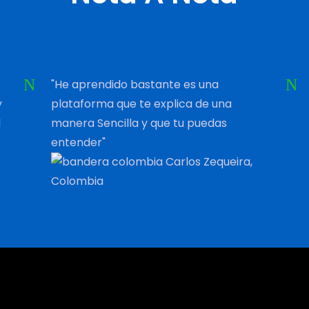
"He aprendido bastante es una
y
plataforma que te explica de una
l
manera Sencilla y que tu puedas
entender"
Carlos Zequeira,
Colombia