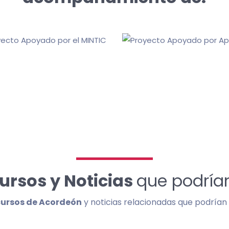
ursos y Noticias
que podrían
cursos de Acordeón
y noticias relacionadas que podrían s