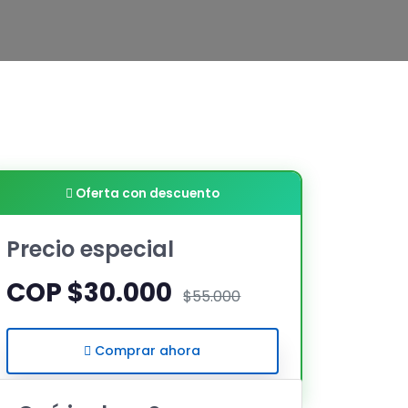
Oferta con descuento
Precio especial
COP $30.000
$55.000
Comprar ahora