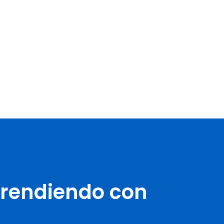
prendiendo con