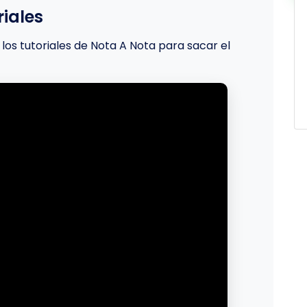
iales
los tutoriales de Nota A Nota para sacar el