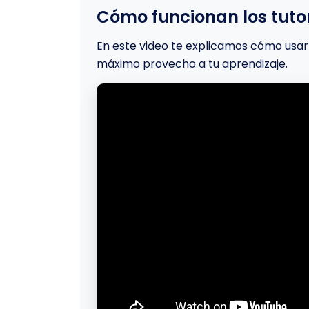
Cómo funcionan los tutor
En este video te explicamos cómo usar 
máximo provecho a tu aprendizaje.