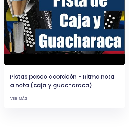
Pistas paseo acordeón - Ritmo nota
a nota (caja y guacharaca)
VER MÁS