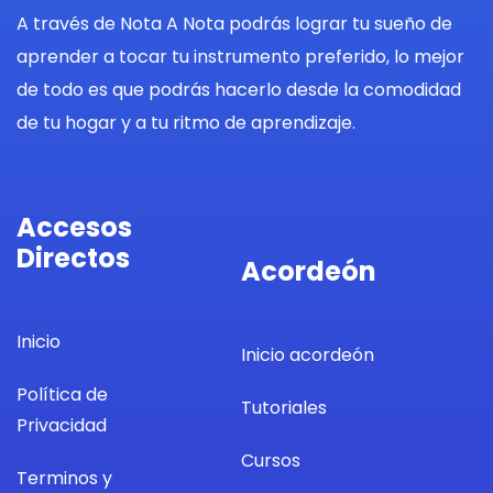
A través de Nota A Nota podrás lograr tu sueño de
aprender a tocar tu instrumento preferido, lo mejor
de todo es que podrás hacerlo desde la comodidad
de tu hogar y a tu ritmo de aprendizaje.
Accesos
Directos
Acordeón
Inicio
Inicio acordeón
Política de
Tutoriales
Privacidad
Cursos
Terminos y