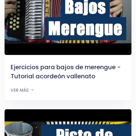
Ejercicios para bajos de merengue -
Tutorial acordeón vallenato
VER MÁS