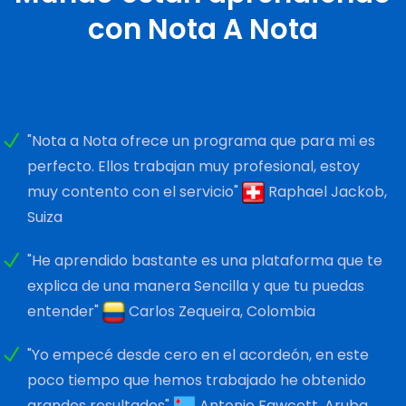
con Nota A Nota
"Nota a Nota ofrece un programa que para mi es
perfecto. Ellos trabajan muy profesional, estoy
muy contento con el servicio"
Raphael Jackob,
Suiza
"He aprendido bastante es una plataforma que te
explica de una manera Sencilla y que tu puedas
entender"
Carlos Zequeira, Colombia
"Yo empecé desde cero en el acordeón, en este
poco tiempo que hemos trabajado he obtenido
grandes resultados"
Antonio Fawcett, Aruba