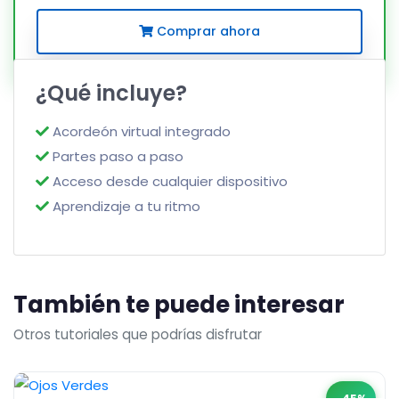
Comprar ahora
¿Qué incluye?
Acordeón virtual integrado
Partes paso a paso
Acceso desde cualquier dispositivo
Aprendizaje a tu ritmo
También te puede interesar
Otros tutoriales que podrías disfrutar
-45%