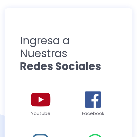
Ingresa a
Nuestras
Redes Sociales
Youtube
Facebook