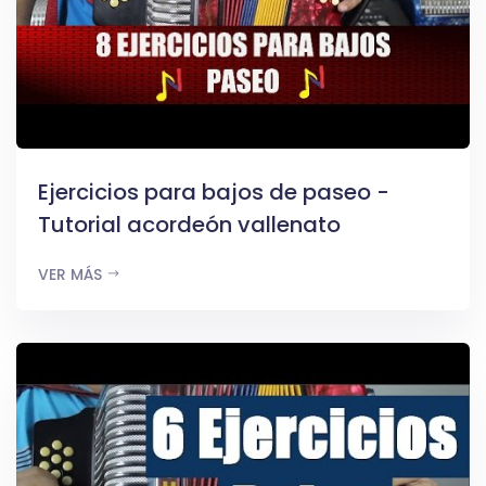
Ejercicios para bajos de paseo -
Tutorial acordeón vallenato
VER MÁS