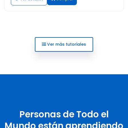
Ver más tutoriales
Personas de Todo el
Mundo están aprendiendo