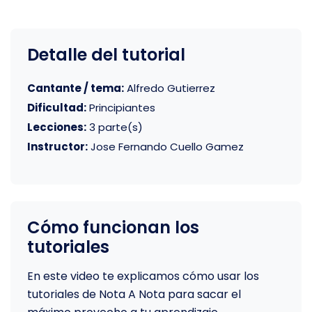
Detalle del tutorial
Cantante / tema:
Alfredo Gutierrez
Dificultad:
Principiantes
Lecciones:
3 parte(s)
Instructor:
Jose Fernando Cuello Gamez
Cómo funcionan los
tutoriales
En este video te explicamos cómo usar los
tutoriales de Nota A Nota para sacar el