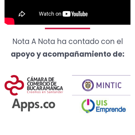
Nota A Nota ha contado con el
apoyo y acompañamiento de: