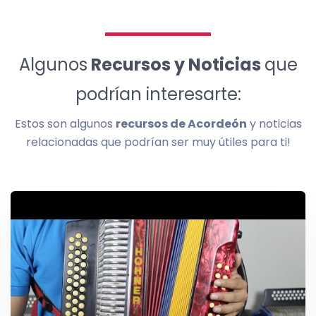
Algunos
Recursos y Noticias
que
podrían interesarte:
Estos son algunos
recursos de Acordeón
y noticias
relacionadas que podrían ser muy útiles para ti!