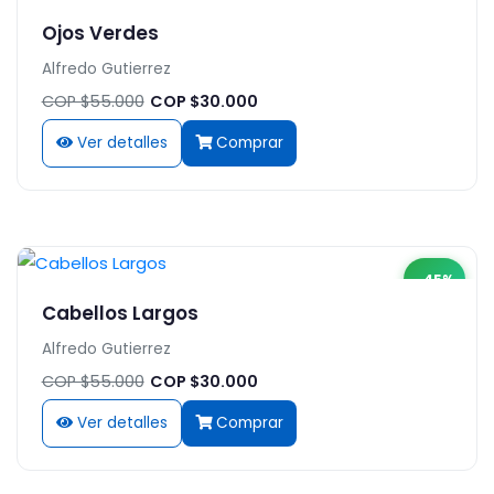
Ojos Verdes
Alfredo Gutierrez
COP $55.000
COP $30.000
Ver detalles
Comprar
-45%
Cabellos Largos
Alfredo Gutierrez
COP $55.000
COP $30.000
Ver detalles
Comprar