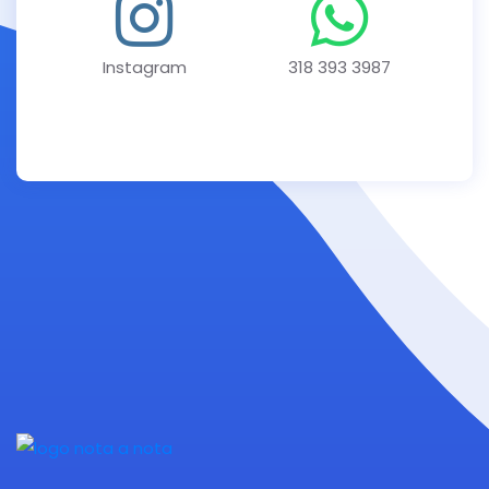
Instagram
318 393 3987