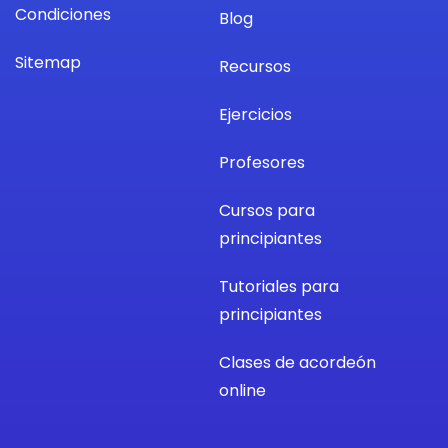
Condiciones
Blog
Sitemap
Recursos
Ejercicios
Profesores
Cursos para
principiantes
Tutoriales para
principiantes
Clases de acordeón
online