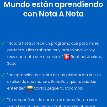
Mundo están aprendiendo
con Nota A Nota
"Nota a Nota ofrece un programa que para mi es
perfecto. Ellos trabajan muy profesional, estoy
muy contento con el servicio"
Raphael Jackob,
Suiza
"He aprendido bastante es una plataforma que te
explica de una manera Sencilla y que tu puedas
entender"
Carlos Zequeira, Colombia
"Yo empecé desde cero en el acordeón, en este
poco tiempo que hemos trabajado he obtenido