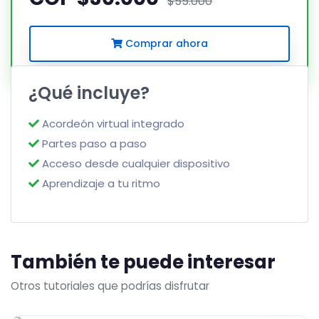
$55.000
Comprar ahora
¿Qué incluye?
Acordeón virtual integrado
Partes paso a paso
Acceso desde cualquier dispositivo
Aprendizaje a tu ritmo
También te puede interesar
Otros tutoriales que podrías disfrutar