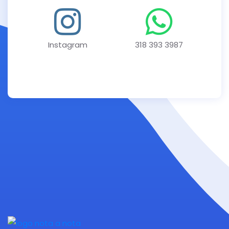
Instagram
318 393 3987