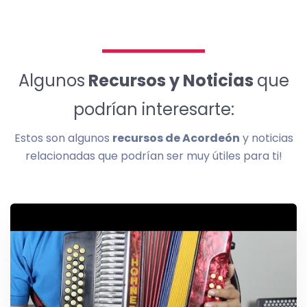
Algunos
Recursos y Noticias
que
podrían interesarte:
Estos son algunos
recursos de Acordeón
y noticias
relacionadas que podrían ser muy útiles para ti!