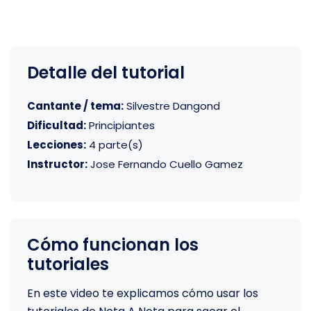
Detalle del tutorial
Cantante / tema:
Silvestre Dangond
Dificultad:
Principiantes
Lecciones:
4 parte(s)
Instructor:
Jose Fernando Cuello Gamez
Cómo funcionan los
tutoriales
En este video te explicamos cómo usar los