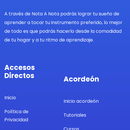
A través de Nota A Nota podrás lograr tu sueño de
aprender a tocar tu instrumento preferido, lo mejor
de todo es que podrás hacerlo desde la comodidad
de tu hogar y a tu ritmo de aprendizaje.
Accesos
Directos
Acordeón
Inicio
Inicio acordeón
Política de
Tutoriales
Privacidad
Cursos