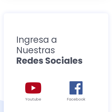
Ingresa a
Nuestras
Redes Sociales
Youtube
Facebook