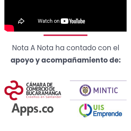
Nota A Nota ha contado con el
apoyo y acompañamiento de: