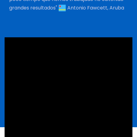
grandes resultados"
Antonio Fawcett, Aruba