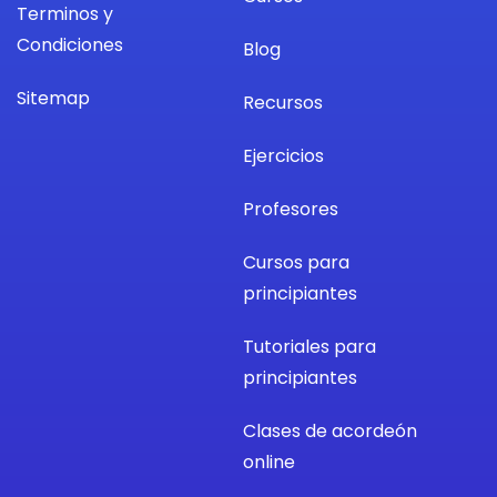
Terminos y
Condiciones
Blog
Sitemap
Recursos
Ejercicios
Profesores
Cursos para
principiantes
Tutoriales para
principiantes
Clases de acordeón
online