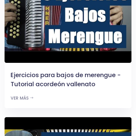
Ejercicios para bajos de merengue -
Tutorial acordeón vallenato
VER MÁS