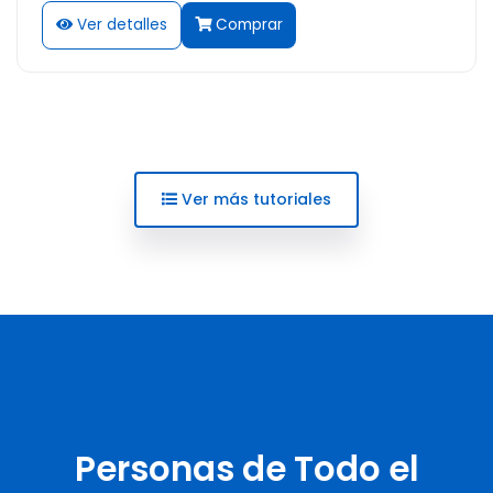
Ver detalles
Comprar
Ver más tutoriales
Personas de Todo el