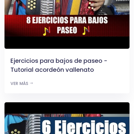
Ejercicios para bajos de paseo -
Tutorial acordeón vallenato
VER MÁS