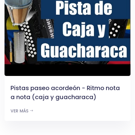
Pistas paseo acordeón - Ritmo nota
a nota (caja y guacharaca)
VER MÁS