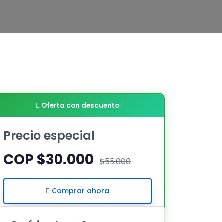
Oferta con descuento
Precio especial
COP $30.000
$55.000
Comprar ahora