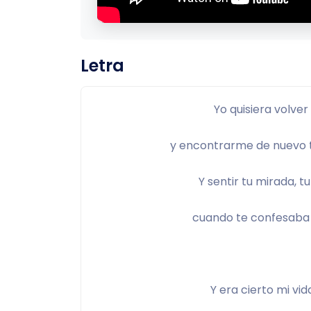
Letra
Yo quisiera volver
y encontrarme de nuevo 
Y sentir tu mirada, t
cuando te confesaba 
Y era cierto mi vid