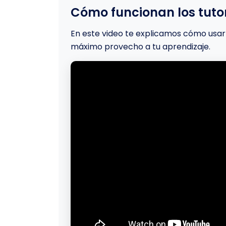
Cómo funcionan los tutor
En este video te explicamos cómo usar 
máximo provecho a tu aprendizaje.