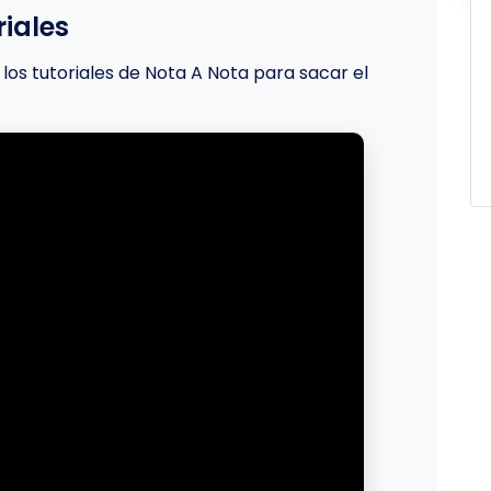
iales
los tutoriales de Nota A Nota para sacar el