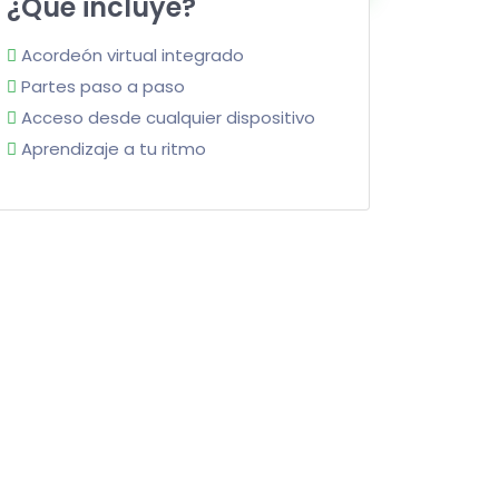
¿Qué incluye?
Acordeón virtual integrado
Partes paso a paso
Acceso desde cualquier dispositivo
Aprendizaje a tu ritmo