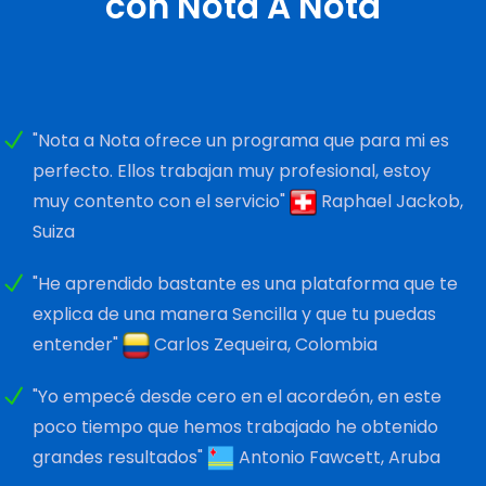
con Nota A Nota
"Nota a Nota ofrece un programa que para mi es
perfecto. Ellos trabajan muy profesional, estoy
muy contento con el servicio"
Raphael Jackob,
Suiza
"He aprendido bastante es una plataforma que te
explica de una manera Sencilla y que tu puedas
entender"
Carlos Zequeira, Colombia
"Yo empecé desde cero en el acordeón, en este
poco tiempo que hemos trabajado he obtenido
grandes resultados"
Antonio Fawcett, Aruba