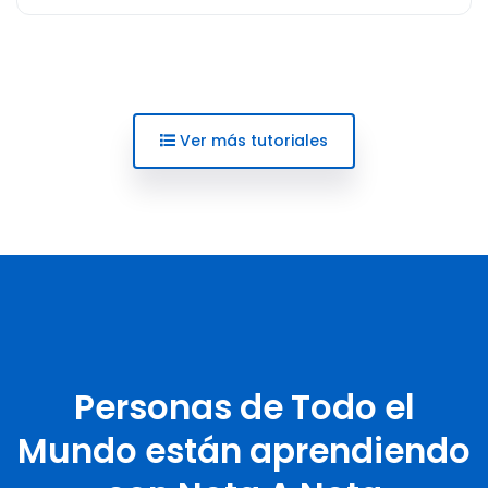
Ver más tutoriales
Personas de Todo el
Mundo están aprendiendo