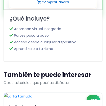
Comprar ahora
¿Qué incluye?
Acordeón virtual integrado
Partes paso a paso
Acceso desde cualquier dispositivo
Aprendizaje a tu ritmo
También te puede interesar
Otros tutoriales que podrías disfrutar
-45%