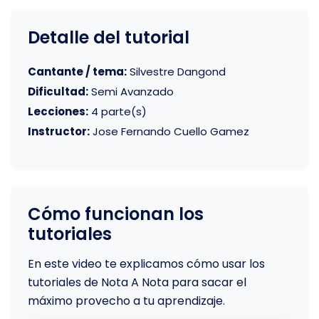
Detalle del tutorial
Cantante / tema:
Silvestre Dangond
Dificultad:
Semi Avanzado
Lecciones:
4 parte(s)
Instructor:
Jose Fernando Cuello Gamez
Cómo funcionan los
tutoriales
En este video te explicamos cómo usar los
tutoriales de Nota A Nota para sacar el
máximo provecho a tu aprendizaje.