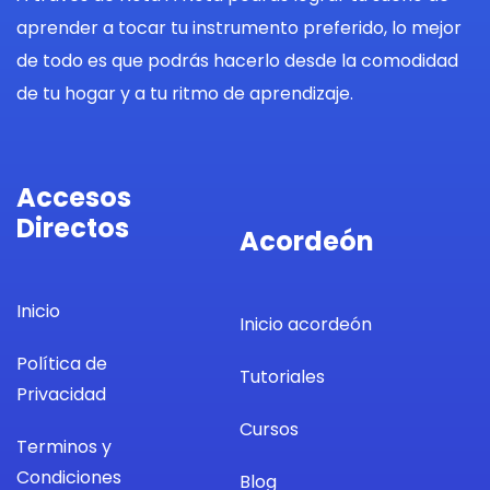
aprender a tocar tu instrumento preferido, lo mejor
de todo es que podrás hacerlo desde la comodidad
de tu hogar y a tu ritmo de aprendizaje.
Accesos
Directos
Acordeón
Inicio
Inicio acordeón
Política de
Tutoriales
Privacidad
Cursos
Terminos y
Condiciones
Blog