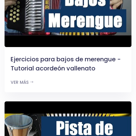
Ejercicios para bajos de merengue -
Tutorial acordeón vallenato
VER MÁS