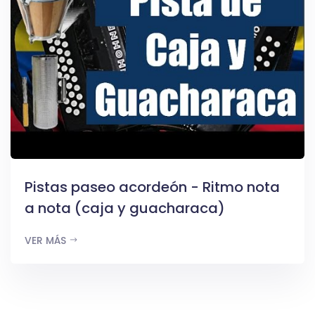
Pistas paseo acordeón - Ritmo nota
a nota (caja y guacharaca)
VER MÁS