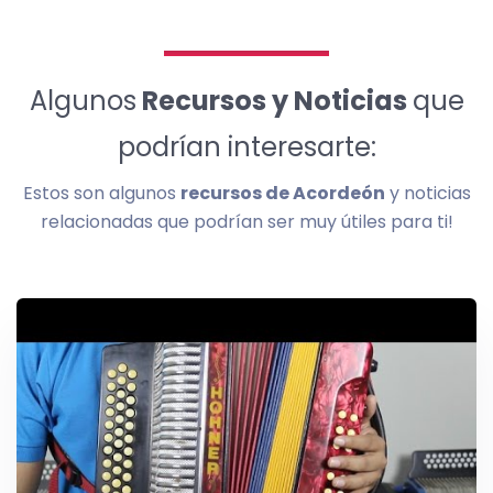
Algunos
Recursos y Noticias
que
podrían interesarte:
Estos son algunos
recursos de Acordeón
y noticias
relacionadas que podrían ser muy útiles para ti!