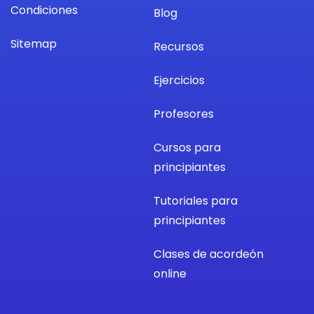
Condiciones
Blog
Sitemap
Recursos
Ejercicios
Profesores
Cursos para
principiantes
Tutoriales para
principiantes
Clases de acordeón
online