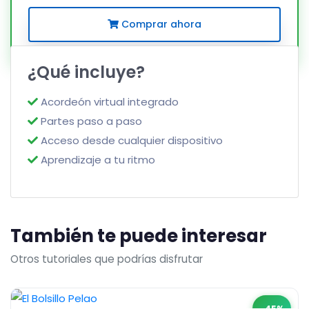
Comprar ahora
¿Qué incluye?
Acordeón virtual integrado
Partes paso a paso
Acceso desde cualquier dispositivo
Aprendizaje a tu ritmo
También te puede interesar
Otros tutoriales que podrías disfrutar
-45%