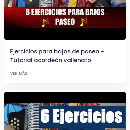
Ejercicios para bajos de paseo -
Tutorial acordeón vallenato
VER MÁS