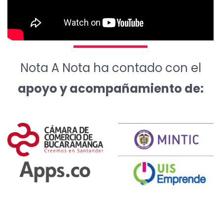
Nota A Nota ha contado con el
apoyo y acompañamiento de: