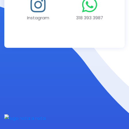
Instagram
318 393 3987