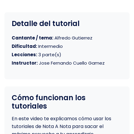
Detalle del tutorial
Cantante / tema:
Alfredo Gutierrez
Dificultad:
Intermedio
Lecciones:
3 parte(s)
Instructor:
Jose Fernando Cuello Gamez
Cómo funcionan los
tutoriales
En este video te explicamos cómo usar los
tutoriales de Nota A Nota para sacar el