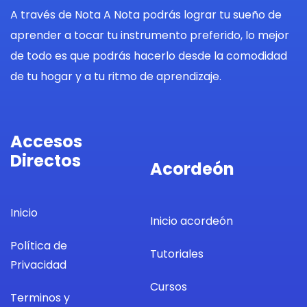
A través de Nota A Nota podrás lograr tu sueño de
aprender a tocar tu instrumento preferido, lo mejor
de todo es que podrás hacerlo desde la comodidad
de tu hogar y a tu ritmo de aprendizaje.
Accesos
Directos
Acordeón
Inicio
Inicio acordeón
Política de
Tutoriales
Privacidad
Cursos
Terminos y