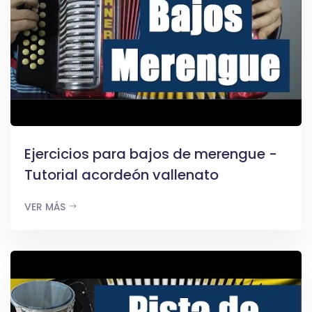
Ejercicios para bajos de merengue -
Tutorial acordeón vallenato
VER MÁS