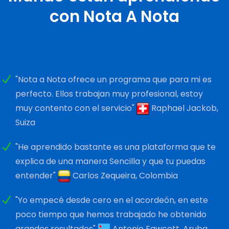
con Nota A Nota
"Nota a Nota ofrece un programa que para mi es
perfecto. Ellos trabajan muy profesional, estoy
muy contento con el servicio"
Raphael Jackob,
Suiza
"He aprendido bastante es una plataforma que te
explica de una manera Sencilla y que tu puedas
entender"
Carlos Zequeira, Colombia
"Yo empecé desde cero en el acordeón, en este
poco tiempo que hemos trabajado he obtenido
grandes resultados"
Antonio Fawcett, Aruba