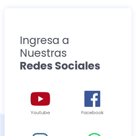
Ingresa a
Nuestras
Redes Sociales
Youtube
Facebook