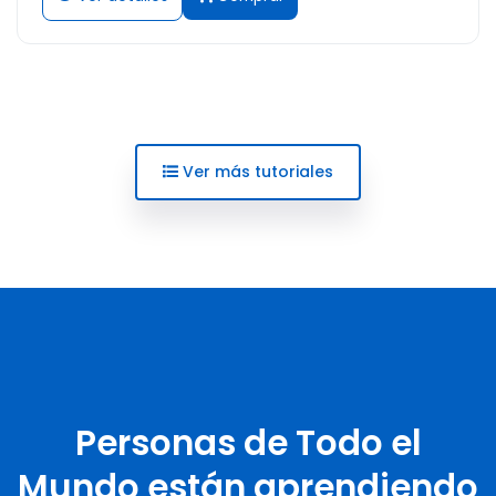
Ver más tutoriales
Personas de Todo el
Mundo están aprendiendo