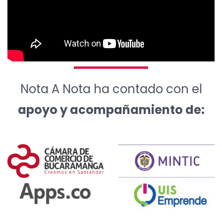
Nota A Nota ha contado con el
apoyo y acompañamiento de: