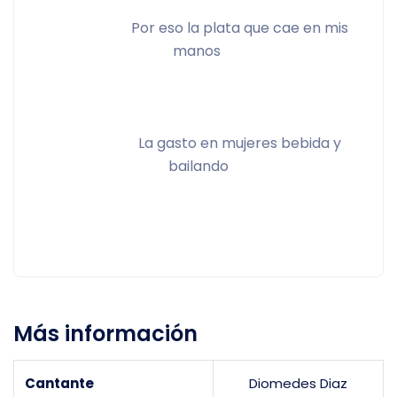
			Por eso la plata que cae en mis 
manos 
			La gasto en mujeres bebida y 
bailando
Más información
Cantante
Diomedes Diaz