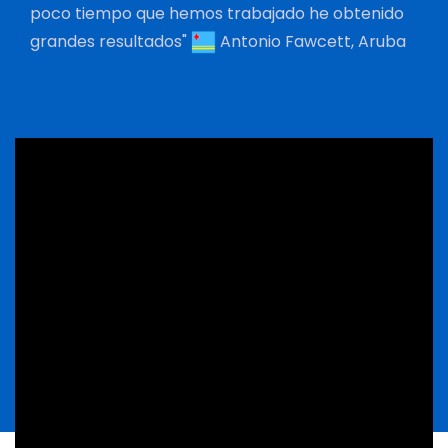
poco tiempo que hemos trabajado he obtenido
grandes resultados"
Antonio Fawcett, Aruba