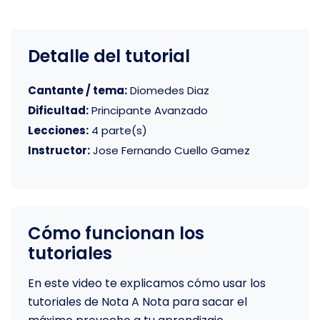
Detalle del tutorial
Cantante / tema:
Diomedes Diaz
Dificultad:
Principante Avanzado
Lecciones:
4 parte(s)
Instructor:
Jose Fernando Cuello Gamez
Cómo funcionan los
tutoriales
En este video te explicamos cómo usar los
tutoriales de Nota A Nota para sacar el