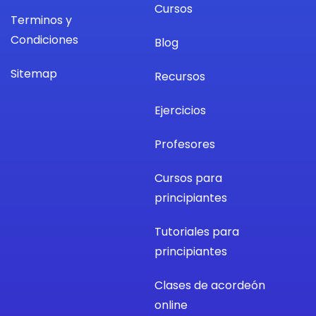
Cursos
Terminos y
Condiciones
Blog
Sitemap
Recursos
Ejercicios
Profesores
Cursos para
principiantes
Tutoriales para
principiantes
Clases de acordeón
online