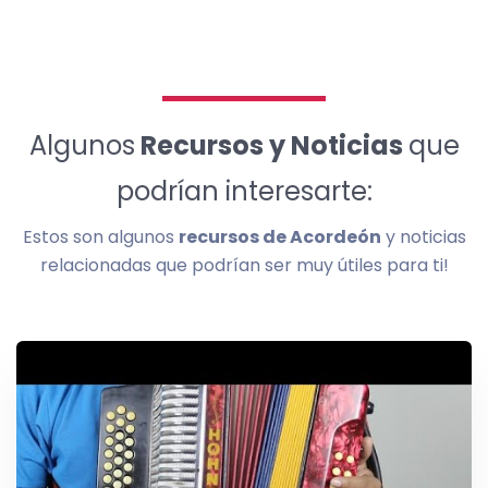
Algunos
Recursos y Noticias
que
podrían interesarte:
Estos son algunos
recursos de Acordeón
y noticias
relacionadas que podrían ser muy útiles para ti!