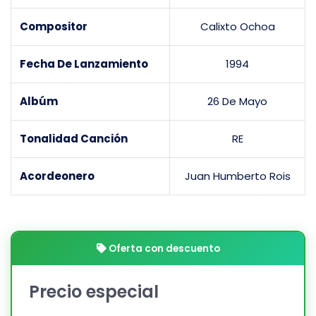
Compositor
Calixto Ochoa
Fecha De Lanzamiento
1994
Albúm
26 De Mayo
Tonalidad Canción
RE
Acordeonero
Juan Humberto Rois
Oferta con descuento
Precio especial