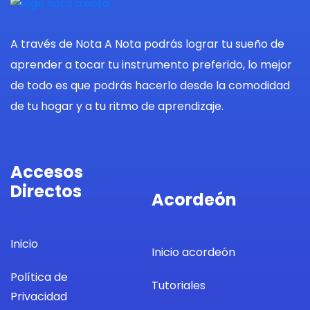
A través de Nota A Nota podrás lograr tu sueño de
aprender a tocar tu instrumento preferido, lo mejor
de todo es que podrás hacerlo desde la comodidad
de tu hogar y a tu ritmo de aprendizaje.
Accesos
Directos
Acordeón
Inicio
Inicio acordeón
Política de
Tutoriales
Privacidad