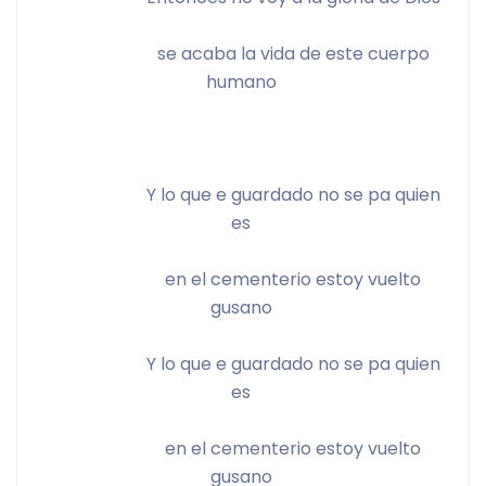
			se acaba la vida de este cuerpo 
humano 
			Y lo que e guardado no se pa quien 
es 
			en el cementerio estoy vuelto 
gusano 
			Y lo que e guardado no se pa quien 
es 
			en el cementerio estoy vuelto 
gusano 