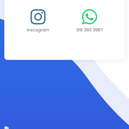
Instagram
318 393 3987