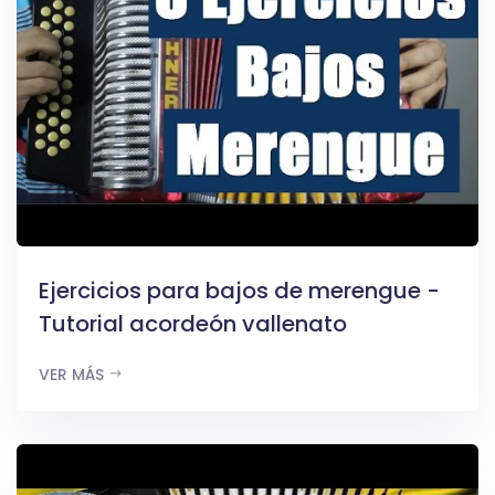
Ejercicios para bajos de merengue -
Tutorial acordeón vallenato
VER MÁS