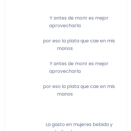
			Y antes de morir es mejor 
aprovecharla 
			por eso la plata que cae en mis 
manos 
			Y antes de morir es mejor 
aprovecharla 
			por eso la plata que cae en mis 
manos 
			La gasto en mujeres bebida y 