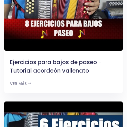
Ejercicios para bajos de paseo -
Tutorial acordeón vallenato
VER MÁS