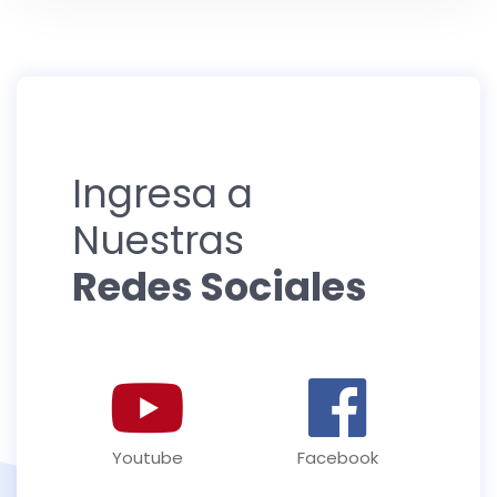
Ingresa a
Nuestras
Redes Sociales
Youtube
Facebook