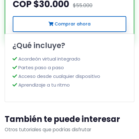
COP $30.000
$55.000
Comprar ahora
¿Qué incluye?
Acordeón virtual integrado
Partes paso a paso
Acceso desde cualquier dispositivo
Aprendizaje a tu ritmo
También te puede interesar
Otros tutoriales que podrías disfrutar