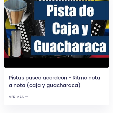
Pistas paseo acordeón - Ritmo nota
a nota (caja y guacharaca)
VER MÁS