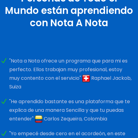
Mundo están aprendiendo
con Nota A Nota
"Nota a Nota ofrece un programa que para mi es
perfecto. Ellos trabajan muy profesional, estoy
muy contento con el servicio"
Raphael Jackob,
Suiza
"He aprendido bastante es una plataforma que te
explica de una manera Sencilla y que tu puedas
entender"
Carlos Zequeira, Colombia
"Yo empecé desde cero en el acordeón, en este