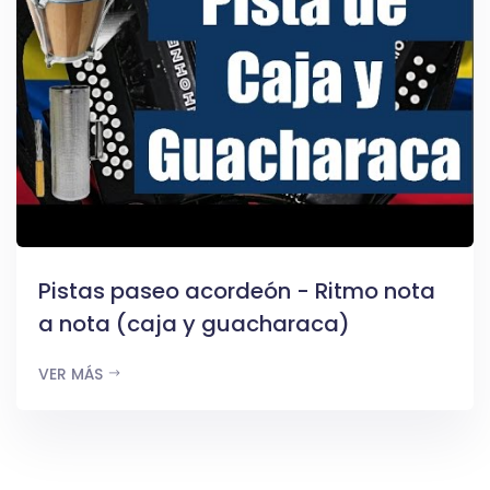
Pistas paseo acordeón - Ritmo nota
a nota (caja y guacharaca)
VER MÁS