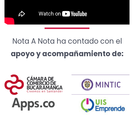
Nota A Nota ha contado con el
apoyo y acompañamiento de: