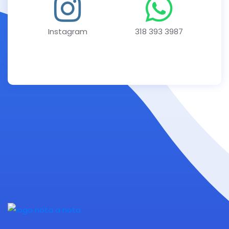
Instagram
318 393 3987