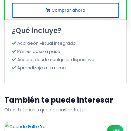
Comprar ahora
¿Qué incluye?
Acordeón virtual integrado
Partes paso a paso
Acceso desde cualquier dispositivo
Aprendizaje a tu ritmo
También te puede interesar
Otros tutoriales que podrías disfrutar
-45%