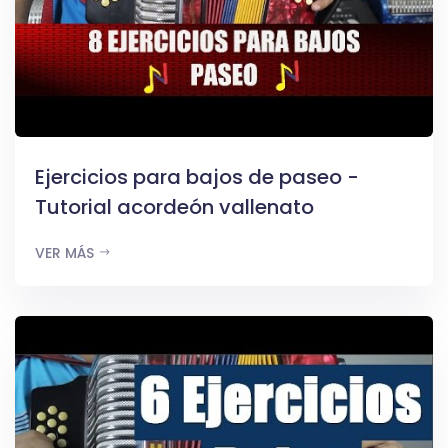
Ejercicios para bajos de paseo -
Tutorial acordeón vallenato
VER MÁS