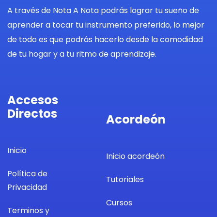
A través de Nota A Nota podrás lograr tu sueño de
aprender a tocar tu instrumento preferido, lo mejor
de todo es que podrás hacerlo desde la comodidad
de tu hogar y a tu ritmo de aprendizaje.
Accesos
Directos
Acordeón
Inicio
Inicio acordeón
Política de
Tutoriales
Privacidad
Cursos
Terminos y