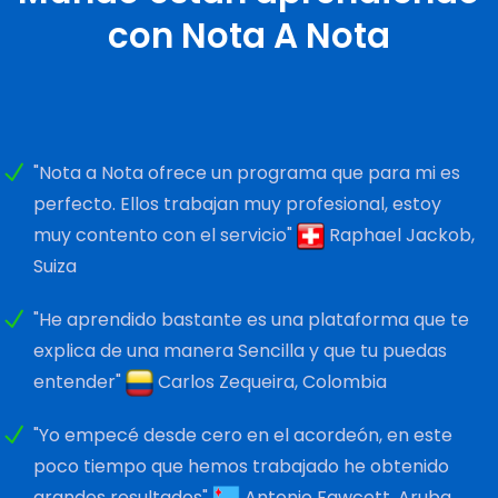
con Nota A Nota
"Nota a Nota ofrece un programa que para mi es
perfecto. Ellos trabajan muy profesional, estoy
muy contento con el servicio"
Raphael Jackob,
Suiza
"He aprendido bastante es una plataforma que te
explica de una manera Sencilla y que tu puedas
entender"
Carlos Zequeira, Colombia
"Yo empecé desde cero en el acordeón, en este
poco tiempo que hemos trabajado he obtenido
grandes resultados"
Antonio Fawcett, Aruba