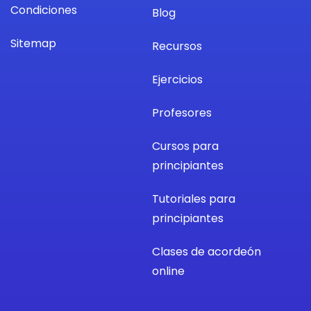
Condiciones
Blog
Sitemap
Recursos
Ejercicios
Profesores
Cursos para
principiantes
Tutoriales para
principiantes
Clases de acordeón
online