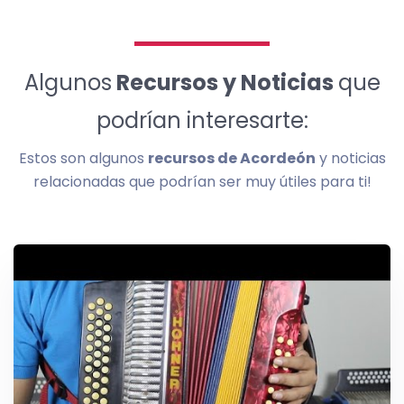
Algunos
Recursos y Noticias
que
podrían interesarte:
Estos son algunos
recursos de Acordeón
y noticias
relacionadas que podrían ser muy útiles para ti!