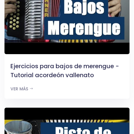
Ejercicios para bajos de merengue -
Tutorial acordeón vallenato
VER MÁS