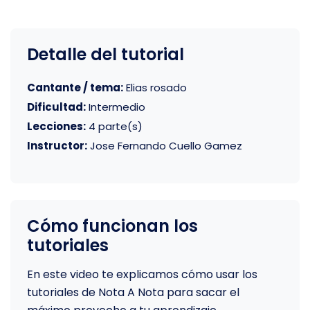
Detalle del tutorial
Cantante / tema:
Elias rosado
Dificultad:
Intermedio
Lecciones:
4 parte(s)
Instructor:
Jose Fernando Cuello Gamez
Cómo funcionan los
tutoriales
En este video te explicamos cómo usar los
tutoriales de Nota A Nota para sacar el