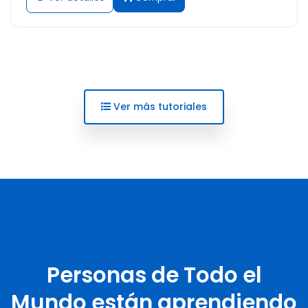
Ver más tutoriales
Personas de Todo el
Mundo están aprendiendo