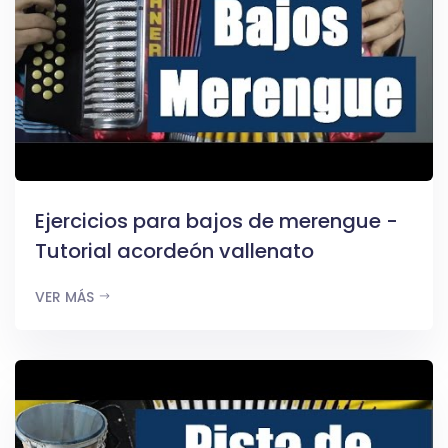
Ejercicios para bajos de merengue -
Tutorial acordeón vallenato
VER MÁS