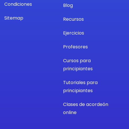
Condiciones
Blog
Sitemap
Recursos
Ejercicios
Profesores
Cursos para
principiantes
Tutoriales para
principiantes
Clases de acordeón
online