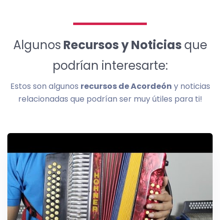
Algunos
Recursos y Noticias
que
podrían interesarte:
Estos son algunos
recursos de Acordeón
y noticias
relacionadas que podrían ser muy útiles para ti!