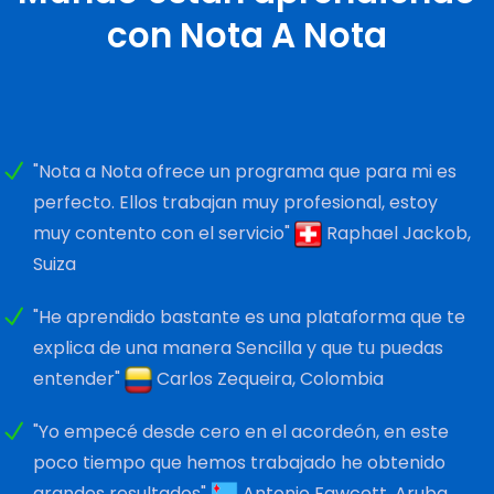
con Nota A Nota
"Nota a Nota ofrece un programa que para mi es
perfecto. Ellos trabajan muy profesional, estoy
muy contento con el servicio"
Raphael Jackob,
Suiza
"He aprendido bastante es una plataforma que te
explica de una manera Sencilla y que tu puedas
entender"
Carlos Zequeira, Colombia
"Yo empecé desde cero en el acordeón, en este
poco tiempo que hemos trabajado he obtenido
grandes resultados"
Antonio Fawcett, Aruba