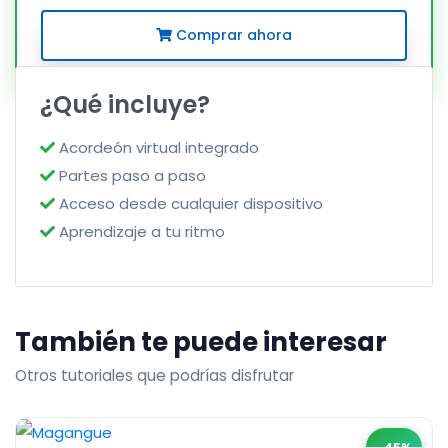
Comprar ahora
¿Qué incluye?
Acordeón virtual integrado
Partes paso a paso
Acceso desde cualquier dispositivo
Aprendizaje a tu ritmo
También te puede interesar
Otros tutoriales que podrías disfrutar
-45%