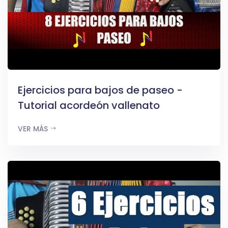
Ejercicios para bajos de paseo -
Tutorial acordeón vallenato
VER MÁS