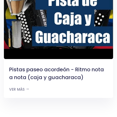
Pistas paseo acordeón - Ritmo nota
a nota (caja y guacharaca)
VER MÁS