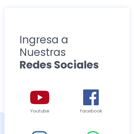
Ingresa a
Nuestras
Redes Sociales
Youtube
Facebook