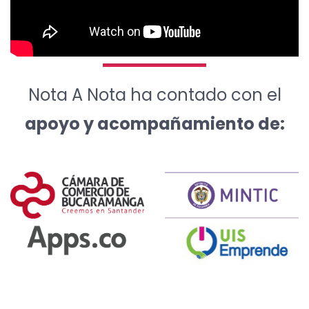
Nota A Nota ha contado con el
apoyo y acompañamiento de: