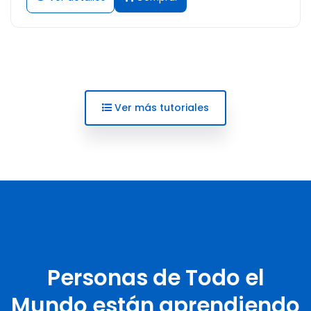
Ver más tutoriales
Personas de Todo el
Mundo están aprendiendo