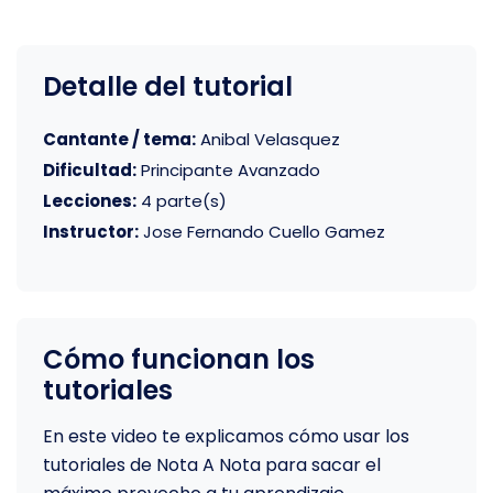
Detalle del tutorial
Cantante / tema:
Anibal Velasquez
Dificultad:
Principante Avanzado
Lecciones:
4 parte(s)
Instructor:
Jose Fernando Cuello Gamez
Cómo funcionan los
tutoriales
En este video te explicamos cómo usar los
tutoriales de Nota A Nota para sacar el