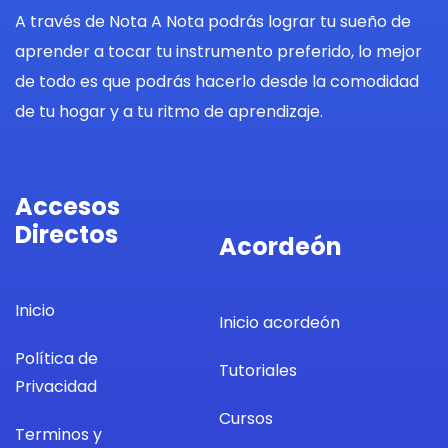
A través de Nota A Nota podrás lograr tu sueño de
aprender a tocar tu instrumento preferido, lo mejor
de todo es que podrás hacerlo desde la comodidad
de tu hogar y a tu ritmo de aprendizaje.
Accesos
Directos
Acordeón
Inicio
Inicio acordeón
Política de
Tutoriales
Privacidad
Cursos
Terminos y