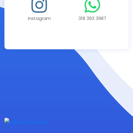
Instagram
318 393 3987