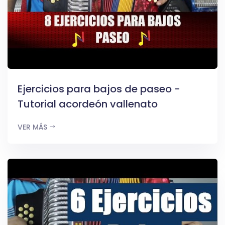
Ejercicios para bajos de paseo -
Tutorial acordeón vallenato
VER MÁS