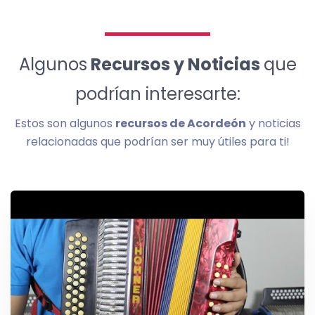
Algunos
Recursos y Noticias
que
podrían interesarte:
Estos son algunos
recursos de Acordeón
y noticias
relacionadas que podrían ser muy útiles para ti!