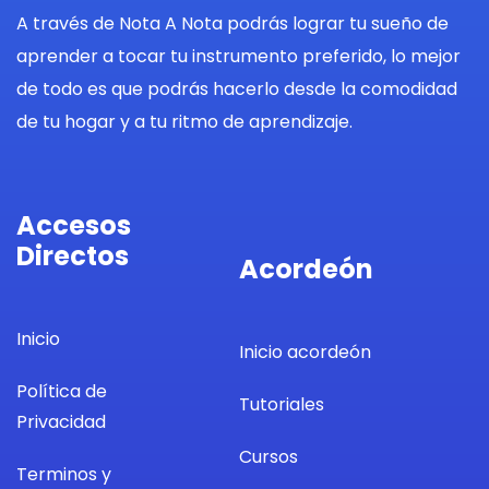
A través de Nota A Nota podrás lograr tu sueño de
aprender a tocar tu instrumento preferido, lo mejor
de todo es que podrás hacerlo desde la comodidad
de tu hogar y a tu ritmo de aprendizaje.
Accesos
Directos
Acordeón
Inicio
Inicio acordeón
Política de
Tutoriales
Privacidad
Cursos
Terminos y