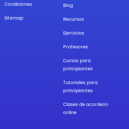
Condiciones
Blog
Sitemap
Recursos
Ejercicios
Profesores
Cursos para
principiantes
Tutoriales para
principiantes
Clases de acordeón
online