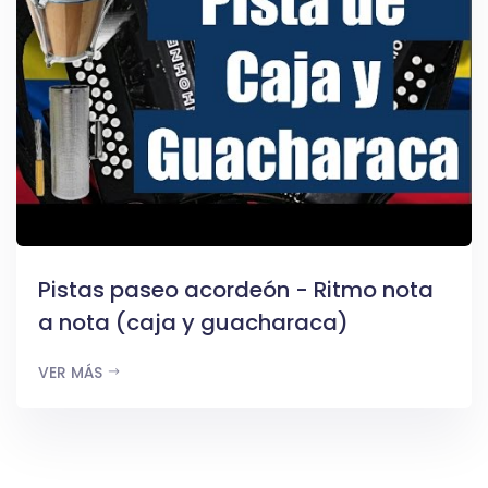
Pistas paseo acordeón - Ritmo nota
a nota (caja y guacharaca)
VER MÁS