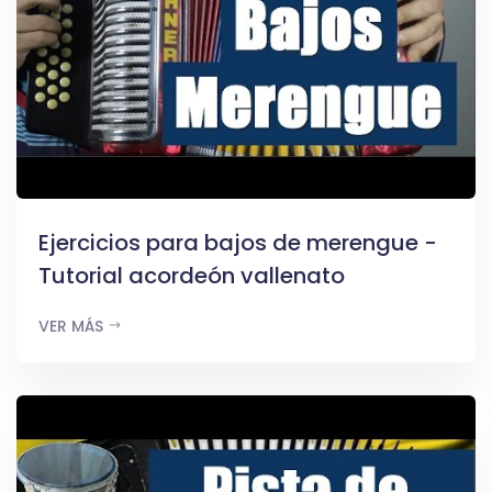
Ejercicios para bajos de merengue -
Tutorial acordeón vallenato
VER MÁS