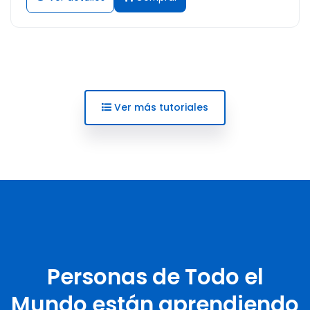
Ver más tutoriales
Personas de Todo el
Mundo están aprendiendo