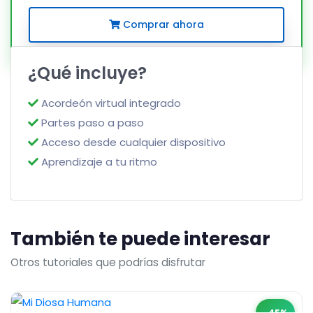
Comprar ahora
¿Qué incluye?
Acordeón virtual integrado
Partes paso a paso
Acceso desde cualquier dispositivo
Aprendizaje a tu ritmo
También te puede interesar
Otros tutoriales que podrías disfrutar
-45%