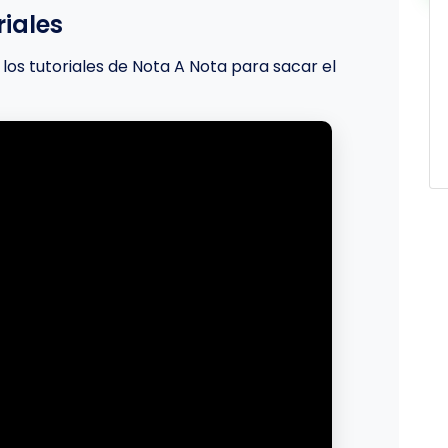
iales
los tutoriales de Nota A Nota para sacar el