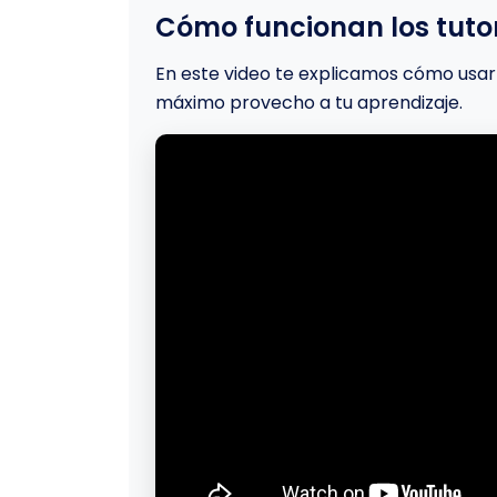
Cómo funcionan los tutor
En este video te explicamos cómo usar 
máximo provecho a tu aprendizaje.