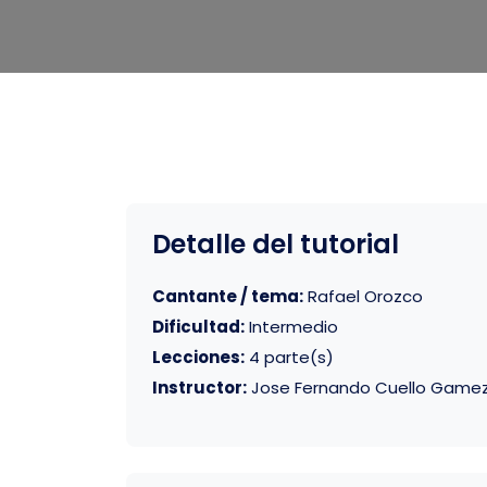
Detalle del tutorial
Cantante / tema:
Rafael Orozco
Dificultad:
Intermedio
Lecciones:
4 parte(s)
Instructor:
Jose Fernando Cuello Game