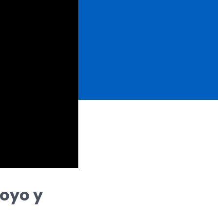
oyo y