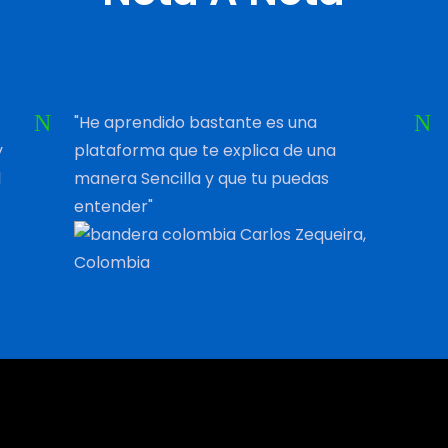
"He aprendido bastante es una
y
plataforma que te explica de una
l
manera Sencilla y que tu puedas
entender"
Carlos Zequeira,
Colombia