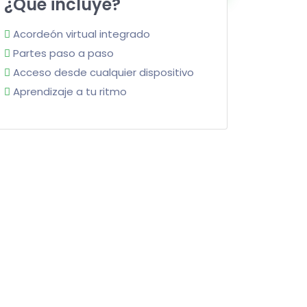
¿Qué incluye?
Acordeón virtual integrado
Partes paso a paso
Acceso desde cualquier dispositivo
Aprendizaje a tu ritmo