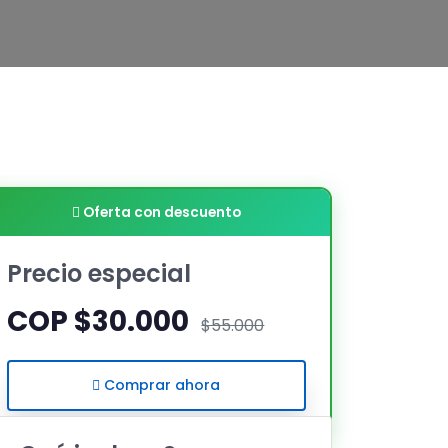
Oferta con descuento
Precio especial
COP $30.000
$55.000
Comprar ahora