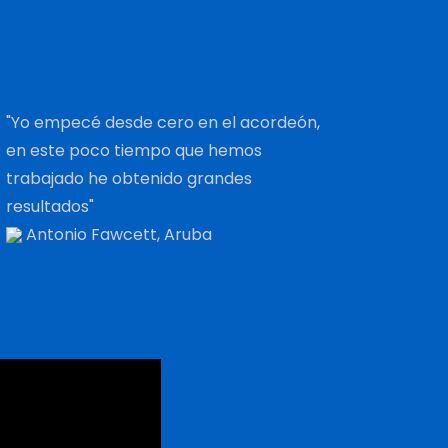
"Yo empecé desde cero en el acordeón,
en este poco tiempo que hemos
trabajado he obtenido grandes
resultados"
Antonio Fawcett, Aruba