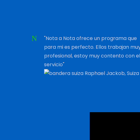
"Nota a Nota ofrece un programa que
para mi es perfecto. Ellos trabajan mu
profesional, estoy muy contento con e
servicio"
Raphael Jackob, Suiza