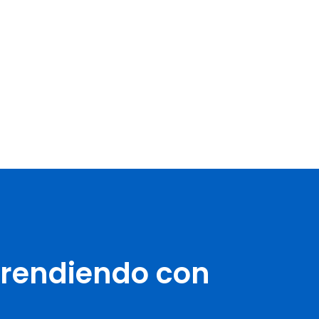
prendiendo con