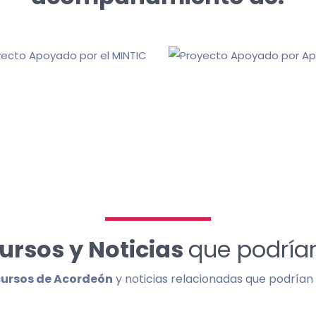
ursos y Noticias
que podrían
cursos de Acordeón
y noticias relacionadas que podrían s