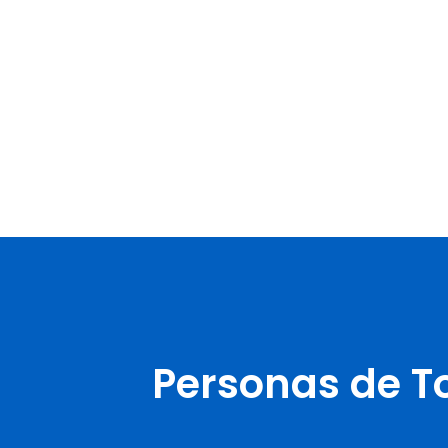
Personas de T