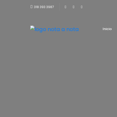
318 393 3987
Inicio