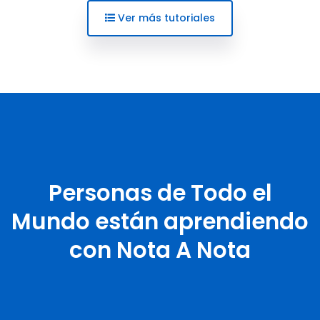
Ver más tutoriales
Personas de Todo el
Mundo están aprendiendo
con Nota A Nota