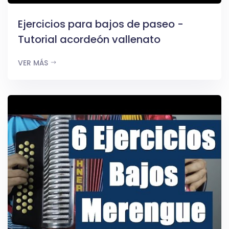
Ejercicios para bajos de paseo -
Tutorial acordeón vallenato
VER MÁS