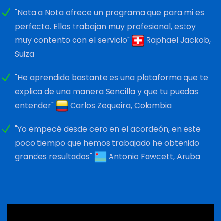
"Nota a Nota ofrece un programa que para mi es
perfecto. Ellos trabajan muy profesional, estoy
muy contento con el servicio"
Raphael Jackob,
Suiza
"He aprendido bastante es una plataforma que te
explica de una manera Sencilla y que tu puedas
entender"
Carlos Zequeira, Colombia
"Yo empecé desde cero en el acordeón, en este
poco tiempo que hemos trabajado he obtenido
grandes resultados"
Antonio Fawcett, Aruba