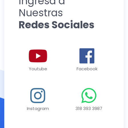
Ingresa a
Nuestras
Redes Sociales
Youtube
Facebook
Instagram
318 393 3987