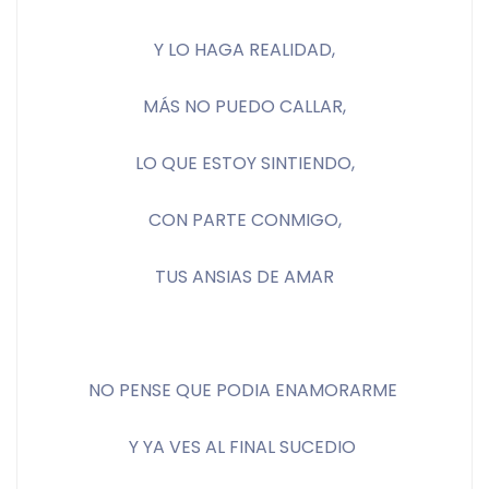
Y LO HAGA REALIDAD,
MÁS NO PUEDO CALLAR,
LO QUE ESTOY SINTIENDO,
CON PARTE CONMIGO,
TUS ANSIAS DE AMAR
NO PENSE QUE PODIA ENAMORARME 
Y YA VES AL FINAL SUCEDIO 