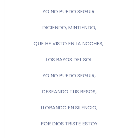
YO NO PUEDO SEGUIR 
DICIENDO, MINTIENDO,
QUE HE VISTO EN LA NOCHES, 
LOS RAYOS DEL SOL
YO NO PUEDO SEGUIR,
DESEANDO TUS BESOS,
LLORANDO EN SILENCIO,
POR DIOS TRISTE ESTOY