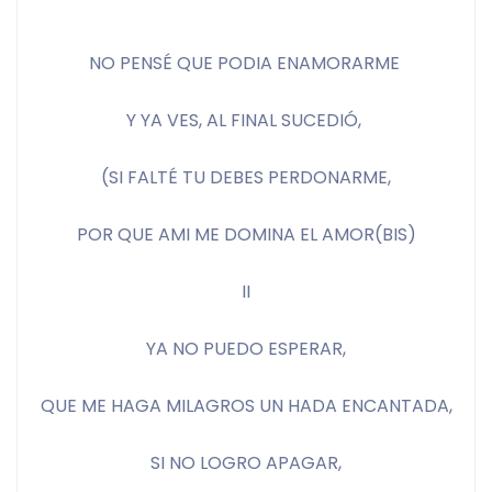
NO PENSÉ QUE PODIA ENAMORARME 
Y YA VES, AL FINAL SUCEDIÓ, 
(SI FALTÉ TU DEBES PERDONARME,
POR QUE AMI ME DOMINA EL AMOR(BIS)
II
YA NO PUEDO ESPERAR,
QUE ME HAGA MILAGROS UN HADA ENCANTADA,
SI NO LOGRO APAGAR,