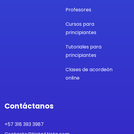
Profesores
Cursos para
principiantes
Tutoriales para
principiantes
Clases de acordeón
online
Contáctanos
+57 318 393 3987