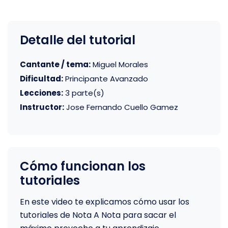
Detalle del tutorial
Cantante / tema:
Miguel Morales
Dificultad:
Principante Avanzado
Lecciones:
3 parte(s)
Instructor:
Jose Fernando Cuello Gamez
Cómo funcionan los
tutoriales
En este video te explicamos cómo usar los
tutoriales de Nota A Nota para sacar el