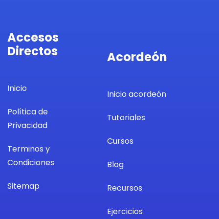
Accesos
Directos
Acordeón
Inicio
Inicio acordeón
Política de
Tutoriales
Privacidad
Cursos
Terminos y
Condiciones
Blog
Sitemap
Recursos
Ejercicios