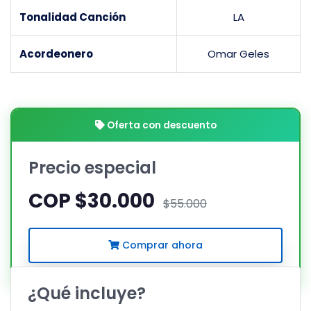
Tonalidad Canción
LA
Acordeonero
Omar Geles
Oferta con descuento
Precio especial
COP $30.000
$55.000
Comprar ahora
¿Qué incluye?