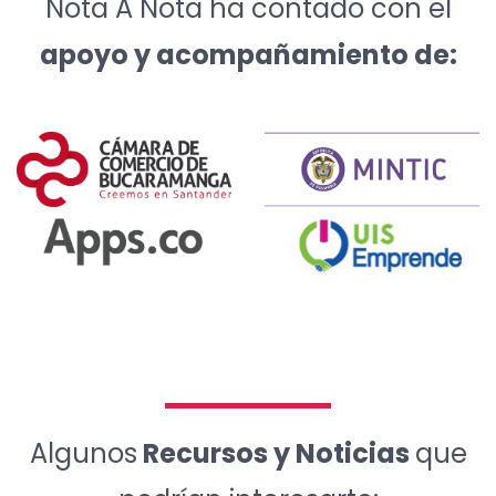
Nota A Nota ha contado con el
apoyo y acompañamiento de:
Algunos
Recursos y Noticias
que