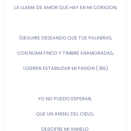
LA LLAMA DE AMOR QUE HAY EN MI CORAZON;
(SEGUIRE DESEANDO QUE TUS PALABRAS,
CON ROMATINCO Y TIMBRE ENAMORADAS,
LOGREN ESTABILIZAR MI PASION ( BIS)
YO NO PUEDO ESPERAR, 
QUE UN ANGEL DEL CIELO, 
DESCIFRE MI ANHELO 