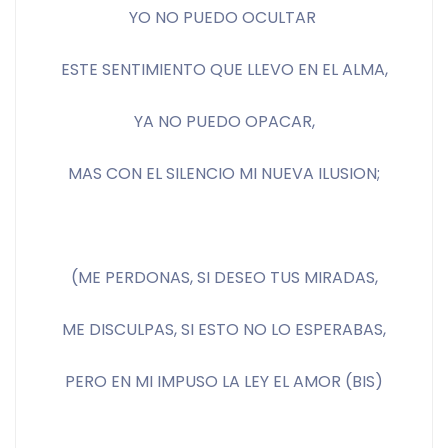
YO NO PUEDO OCULTAR 
ESTE SENTIMIENTO QUE LLEVO EN EL ALMA,
YA NO PUEDO OPACAR,
MAS CON EL SILENCIO MI NUEVA ILUSION;
(ME PERDONAS, SI DESEO TUS MIRADAS,
ME DISCULPAS, SI ESTO NO LO ESPERABAS,
PERO EN MI IMPUSO LA LEY EL AMOR (BIS)