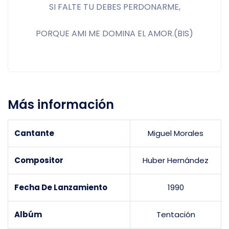
SI FALTE TU DEBES PERDONARME,
PORQUE AMI ME DOMINA EL AMOR.(BIS)
Más información
Cantante
Miguel Morales
Compositor
Huber Hernández
Fecha De Lanzamiento
1990
Albúm
Tentación