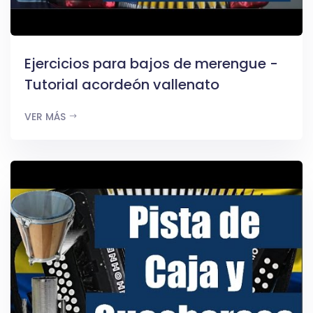
Ejercicios para bajos de merengue -
Tutorial acordeón vallenato
VER MÁS