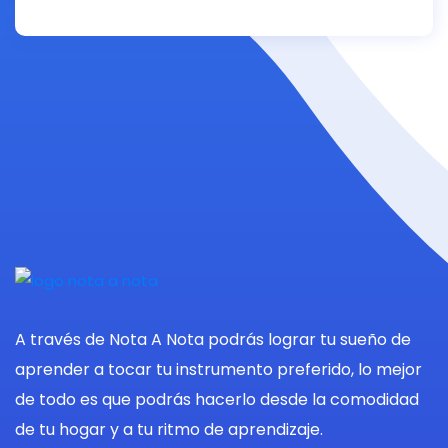
A través de Nota A Nota podrás lograr tu sueño de
aprender a tocar tu instrumento preferido, lo mejor
de todo es que podrás hacerlo desde la comodidad
de tu hogar y a tu ritmo de aprendizaje.