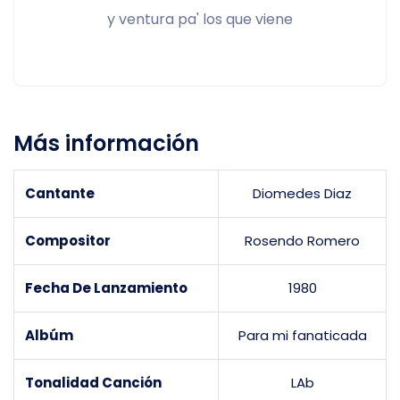
y ventura pa' los que viene
Más información
Cantante
Diomedes Diaz
Compositor
Rosendo Romero
Fecha De Lanzamiento
1980
Albúm
Para mi fanaticada
Tonalidad Canción
LAb