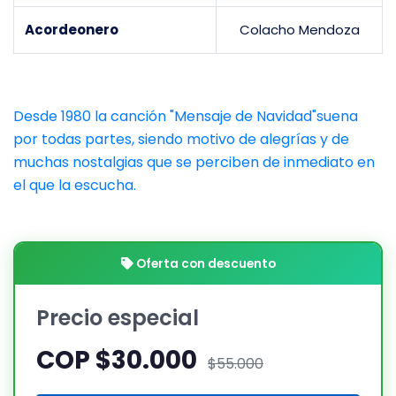
Acordeonero
Colacho Mendoza
Desde 1980 la canción "Mensaje de Navidad"suena
por todas partes, siendo motivo de alegrías y de
muchas nostalgias que se perciben de inmediato en
el que la escucha.
Oferta con descuento
Precio especial
COP $30.000
$55.000