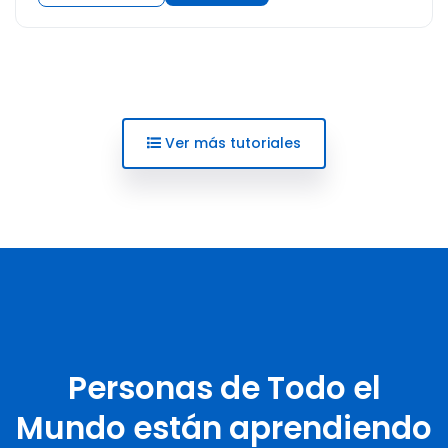
Ver más tutoriales
Personas de Todo el
Mundo están aprendiendo