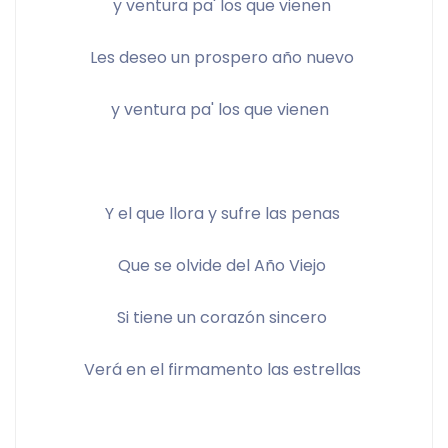
y ventura pa' los que vienen 
Les deseo un prospero año nuevo 
y ventura pa' los que vienen  
Y el que llora y sufre las penas 
Que se olvide del Año Viejo 
Si tiene un corazón sincero 
Verá en el firmamento las estrellas 