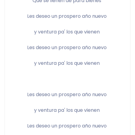
Que se llenen de para bienes 
Les deseo un prospero año nuevo 
y ventura pa' los que vienen 
Les deseo un prospero año nuevo 
y ventura pa' los que vienen 
Les deseo un prospero año nuevo 
y ventura pa' los que vienen 
Les deseo un prospero año nuevo 