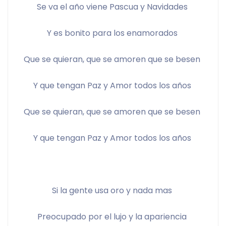
Se va el año viene Pascua y Navidades 
Y es bonito para los enamorados 
Que se quieran, que se amoren que se besen 
Y que tengan Paz y Amor todos los años 
Que se quieran, que se amoren que se besen 
Y que tengan Paz y Amor todos los años 
Si la gente usa oro y nada mas 
Preocupado por el lujo y la apariencia 