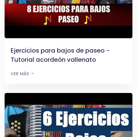
Ejercicios para bajos de paseo -
Tutorial acordeón vallenato
VER MÁS