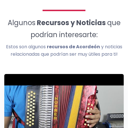
Algunos
Recursos y Noticias
que
podrían interesarte:
Estos son algunos
recursos de Acordeón
y noticias
relacionadas que podrían ser muy útiles para ti!