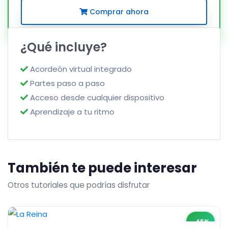
Comprar ahora
¿Qué incluye?
Acordeón virtual integrado
Partes paso a paso
Acceso desde cualquier dispositivo
Aprendizaje a tu ritmo
También te puede interesar
Otros tutoriales que podrías disfrutar
-45%