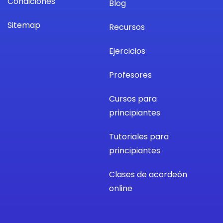
Condiciones
Blog
Sitemap
Recursos
Ejercicios
Profesores
Cursos para
principiantes
Tutoriales para
principiantes
Clases de acordeón
online