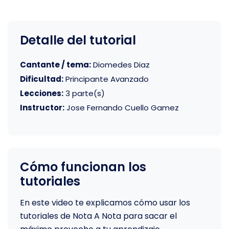
Detalle del tutorial
Cantante / tema:
Diomedes Diaz
Dificultad:
Principante Avanzado
Lecciones:
3 parte(s)
Instructor:
Jose Fernando Cuello Gamez
Cómo funcionan los
tutoriales
En este video te explicamos cómo usar los
tutoriales de Nota A Nota para sacar el