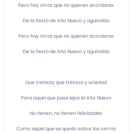
Pero hay otros que no quieren acordarse 
De la fiesta de Año Nuevo y aguinaldo 
Pero hay otros que no quieren acordarse 
De la fiesta de Año Nuevo y aguinaldo 
Que tristeza, que tristeza y soledad 
Para aquel que pasa lejos el Año Nuevo 
No tienen, no tienen felicidades 
Como aquel que se quedo sobre los cerros 