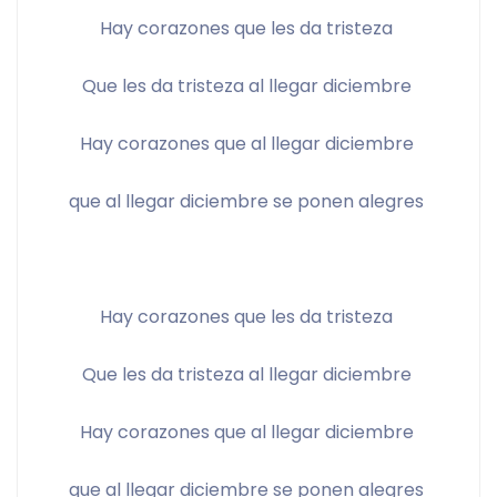
Hay corazones que les da tristeza 
Que les da tristeza al llegar diciembre 
Hay corazones que al llegar diciembre 
que al llegar diciembre se ponen alegres 
Hay corazones que les da tristeza 
Que les da tristeza al llegar diciembre 
Hay corazones que al llegar diciembre 
que al llegar diciembre se ponen alegres 