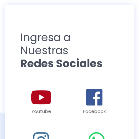
Ingresa a
Nuestras
Redes Sociales
Youtube
Facebook