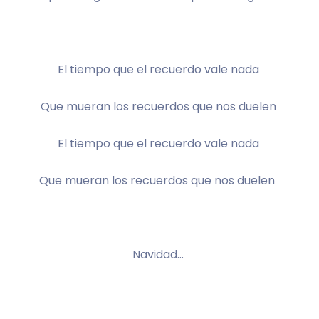
El tiempo que el recuerdo vale nada 
Que mueran los recuerdos que nos duelen 
El tiempo que el recuerdo vale nada 
Que mueran los recuerdos que nos duelen  
Navidad... 