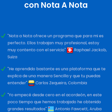
con Nota A Nota
"Nota a Nota ofrece un programa que para mi es
perfecto. Ellos trabajan muy profesional, estoy
muy contento con el servicio"
Raphael Jackob,
Suiza
"He aprendido bastante es una plataforma que te
explica de una manera Sencilla y que tu puedas
entender"
Carlos Zequeira, Colombia
"Yo empecé desde cero en el acordeón, en este
poco tiempo que hemos trabajado he obtenido
grandes resultados"
Antonio Fawcett, Aruba