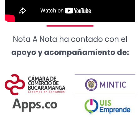
Nota A Nota ha contado con el
apoyo y acompañamiento de: