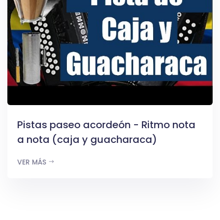
Pistas paseo acordeón - Ritmo nota
a nota (caja y guacharaca)
VER MÁS