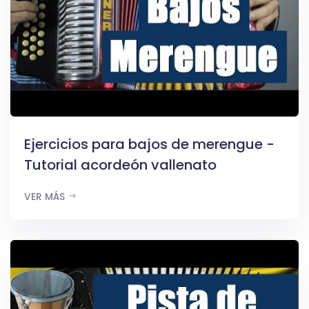
Ejercicios para bajos de merengue -
Tutorial acordeón vallenato
VER MÁS