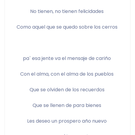
No tienen, no tienen felicidades 
Como aquel que se quedo sobre los cerros 
pa` esa jente va el mensaje de cariño 
Con el alma, con el alma de los pueblos 
Que se olviden de los recuerdos 
Que se llenen de para bienes 
Les deseo un prospero año nuevo 