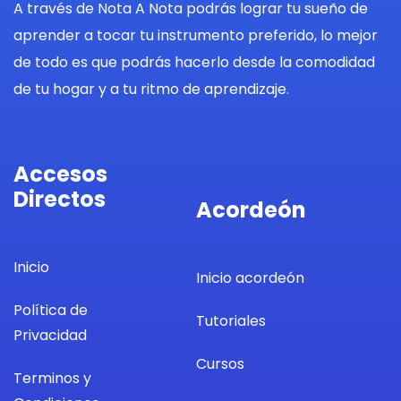
A través de Nota A Nota podrás lograr tu sueño de
aprender a tocar tu instrumento preferido, lo mejor
de todo es que podrás hacerlo desde la comodidad
de tu hogar y a tu ritmo de aprendizaje.
Accesos
Directos
Acordeón
Inicio
Inicio acordeón
Política de
Tutoriales
Privacidad
Cursos
Terminos y