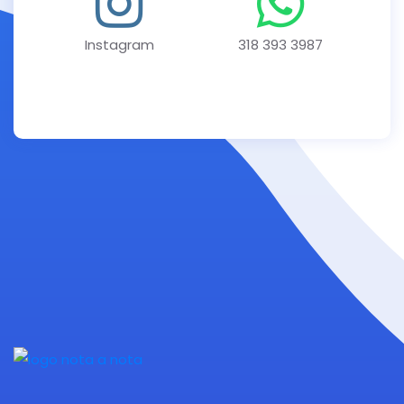
Instagram
318 393 3987