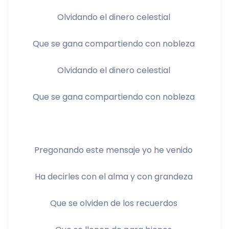
Olvidando el dinero celestial 
Que se gana compartiendo con nobleza 
Olvidando el dinero celestial 
Que se gana compartiendo con nobleza 
Pregonando este mensaje yo he venido 
Ha decirles con el alma y con grandeza 
Que se olviden de los recuerdos 