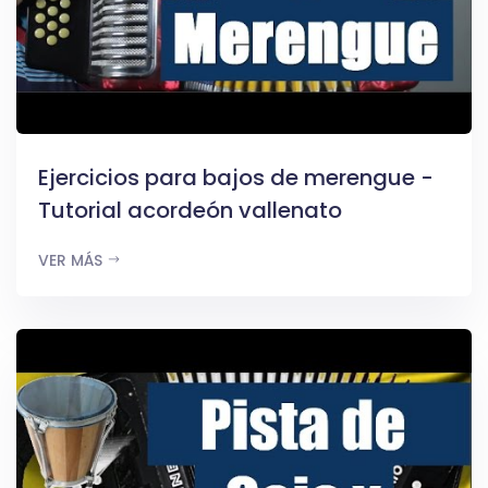
Ejercicios para bajos de merengue -
Tutorial acordeón vallenato
VER MÁS