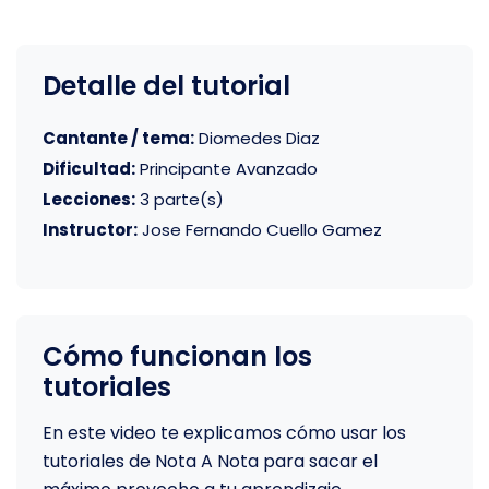
Detalle del tutorial
Cantante / tema:
Diomedes Diaz
Dificultad:
Principante Avanzado
Lecciones:
3 parte(s)
Instructor:
Jose Fernando Cuello Gamez
Cómo funcionan los
tutoriales
En este video te explicamos cómo usar los
tutoriales de Nota A Nota para sacar el