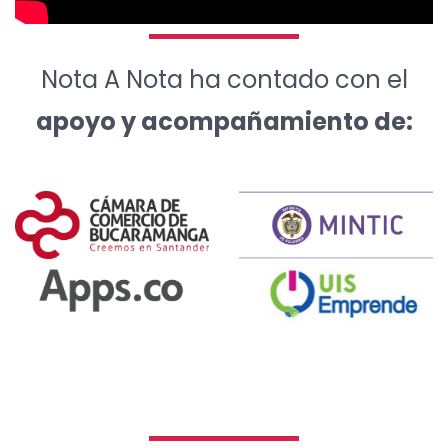
Nota A Nota ha contado con el
apoyo y acompañamiento de: