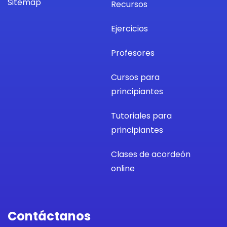
Sitemap
Recursos
Ejercicios
Profesores
Cursos para
principiantes
Tutoriales para
principiantes
Clases de acordeón
online
Contáctanos