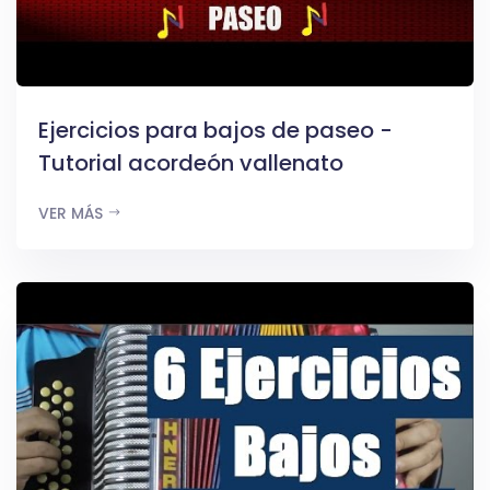
Ejercicios para bajos de paseo -
Tutorial acordeón vallenato
VER MÁS