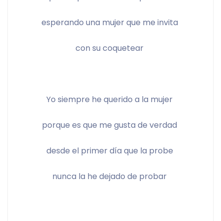
esperando una mujer que me invita 
con su coquetear 
Yo siempre he querido a la mujer 
porque es que me gusta de verdad 
desde el primer día que la probe 
nunca la he dejado de probar 