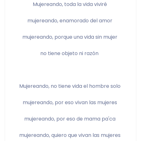
Mujereando, toda la vida viviré 
mujereando, enamorado del amor 
mujereando, porque una vida sin mujer 
no tiene objeto ni razón  
Mujereando, no tiene vida el hombre solo 
mujereando, por eso vivan las mujeres 
mujereando, por eso de mama pa'ca 
mujereando, quiero que vivan las mujeres 