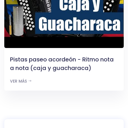
Pistas paseo acordeón - Ritmo nota
a nota (caja y guacharaca)
VER MÁS