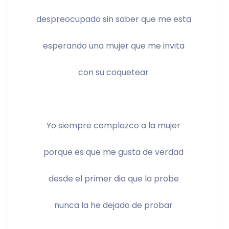
despreocupado sin saber que me esta 
esperando una mujer que me invita 
con su coquetear 
Yo siempre complazco a la mujer 
porque es que me gusta de verdad 
desde el primer dia que la probe 
nunca la he dejado de probar 