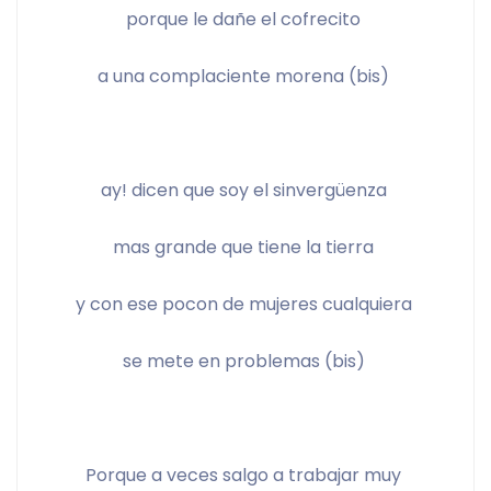
porque le dañe el cofrecito 
a una complaciente morena (bis) 
ay! dicen que soy el sinvergüenza 
mas grande que tiene la tierra 
y con ese pocon de mujeres cualquiera 
se mete en problemas (bis) 
Porque a veces salgo a trabajar muy 