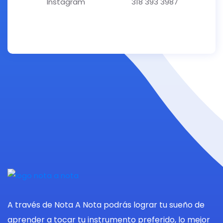
Instagram
318 393 3987
A través de Nota A Nota podrás lograr tu sueño de
aprender a tocar tu instrumento preferido, lo mejor