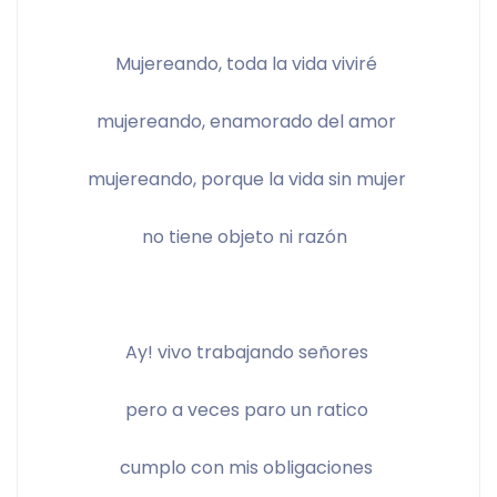
Mujereando, toda la vida viviré 
mujereando, enamorado del amor 
mujereando, porque la vida sin mujer 
no tiene objeto ni razón  
Ay! vivo trabajando señores 
pero a veces paro un ratico 
cumplo con mis obligaciones 