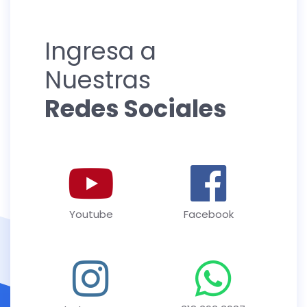
Ingresa a
Nuestras
Redes Sociales
Youtube
Facebook