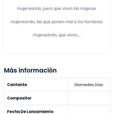
mujereando, pero que vivan las mujeres 
mujereando, las que ponen mal a los hombres 
mujereando, que vivan.... 
Más información
Cantante
Diomedes Díaz
Compositor
Fecha De Lanzamiento