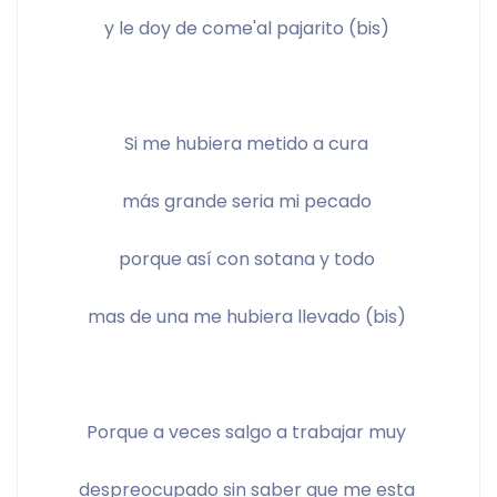
y le doy de come'al pajarito (bis) 
Si me hubiera metido a cura 
más grande seria mi pecado 
porque así con sotana y todo 
mas de una me hubiera llevado (bis) 
Porque a veces salgo a trabajar muy 
despreocupado sin saber que me esta 