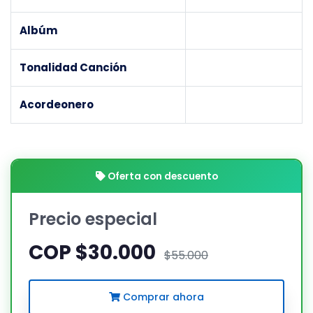
Albúm
Tonalidad Canción
Acordeonero
Oferta con descuento
Precio especial
COP $30.000
$55.000
Comprar ahora