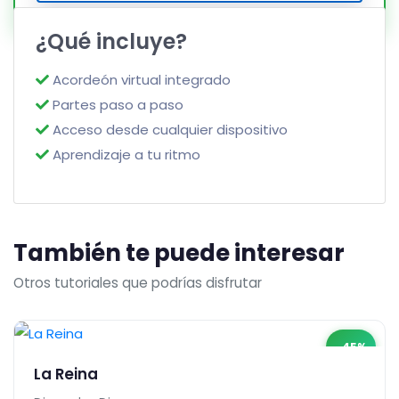
¿Qué incluye?
Acordeón virtual integrado
Partes paso a paso
Acceso desde cualquier dispositivo
Aprendizaje a tu ritmo
También te puede interesar
Otros tutoriales que podrías disfrutar
-45%
La Reina