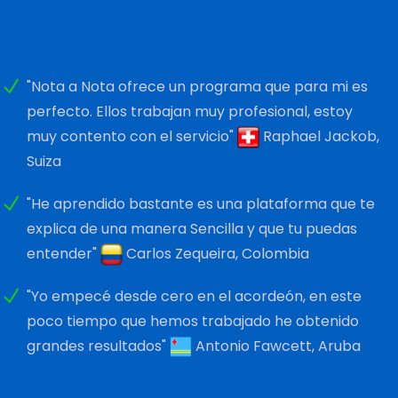
"Nota a Nota ofrece un programa que para mi es
perfecto. Ellos trabajan muy profesional, estoy
muy contento con el servicio"
Raphael Jackob,
Suiza
"He aprendido bastante es una plataforma que te
explica de una manera Sencilla y que tu puedas
entender"
Carlos Zequeira, Colombia
"Yo empecé desde cero en el acordeón, en este
poco tiempo que hemos trabajado he obtenido
grandes resultados"
Antonio Fawcett, Aruba