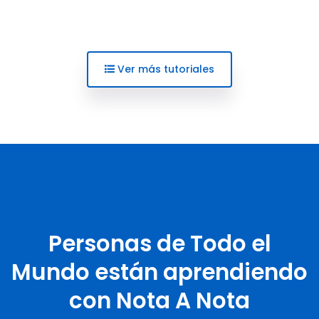
Ver más tutoriales
Personas de Todo el
Mundo están aprendiendo
con Nota A Nota