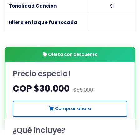
Tonalidad Canción
SI
Hilera en la que fue tocada
Oferta con descuento
Precio especial
COP $30.000
$55.000
Comprar ahora
¿Qué incluye?