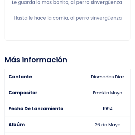
Le guarda lo mas bonito, al perro sinvergüenza 
Hasta le hace la comía, al perro sinvergüenza
Más información
Cantante
Diomedes Diaz
Compositor
Franklin Moya
Fecha De Lanzamiento
1994
Albúm
26 de Mayo