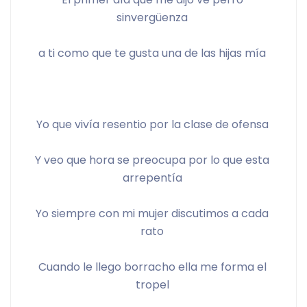
sinvergüenza 
a ti como que te gusta una de las hijas mía 
Yo que vivía resentio por la clase de ofensa 
Y veo que hora se preocupa por lo que esta 
arrepentía 
Yo siempre con mi mujer discutimos a cada 
rato 
Cuando le llego borracho ella me forma el 
tropel 