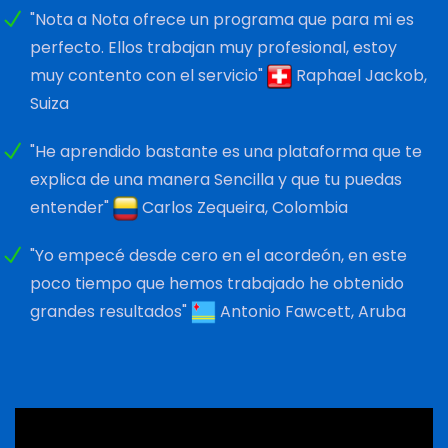
"Nota a Nota ofrece un programa que para mi es
perfecto. Ellos trabajan muy profesional, estoy
muy contento con el servicio"
Raphael Jackob,
Suiza
"He aprendido bastante es una plataforma que te
explica de una manera Sencilla y que tu puedas
entender"
Carlos Zequeira, Colombia
"Yo empecé desde cero en el acordeón, en este
poco tiempo que hemos trabajado he obtenido
grandes resultados"
Antonio Fawcett, Aruba