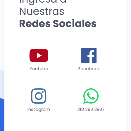
Nuestras
Redes Sociales
Youtube
Facebook
Instagram
318 393 3987