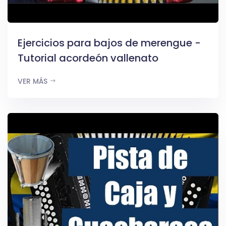
Ejercicios para bajos de merengue -
Tutorial acordeón vallenato
VER MÁS