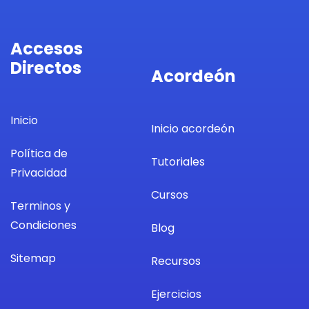
Accesos
Directos
Acordeón
Inicio
Inicio acordeón
Política de
Tutoriales
Privacidad
Cursos
Terminos y
Condiciones
Blog
Sitemap
Recursos
Ejercicios