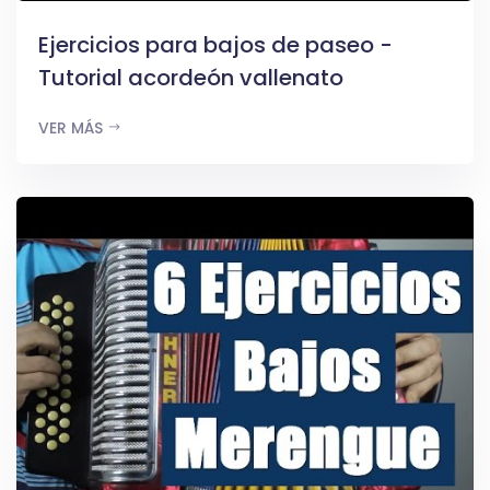
Ejercicios para bajos de paseo -
Tutorial acordeón vallenato
VER MÁS