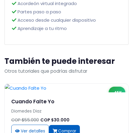
Acordeón virtual integrado
Partes paso a paso
Acceso desde cualquier dispositivo
Aprendizaje a tu ritmo
También te puede interesar
Otros tutoriales que podrías disfrutar
-45%
Cuando Falte Yo
Diomedes Diaz
COP $55.000
COP $30.000
Ver detalles
Comprar