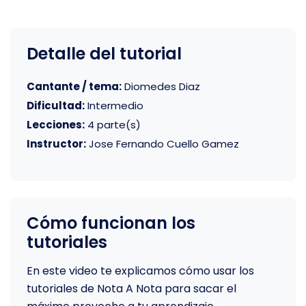
Detalle del tutorial
Cantante / tema:
Diomedes Diaz
Dificultad:
Intermedio
Lecciones:
4 parte(s)
Instructor:
Jose Fernando Cuello Gamez
Cómo funcionan los
tutoriales
En este video te explicamos cómo usar los
tutoriales de Nota A Nota para sacar el