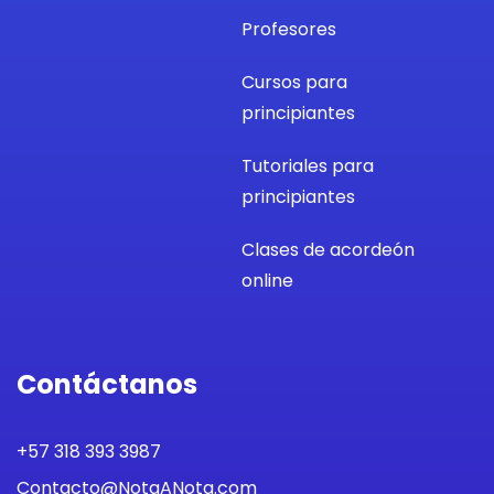
Profesores
Cursos para
principiantes
Tutoriales para
principiantes
Clases de acordeón
online
Contáctanos
+57 318 393 3987
Contacto@NotaANota.com