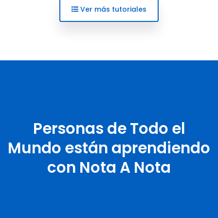
Ver más tutoriales
Personas de Todo el
Mundo están aprendiendo
con Nota A Nota