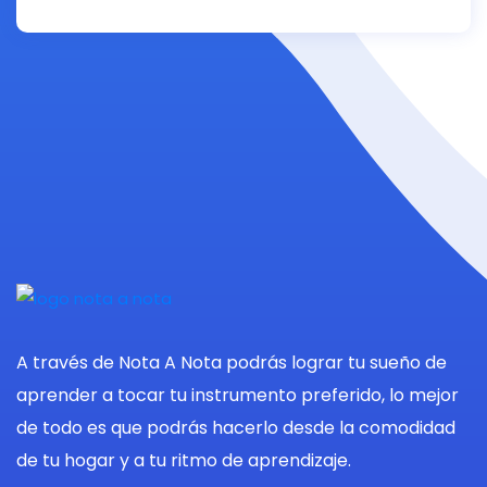
A través de Nota A Nota podrás lograr tu sueño de
aprender a tocar tu instrumento preferido, lo mejor
de todo es que podrás hacerlo desde la comodidad
de tu hogar y a tu ritmo de aprendizaje.