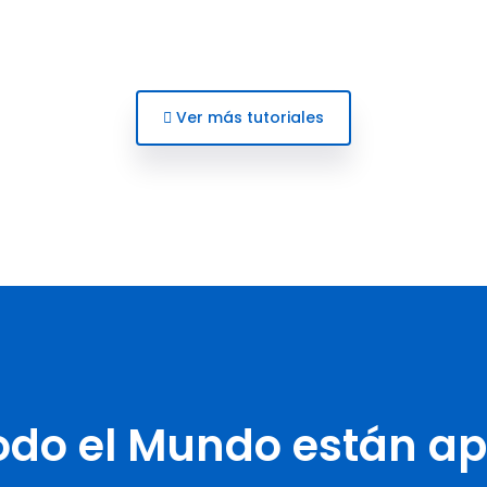
Ver más tutoriales
odo el Mundo están a