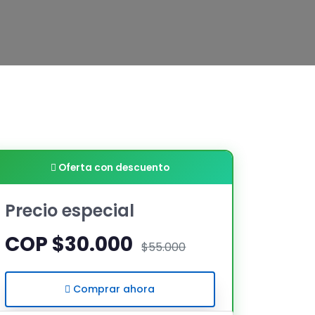
Oferta con descuento
Precio especial
COP $30.000
$55.000
Comprar ahora