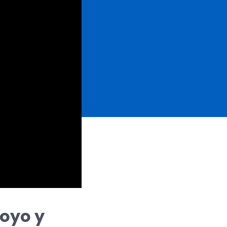
oyo y