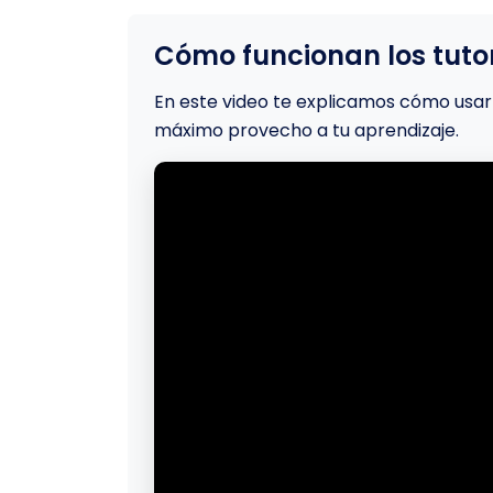
Cómo funcionan los tutor
En este video te explicamos cómo usar 
máximo provecho a tu aprendizaje.