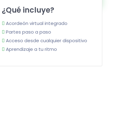
¿Qué incluye?
Acordeón virtual integrado
Partes paso a paso
Acceso desde cualquier dispositivo
Aprendizaje a tu ritmo