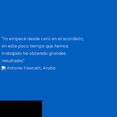
"Yo empecé desde cero en el acordeón,
en este poco tiempo que hemos
trabajado he obtenido grandes
resultados"
Antonio Fawcett, Aruba