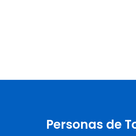
Personas de T