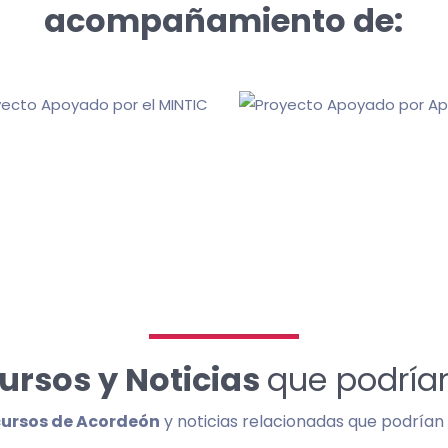
acompañamiento de:
ursos y Noticias
que podrían
cursos de Acordeón
y noticias relacionadas que podrían s