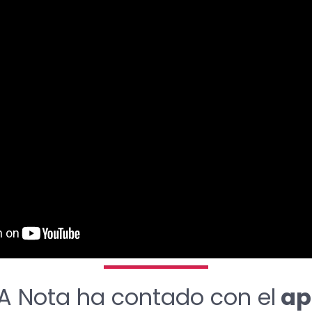
A Nota ha contado con el
ap