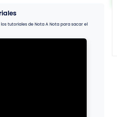
iales
los tutoriales de Nota A Nota para sacar el