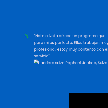
"Nota a Nota ofrece un programa que
para mi es perfecto. Ellos trabajan mu
profesional, estoy muy contento con e
servicio"
Raphael Jackob, Suiza