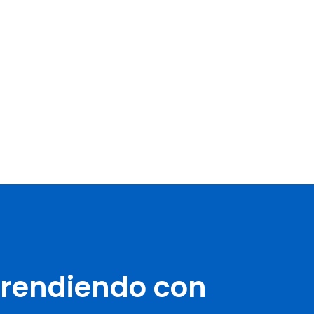
prendiendo con