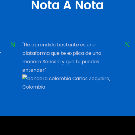
Nota A Nota
"He aprendido bastante es una
y
plataforma que te explica de una
l
manera Sencilla y que tu puedas
entender"
Carlos Zequeira,
Colombia