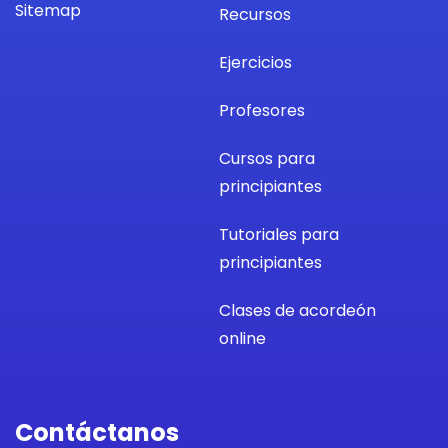
Sitemap
Recursos
Ejercicios
Profesores
Cursos para
principiantes
Tutoriales para
principiantes
Clases de acordeón
online
Contáctanos