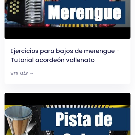
Ejercicios para bajos de merengue -
Tutorial acordeón vallenato
VER MÁS