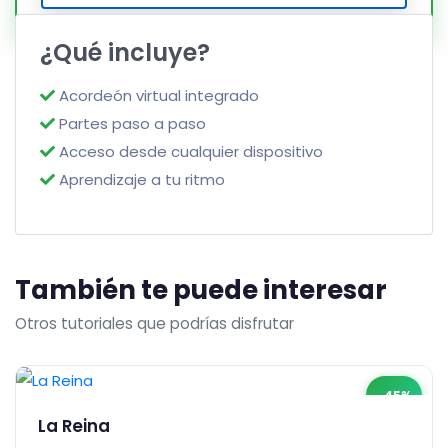
¿Qué incluye?
Acordeón virtual integrado
Partes paso a paso
Acceso desde cualquier dispositivo
Aprendizaje a tu ritmo
También te puede interesar
Otros tutoriales que podrías disfrutar
-45%
La Reina