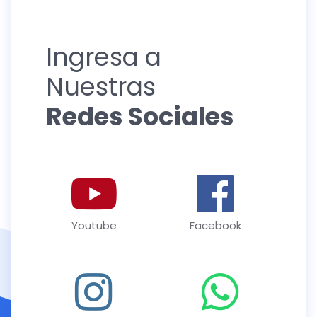
Ingresa a
Nuestras
Redes Sociales
Youtube
Facebook