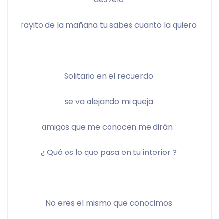
rayito de la mañana tu sabes cuanto la quiero 
Solitario en el recuerdo 
se va alejando mi queja 
amigos que me conocen me dirán : 
¿ Qué es lo que pasa en tu interior ? 
No eres el mismo que conocimos 