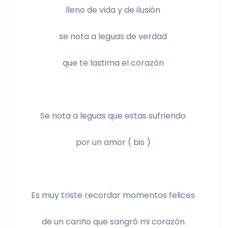
lleno de vida y de ilusión 
se nota a leguas de verdad 
que te lastima el corazón 
Se nota a leguas que estas sufriendo 
por un amor ( bis ) 
Es muy triste recordar momentos felices 
de un cariño que sangró mi corazón 