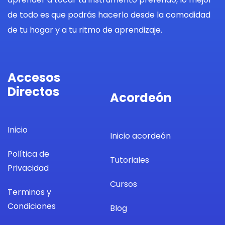
de todo es que podrás hacerlo desde la comodidad
de tu hogar y a tu ritmo de aprendizaje.
Accesos
Directos
Acordeón
Inicio
Inicio acordeón
Política de
Tutoriales
Privacidad
Cursos
Terminos y
Condiciones
Blog