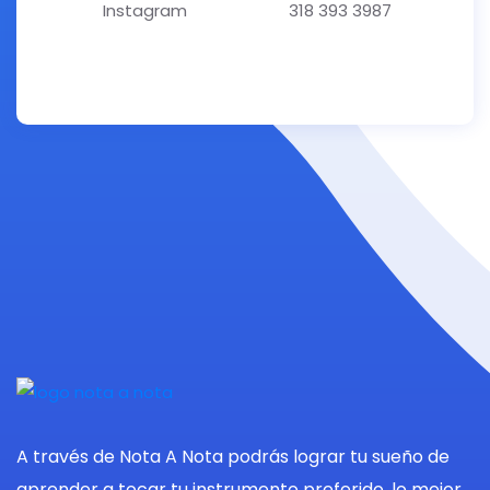
Instagram
318 393 3987
A través de Nota A Nota podrás lograr tu sueño de
aprender a tocar tu instrumento preferido, lo mejor