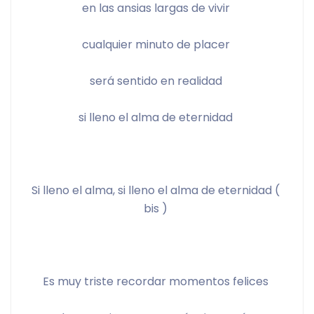
en las ansias largas de vivir 
cualquier minuto de placer 
será sentido en realidad 
si lleno el alma de eternidad 
Si lleno el alma, si lleno el alma de eternidad ( 
bis ) 
Es muy triste recordar momentos felices 