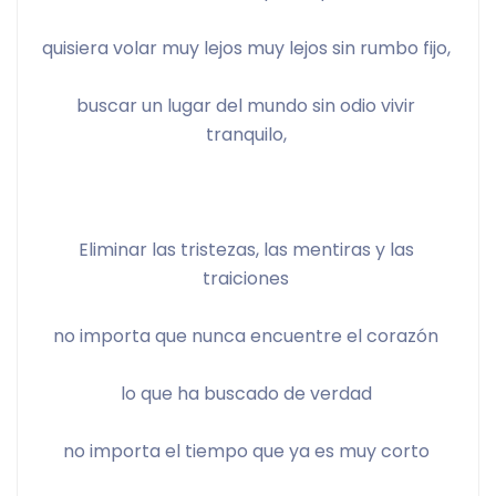
quisiera volar muy lejos muy lejos sin rumbo fijo, 
buscar un lugar del mundo sin odio vivir 
tranquilo, 
Eliminar las tristezas, las mentiras y las 
traiciones 
no importa que nunca encuentre el corazón 
lo que ha buscado de verdad 
no importa el tiempo que ya es muy corto 