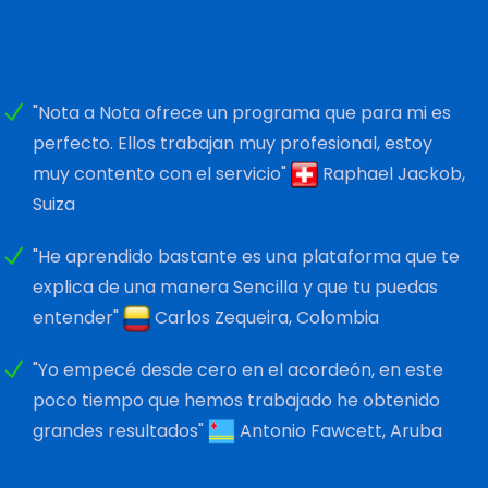
"Nota a Nota ofrece un programa que para mi es
perfecto. Ellos trabajan muy profesional, estoy
muy contento con el servicio"
Raphael Jackob,
Suiza
"He aprendido bastante es una plataforma que te
explica de una manera Sencilla y que tu puedas
entender"
Carlos Zequeira, Colombia
"Yo empecé desde cero en el acordeón, en este
poco tiempo que hemos trabajado he obtenido
grandes resultados"
Antonio Fawcett, Aruba