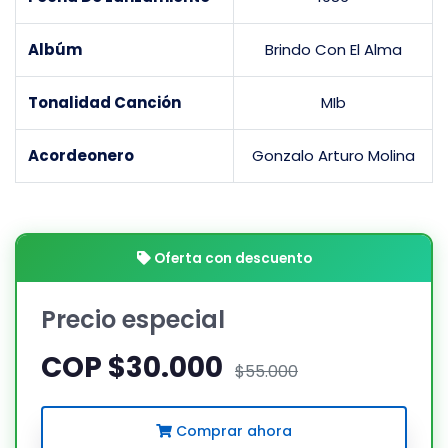
Albúm
Brindo Con El Alma
Tonalidad Canción
MIb
Acordeonero
Gonzalo Arturo Molina
Oferta con descuento
Precio especial
COP $30.000
$55.000
Comprar ahora