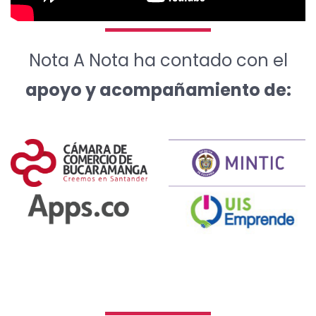
Nota A Nota ha contado con el
apoyo y acompañamiento de: