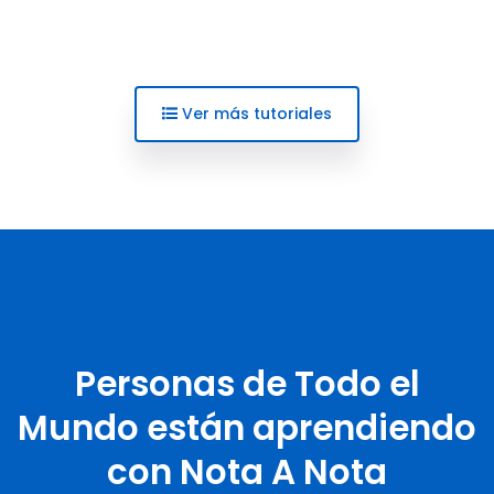
Ver más tutoriales
Personas de Todo el
Mundo están aprendiendo
con Nota A Nota