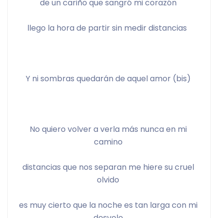
de un cariño que sangró mi corazón 
llego la hora de partir sin medir distancias  
Y ni sombras quedarán de aquel amor (bis) 
No quiero volver a verla más nunca en mi 
camino 
distancias que nos separan me hiere su cruel 
olvido 
es muy cierto que la noche es tan larga con mi 
desvelo 