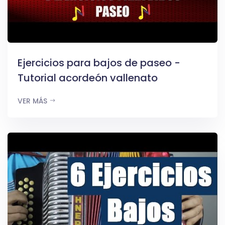
Ejercicios para bajos de paseo -
Tutorial acordeón vallenato
VER MÁS