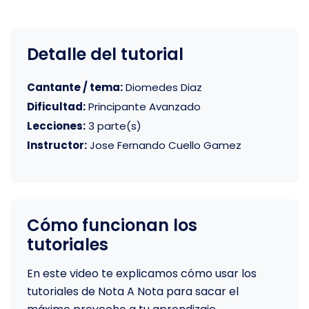
Detalle del tutorial
Cantante / tema:
Diomedes Diaz
Dificultad:
Principante Avanzado
Lecciones:
3 parte(s)
Instructor:
Jose Fernando Cuello Gamez
Cómo funcionan los
tutoriales
En este video te explicamos cómo usar los
tutoriales de Nota A Nota para sacar el