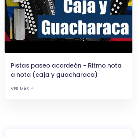
Pistas paseo acordeón - Ritmo nota
a nota (caja y guacharaca)
VER MÁS