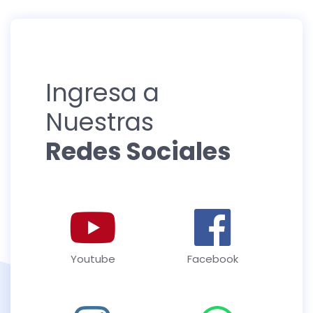
Ingresa a
Nuestras
Redes Sociales
Youtube
Facebook