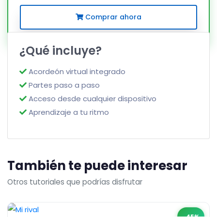
Comprar ahora
¿Qué incluye?
Acordeón virtual integrado
Partes paso a paso
Acceso desde cualquier dispositivo
Aprendizaje a tu ritmo
También te puede interesar
Otros tutoriales que podrías disfrutar
-45%