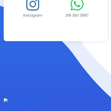
Instagram
318 393 3987