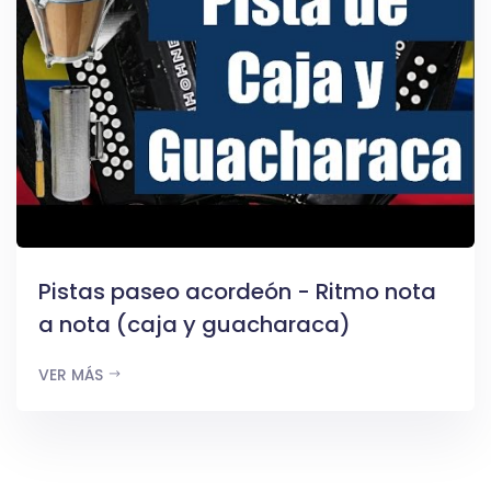
Pistas paseo acordeón - Ritmo nota
a nota (caja y guacharaca)
VER MÁS