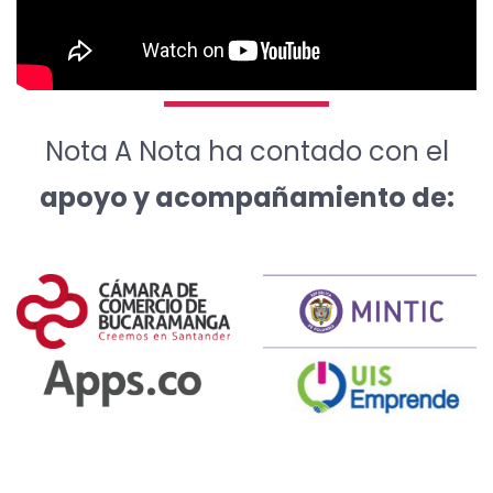
Nota A Nota ha contado con el
apoyo y acompañamiento de: