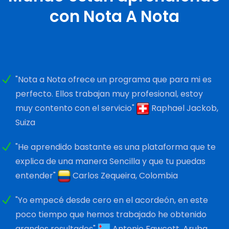
con Nota A Nota
"Nota a Nota ofrece un programa que para mi es
perfecto. Ellos trabajan muy profesional, estoy
muy contento con el servicio"
Raphael Jackob,
Suiza
"He aprendido bastante es una plataforma que te
explica de una manera Sencilla y que tu puedas
entender"
Carlos Zequeira, Colombia
"Yo empecé desde cero en el acordeón, en este
poco tiempo que hemos trabajado he obtenido
grandes resultados"
Antonio Fawcett, Aruba