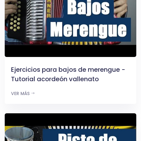
Ejercicios para bajos de merengue -
Tutorial acordeón vallenato
VER MÁS