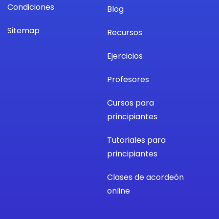
Condiciones
Blog
Sitemap
Recursos
Ejercicios
Profesores
Cursos para
principiantes
Tutoriales para
principiantes
Clases de acordeón
online