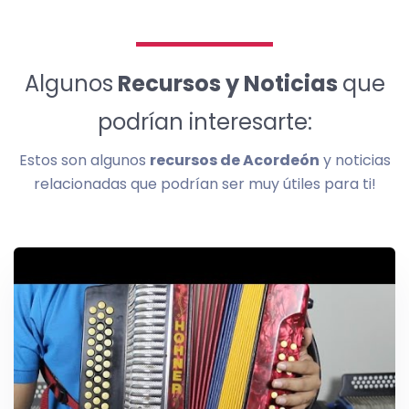
Algunos
Recursos y Noticias
que
podrían interesarte:
Estos son algunos
recursos de Acordeón
y noticias
relacionadas que podrían ser muy útiles para ti!