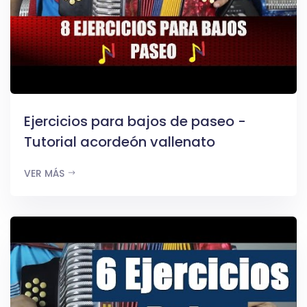
Ejercicios para bajos de paseo -
Tutorial acordeón vallenato
VER MÁS