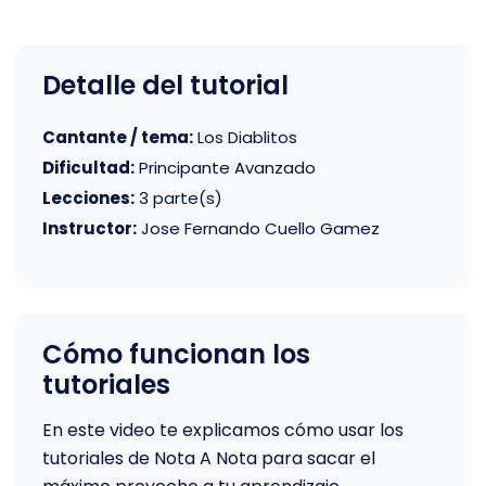
Detalle del tutorial
Cantante / tema:
Los Diablitos
Dificultad:
Principante Avanzado
Lecciones:
3 parte(s)
Instructor:
Jose Fernando Cuello Gamez
Cómo funcionan los
tutoriales
En este video te explicamos cómo usar los
tutoriales de Nota A Nota para sacar el