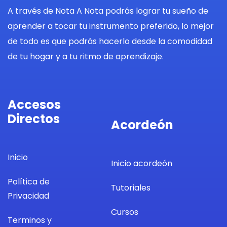
A través de Nota A Nota podrás lograr tu sueño de
aprender a tocar tu instrumento preferido, lo mejor
de todo es que podrás hacerlo desde la comodidad
de tu hogar y a tu ritmo de aprendizaje.
Accesos
Directos
Acordeón
Inicio
Inicio acordeón
Política de
Tutoriales
Privacidad
Cursos
Terminos y