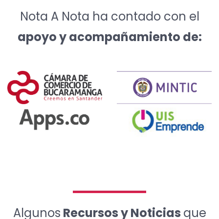
Nota A Nota ha contado con el
apoyo y acompañamiento de:
Algunos
Recursos y Noticias
que