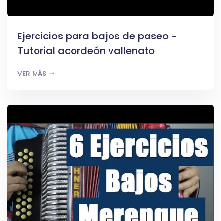
Ejercicios para bajos de paseo -
Tutorial acordeón vallenato
VER MÁS