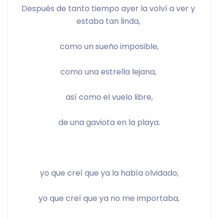
Después de tanto tiempo ayer la volví a ver y 
estaba tan linda, 
como un sueño imposible,
como una estrella lejana, 
así como el vuelo libre,
de una gaviota en la playa.
yo que creí que ya la había olvidado,
yo que creí que ya no me importaba,