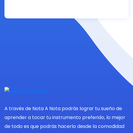
A través de Nota A Nota podrás lograr tu sueño de
aprender a tocar tu instrumento preferido, lo mejor
de todo es que podrás hacerlo desde la comodidad