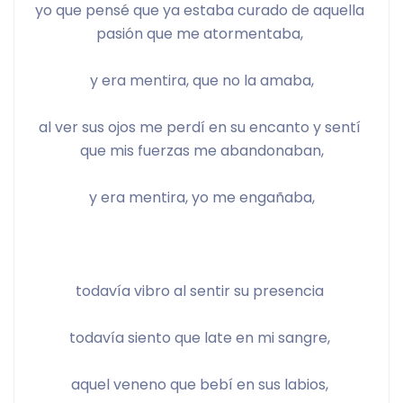
yo que pensé que ya estaba curado de aquella 
pasión que me atormentaba, 
y era mentira, que no la amaba,
al ver sus ojos me perdí en su encanto y sentí 
que mis fuerzas me abandonaban,
y era mentira, yo me engañaba,
todavía vibro al sentir su presencia 
todavía siento que late en mi sangre, 
aquel veneno que bebí en sus labios, 