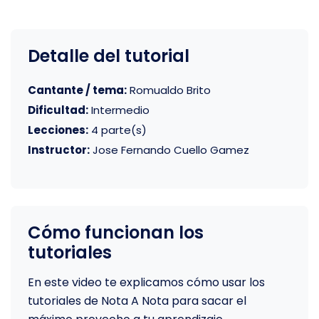
Detalle del tutorial
Cantante / tema:
Romualdo Brito
Dificultad:
Intermedio
Lecciones:
4 parte(s)
Instructor:
Jose Fernando Cuello Gamez
Cómo funcionan los
tutoriales
En este video te explicamos cómo usar los
tutoriales de Nota A Nota para sacar el