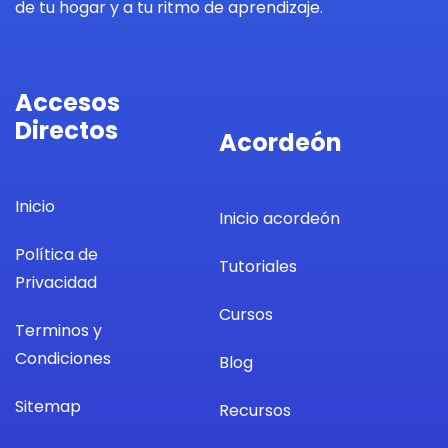
de tu hogar y a tu ritmo de aprendizaje.
Accesos
Directos
Acordeón
Inicio
Inicio acordeón
Política de
Tutoriales
Privacidad
Cursos
Terminos y
Condiciones
Blog
Sitemap
Recursos