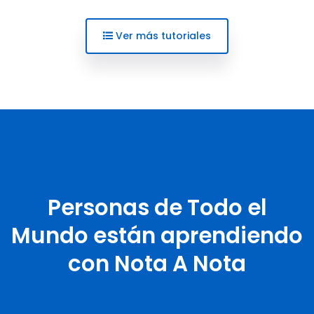
Ver más tutoriales
Personas de Todo el
Mundo están aprendiendo
con Nota A Nota