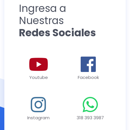
Ingresa a
Nuestras
Redes Sociales
Youtube
Facebook
Instagram
318 393 3987