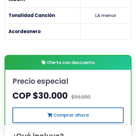
Tonalidad Canción
LA menor
Acordeonero
Oferta con descuento
Precio especial
COP $30.000
$55.000
Comprar ahora