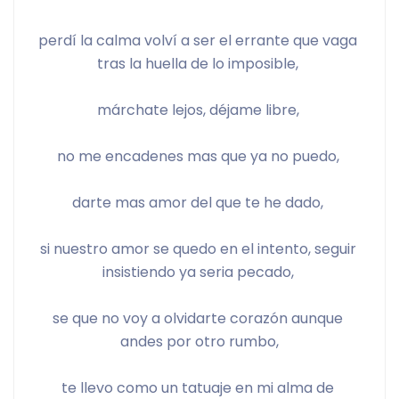
perdí la calma volví a ser el errante que vaga 
tras la huella de lo imposible, 
márchate lejos, déjame libre, 
no me encadenes mas que ya no puedo, 
darte mas amor del que te he dado, 
si nuestro amor se quedo en el intento, seguir 
insistiendo ya seria pecado, 
se que no voy a olvidarte corazón aunque 
andes por otro rumbo,
te llevo como un tatuaje en mi alma de 