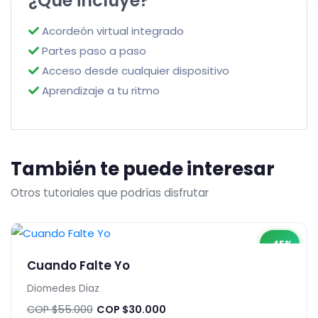
¿Qué incluye?
Acordeón virtual integrado
Partes paso a paso
Acceso desde cualquier dispositivo
Aprendizaje a tu ritmo
También te puede interesar
Otros tutoriales que podrías disfrutar
-45%
Cuando Falte Yo
Diomedes Diaz
COP $55.000
COP $30.000