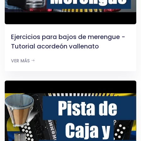
Ejercicios para bajos de merengue -
Tutorial acordeón vallenato
VER MÁS