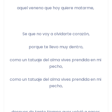
aquel veneno que hoy quiere matarme, 
Se que no voy a olvidarte corazón,
porque te llevo muy dentro,
como un tatuaje del alma vives prendida en mi 
pecho,
como un tatuaje del alma vives prendida en mi 
pecho,
despues de tanto tiempo ayer volvió a nacer 