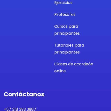
Ejercicios
Profesores
Cursos para
principiantes
Tutoriales para
principiantes
Clases de acordeón
online
Contáctanos
+57 318 393 3987