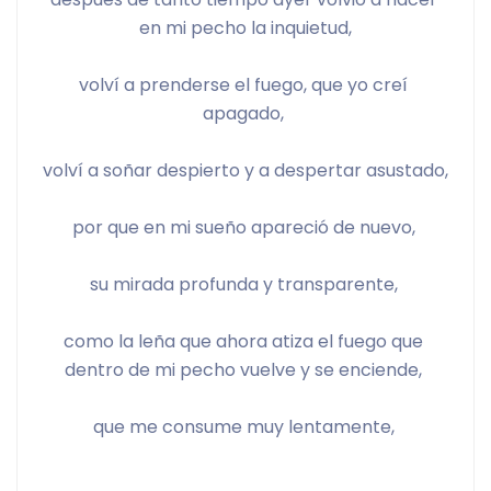
en mi pecho la inquietud,
volví a prenderse el fuego, que yo creí 
apagado, 
volví a soñar despierto y a despertar asustado,
por que en mi sueño apareció de nuevo, 
su mirada profunda y transparente, 
como la leña que ahora atiza el fuego que 
dentro de mi pecho vuelve y se enciende, 
que me consume muy lentamente, 