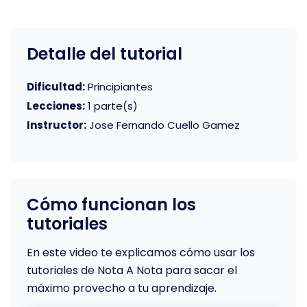
Detalle del tutorial
Dificultad:
Principiantes
Lecciones:
1 parte(s)
Instructor:
Jose Fernando Cuello Gamez
Cómo funcionan los
tutoriales
En este video te explicamos cómo usar los
tutoriales de Nota A Nota para sacar el
máximo provecho a tu aprendizaje.