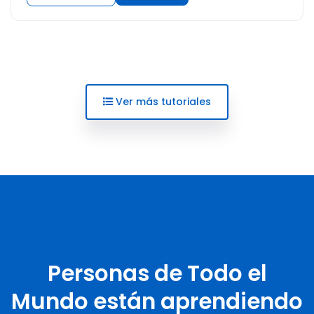
Ver más tutoriales
Personas de Todo el
Mundo están aprendiendo