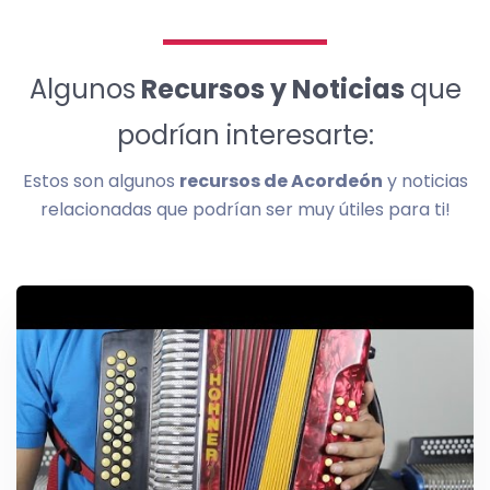
Algunos
Recursos y Noticias
que
podrían interesarte:
Estos son algunos
recursos de Acordeón
y noticias
relacionadas que podrían ser muy útiles para ti!