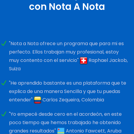
con Nota A Nota
"Nota a Nota ofrece un programa que para mi es
perfecto. Ellos trabajan muy profesional, estoy
muy contento con el servicio"
Raphael Jackob,
Suiza
"He aprendido bastante es una plataforma que te
explica de una manera Sencilla y que tu puedas
entender"
Carlos Zequeira, Colombia
"Yo empecé desde cero en el acordeón, en este
poco tiempo que hemos trabajado he obtenido
grandes resultados"
Antonio Fawcett, Aruba