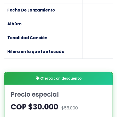
Fecha De Lanzamiento
Albúm
Tonalidad Canción
Hilera en la que fue tocada
Oferta con descuento
Precio especial
COP $30.000
$55.000