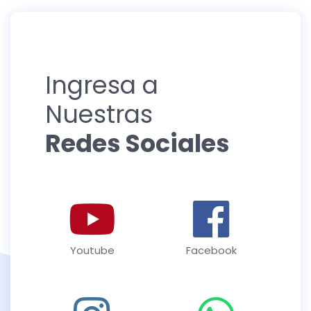
Ingresa a
Nuestras
Redes Sociales
Youtube
Facebook