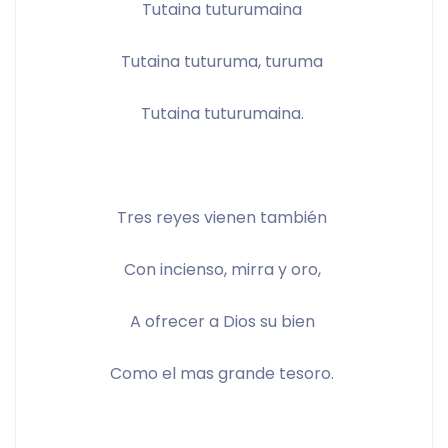
Tutaina tuturumaina 
Tutaina tuturuma, turuma 
Tutaina tuturumaina. 
Tres reyes vienen también 
Con incienso, mirra y oro, 
A ofrecer a Dios su bien 
Como el mas grande tesoro. 