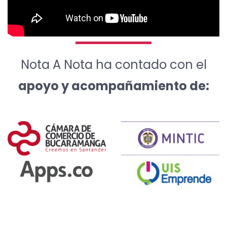
Nota A Nota ha contado con el
apoyo y acompañamiento de: