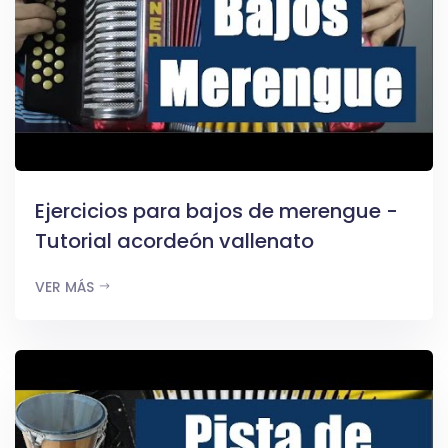
Ejercicios para bajos de merengue -
Tutorial acordeón vallenato
VER MÁS