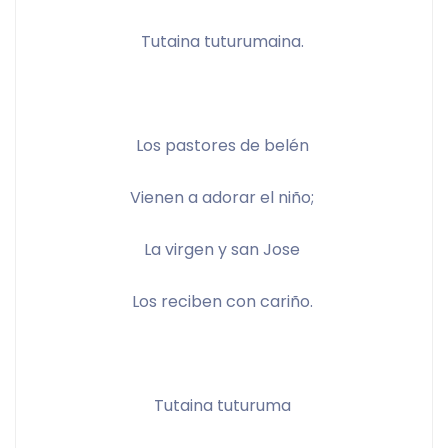
Tutaina tuturumaina. 
Los pastores de belén 
Vienen a adorar el niño; 
La virgen y san Jose 
Los reciben con cariño. 
Tutaina tuturuma 