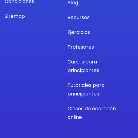
Condiciones
Blog
Sitemap
Recursos
Ejercicios
Profesores
Cursos para
principiantes
Tutoriales para
principiantes
Clases de acordeón
online