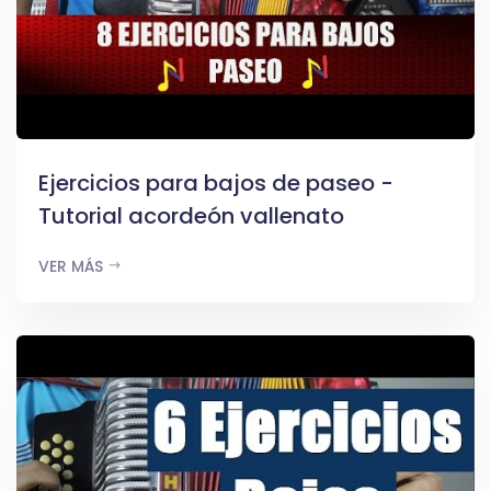
Ejercicios para bajos de paseo -
Tutorial acordeón vallenato
VER MÁS