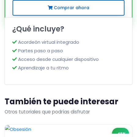
Comprar ahora
¿Qué incluye?
Acordeón virtual integrado
Partes paso a paso
Acceso desde cualquier dispositivo
Aprendizaje a tu ritmo
También te puede interesar
Otros tutoriales que podrías disfrutar
-45%