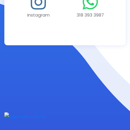
Instagram
318 393 3987