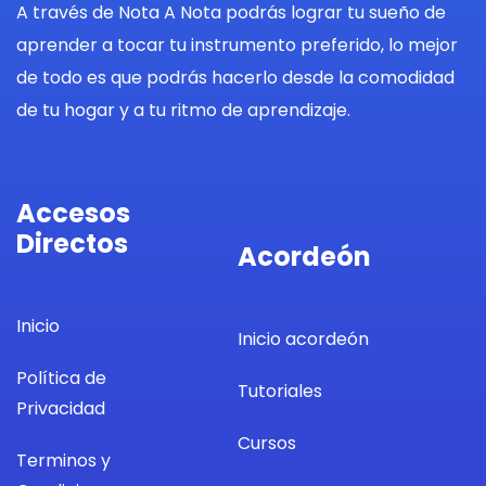
A través de Nota A Nota podrás lograr tu sueño de
aprender a tocar tu instrumento preferido, lo mejor
de todo es que podrás hacerlo desde la comodidad
de tu hogar y a tu ritmo de aprendizaje.
Accesos
Directos
Acordeón
Inicio
Inicio acordeón
Política de
Tutoriales
Privacidad
Cursos
Terminos y