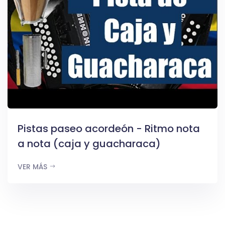
Pistas paseo acordeón - Ritmo nota
a nota (caja y guacharaca)
VER MÁS