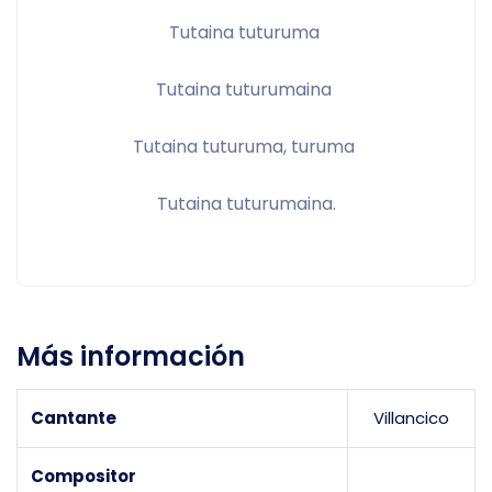
Tutaina tuturuma 
Tutaina tuturumaina 
Tutaina tuturuma, turuma 
Tutaina tuturumaina.
Más información
Cantante
Villancico
Compositor