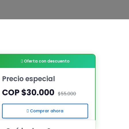
Oferta con descuento
Precio especial
COP $30.000
$55.000
Comprar ahora