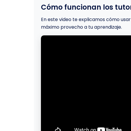
Cómo funcionan los tutor
En este video te explicamos cómo usar 
máximo provecho a tu aprendizaje.