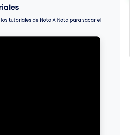
iales
los tutoriales de Nota A Nota para sacar el