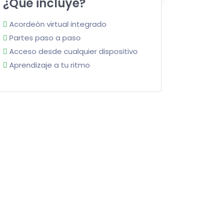
¿Qué incluye?
Acordeón virtual integrado
Partes paso a paso
Acceso desde cualquier dispositivo
Aprendizaje a tu ritmo