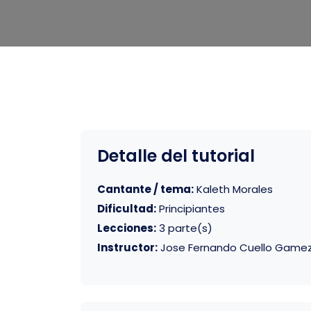
Detalle del tutorial
Cantante / tema:
Kaleth Morales
Dificultad:
Principiantes
Lecciones:
3 parte(s)
Instructor:
Jose Fernando Cuello Game