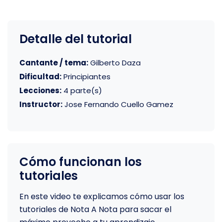
Detalle del tutorial
Cantante / tema:
Gilberto Daza
Dificultad:
Principiantes
Lecciones:
4 parte(s)
Instructor:
Jose Fernando Cuello Gamez
Cómo funcionan los
tutoriales
En este video te explicamos cómo usar los
tutoriales de Nota A Nota para sacar el