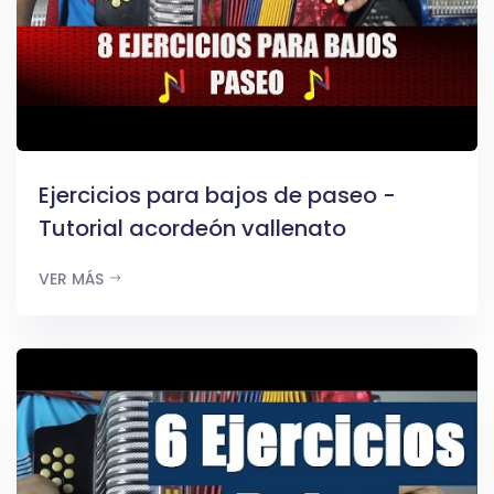
Ejercicios para bajos de paseo -
Tutorial acordeón vallenato
VER MÁS