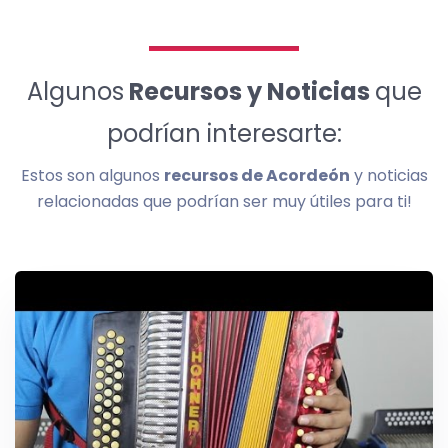
Algunos
Recursos y Noticias
que
podrían interesarte:
Estos son algunos
recursos de Acordeón
y noticias
relacionadas que podrían ser muy útiles para ti!