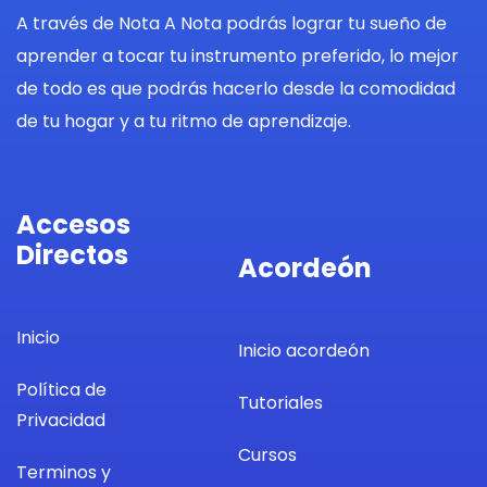
A través de Nota A Nota podrás lograr tu sueño de
aprender a tocar tu instrumento preferido, lo mejor
de todo es que podrás hacerlo desde la comodidad
de tu hogar y a tu ritmo de aprendizaje.
Accesos
Directos
Acordeón
Inicio
Inicio acordeón
Política de
Tutoriales
Privacidad
Cursos
Terminos y