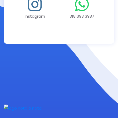
Instagram
318 393 3987