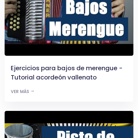
Ejercicios para bajos de merengue -
Tutorial acordeón vallenato
VER MÁS