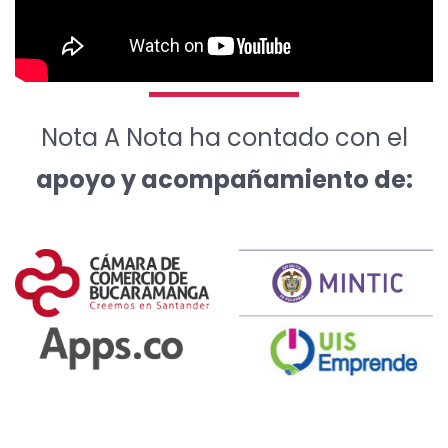
Nota A Nota ha contado con el
apoyo y acompañamiento de: