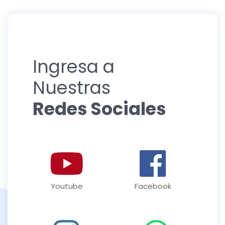
Ingresa a
Nuestras
Redes Sociales
Youtube
Facebook