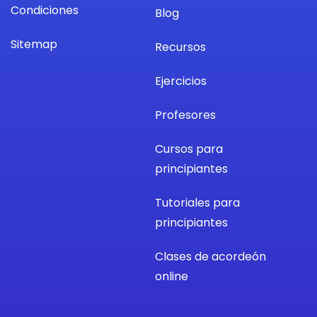
Condiciones
Blog
Sitemap
Recursos
Ejercicios
Profesores
Cursos para
principiantes
Tutoriales para
principiantes
Clases de acordeón
online