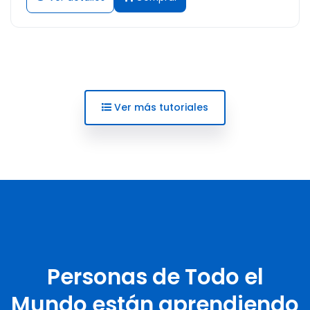
Ver más tutoriales
Personas de Todo el
Mundo están aprendiendo