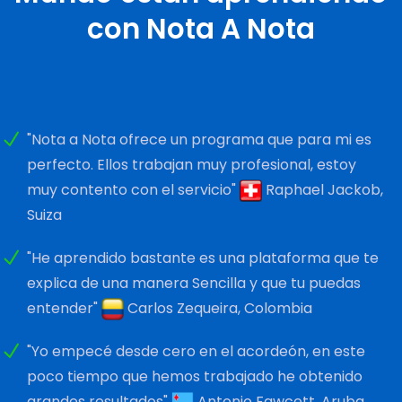
con Nota A Nota
"Nota a Nota ofrece un programa que para mi es
perfecto. Ellos trabajan muy profesional, estoy
muy contento con el servicio"
Raphael Jackob,
Suiza
"He aprendido bastante es una plataforma que te
explica de una manera Sencilla y que tu puedas
entender"
Carlos Zequeira, Colombia
"Yo empecé desde cero en el acordeón, en este
poco tiempo que hemos trabajado he obtenido
grandes resultados"
Antonio Fawcett, Aruba