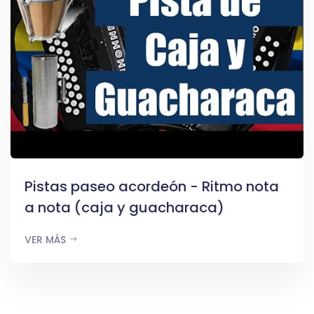
Pistas paseo acordeón - Ritmo nota
a nota (caja y guacharaca)
VER MÁS