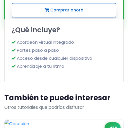
Comprar ahora
¿Qué incluye?
Acordeón virtual integrado
Partes paso a paso
Acceso desde cualquier dispositivo
Aprendizaje a tu ritmo
También te puede interesar
Otros tutoriales que podrías disfrutar
-45%