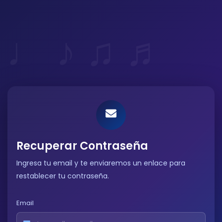
Recuperar Contraseña
Ingresa tu email y te enviaremos un enlace para
restablecer tu contraseña.
Email