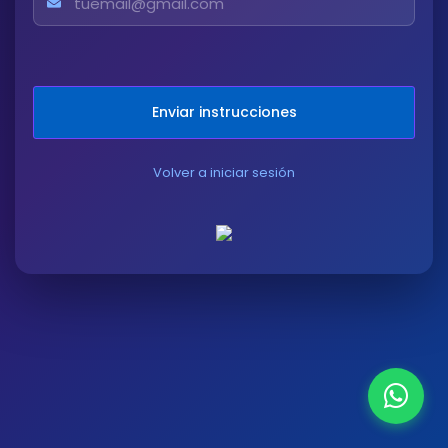
Enviar instrucciones
Volver a iniciar sesión